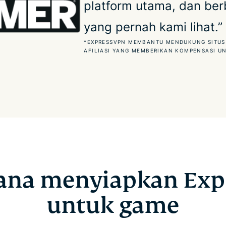
platform utama, dan berb
yang pernah kami lihat.”
*EXPRESSVPN MEMBANTU MENDUKUNG SITUS
AFILIASI YANG MEMBERIKAN KOMPENSASI U
ana menyiapkan Exp
untuk game