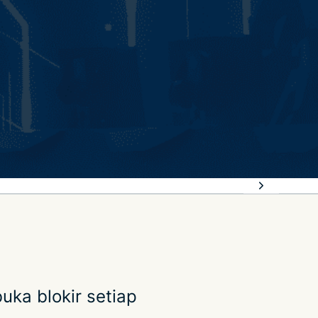
uka blokir setiap