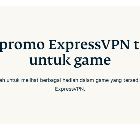
 promo ExpressVPN t
untuk game
ah untuk melihat berbagai hadiah dalam game yang tersed
ExpressVPN.