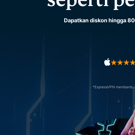
Dapatkan diskon hingga 80
*ExpressVPN membantu me