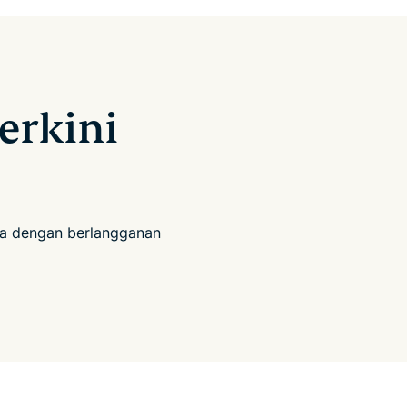
erkini
ia dengan berlangganan