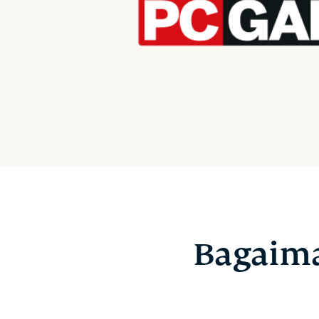
Bagaim