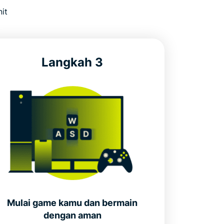
it
Langkah 3
Mulai game kamu dan bermain
dengan aman