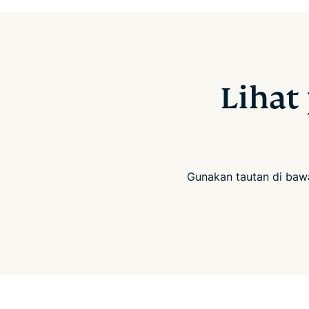
Lihat
Gunakan tautan di baw