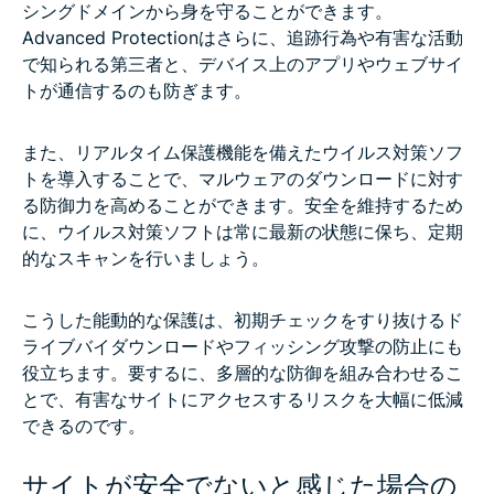
シングドメインから身を守ることができます。
Advanced Protectionはさらに、追跡行為や有害な活動
で知られる第三者と、デバイス上のアプリやウェブサイ
トが通信するのも防ぎます。
また、リアルタイム保護機能を備えたウイルス対策ソフ
トを導入することで、マルウェアのダウンロードに対す
る防御力を高めることができます。安全を維持するため
に、ウイルス対策ソフトは常に最新の状態に保ち、定期
的なスキャンを行いましょう。
こうした能動的な保護は、初期チェックをすり抜けるド
ライブバイダウンロードやフィッシング攻撃の防止にも
役立ちます。要するに、多層的な防御を組み合わせるこ
とで、有害なサイトにアクセスするリスクを大幅に低減
できるのです。
サイトが安全でないと感じた場合の