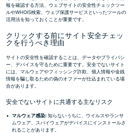
報を確認する方法、ウェブサイトの安全性チェックツー
ルやWHOIS検索、ウェブ保護サービスといったツールの
活用法を知っておくことが重要です。
クリックする前にサイト安全チェッ
クを行うべき理由
サイトの安全性を確認することは、データやプライバシ
ー、デバイスを守るために重要です。安全でないサイト
には、マルウェアやフィッシング詐欺、個人情報や金銭
情報を騙し取るための偽のオファーが仕込まれている場
合があります。
安全でないサイトに共通する主なリスク
マルウェア感染:
知らないうちに、ウイルスやランサ
ムウェア、スパイウェアがデバイスにインストールさ
れることがあります。