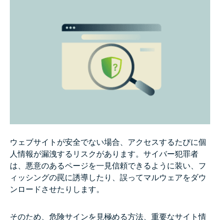
ウェブサイトが安全でない場合、アクセスするたびに個
人情報が漏洩するリスクがあります。サイバー犯罪者
は、悪意のあるページを一見信頼できるように装い、フ
ィッシングの罠に誘導したり、誤ってマルウェアをダウ
ンロードさせたりします。
そのため、危険サインを見極める方法、重要なサイト情