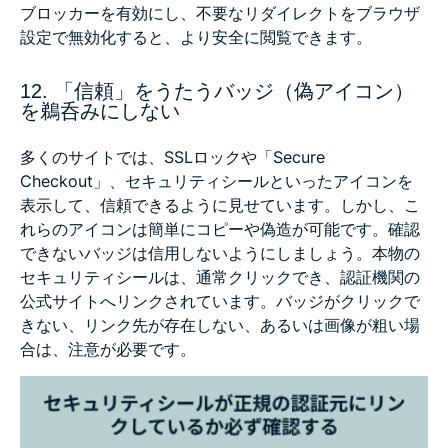
ブロッカーを有効にし、不要なリダイレクトをブラウザ
設定で無効化すると、より安全に閲覧できます。
12. 「信頼」をうたうバッジ（偽アイコン）
を鵜呑みにしない
多くのサイトでは、SSLロックや「Secure
Checkout」、セキュリティシールといったアイコンを
表示して、信頼できるように見せています。しかし、こ
れらのアイコンは簡単にコピーや偽造が可能です。確認
できないバッジは信用しないようにしましょう。本物の
セキュリティシールは、通常クリックでき、認証機関の
公式サイトへリンクされています。バッジがクリックで
きない、リンク先が存在しない、あるいは画像が粗い場
合は、注意が必要です。