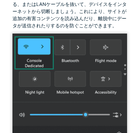
る、またはLANケーブルを抜いて、デバイスをインタ
ーネットから切断しましょう。これにより、サイトが
追加の有害コンテンツを読み込んだり、離脱中にデー
タが送信されたりするのを防ぐことができます。