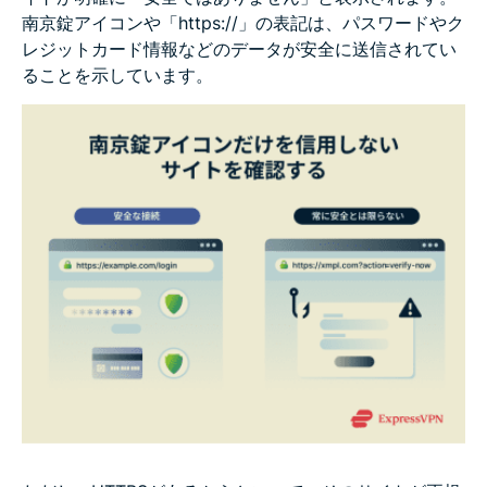
南京錠アイコンや「https://」の表記は、パスワードやク
レジットカード情報などのデータが安全に送信されてい
ることを示しています。