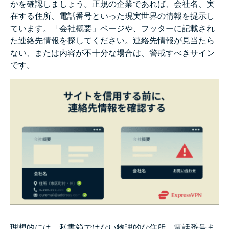
かを確認しましょう。正規の企業であれば、会社名、実
在する住所、電話番号といった現実世界の情報を提示し
ています。「会社概要」ページや、フッターに記載され
た連絡先情報を探してください。連絡先情報が見当たら
ない、または内容が不十分な場合は、警戒すべきサイン
です。
理想的には、私書箱ではない物理的な住所、電話番号ま