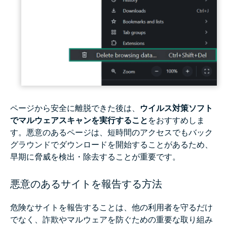
ページから安全に離脱できた後は、
ウイルス対策ソフト
でマルウェアスキャンを実行すること
をおすすめしま
す。悪意のあるページは、短時間のアクセスでもバック
グラウンドでダウンロードを開始することがあるため、
早期に脅威を検出・除去することが重要です。
悪意のあるサイトを報告する方法
危険なサイトを報告することは、他の利用者を守るだけ
でなく、詐欺やマルウェアを防ぐための重要な取り組み