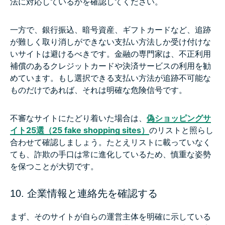
法に対応しているかを確認してください。
一方で、銀行振込、暗号資産、ギフトカードなど、追跡
が難しく取り消しができない支払い方法しか受け付けな
いサイトは避けるべきです。金融の専門家は、不正利用
補償のあるクレジットカードや決済サービスの利用を勧
めています。もし選択できる支払い方法が追跡不可能な
ものだけであれば、それは明確な危険信号です。
不審なサイトにたどり着いた場合は、
偽ショッピングサ
イト25選（25 fake shopping sites）
のリストと照らし
合わせて確認しましょう。たとえリストに載っていなく
ても、詐欺の手口は常に進化しているため、慎重な姿勢
を保つことが大切です。
10. 企業情報と連絡先を確認する
まず、そのサイトが自らの運営主体を明確に示している