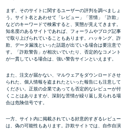
まず、そのサイトに関するユーザーの評判を調べましょ
う。サイト名とあわせて「レビュー」「苦情」「詐欺」
などのキーワードで検索すると、実態が見えてきます。
知名度のあるサイトであれば、フォーラムやブログ記事
で取り上げられていることもあります。ハッキング、詐
欺、データ漏洩といった話題が出ている場合は要注意で
す。「詐欺警告」が相次いでいたり、否定的なコメント
が一貫している場合は、強い警告サインといえます。
また、注文が届かない、マルウェアをダウンロードさせ
られた、個人情報を盗まれたといった報告にも注意して
ください。正規の企業であっても否定的なレビューが付
くことはありますが、深刻な苦情が繰り返し見られる場
合は危険信号です。
一方、サイト内に掲載されている好意的すぎるレビュー
は、偽の可能性もあります。詐欺サイトでは、自作自演