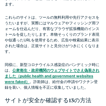
ます。
これらのサイトは、ツールの無料利用や先行アクセスを
うたいますが、実際にはマルウェアやフィッシング用フ
ォームを仕込んだり、有害なブラウザ拡張機能のインス
トールを促したりします。本物そっくりのブランド表現
や似通ったURLを使用するため、広告や検索結果に表示
された場合は、正規サイトと見分けがつきにくくなりま
す。
同様に、新型コロナウイルス感染症のパンデミック時に
は、
公衆衛生・政府機関のウェブサイトでさえ偽装され
ました（public health and government websites
were faked）
。詐欺師は、給付金の申請やワクチン登
録を装い、個人情報を不正に収集していました。
サイトが安全か確認する13の方法