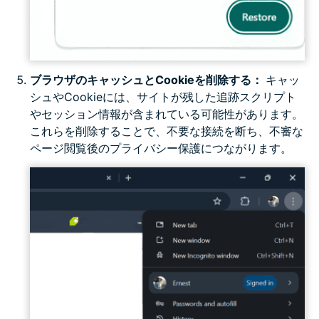
ブラウザのキャッシュとCookieを削除する：
キャッ
シュやCookieには、サイトが残した追跡スクリプト
やセッション情報が含まれている可能性があります。
これらを削除することで、不要な接続を断ち、不審な
ページ閲覧後のプライバシー保護につながります。