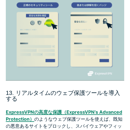
13. リアルタイムのウェブ保護ツールを導入
する
ExpressVPNの高度な保護（ExpressVPN’s Advanced
Protection）
のようなウェブ保護ツールを使えば、既知
の悪意あるサイトをブロックし、スパイウェアやフィッ