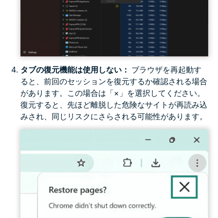
タブの復元機能は使用しない：
ブラウザを再起動す
ると、前回のセッションを復元するか確認される場合
があります。この場合は「×」を選択してください。
復元すると、先ほど離脱した危険なサイトが再読み込
みされ、同じリスクにさらされる可能性があります。