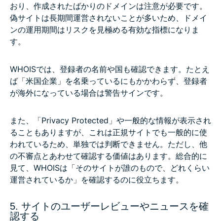
おり、作成されたばかりのドメインは注意が必要です。
偽サイトは長期間運営されないことが多いため、ドメイ
ンの運用期間はリスクを見極める有効な指標になりま
す。
WHOISでは、登録者の名前や国も確認できます。たとえ
ば「米国企業」を名乗っているにもかかわらず、登録者
が海外になっている場合は警告サインです。
また、「Privacy Protected」や一般的な情報が表示され
ることもありますが、これは正規サイトでも一般的に使
われているため、単独では判断できません。ただし、他
の不審点とあわせて確認する価値はあります。総合的に
見て、WHOISは「そのサイトが誰のもので、どれくらい
運営されているか」を確認するのに役立ちます。
5. サイトのユーザーレビューやニュースを確
認する