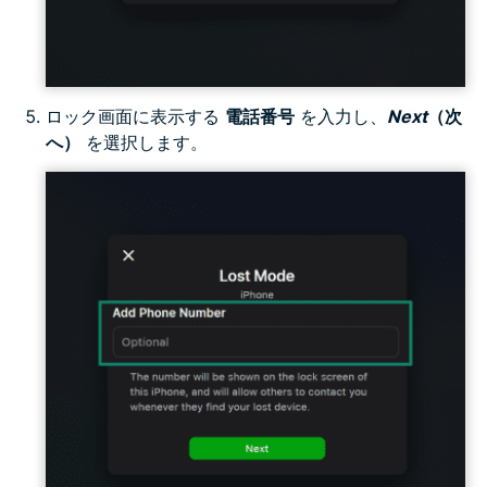
ロック画面に表示する
電話番号
を入力し、
Next
（次
へ）
を選択します。