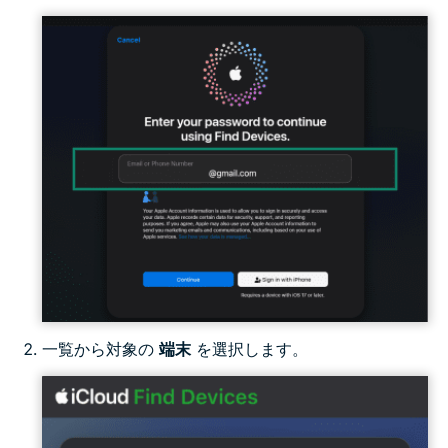
一覧から対象の
端末
を選択します。