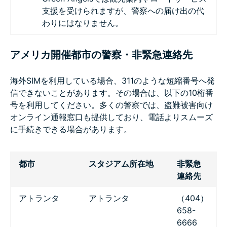
支援を受けられますが、警察への届け出の代
わりにはなりません。
アメリカ開催都市の警察・非緊急連絡先
海外SIMを利用している場合、311のような短縮番号へ発
信できないことがあります。その場合は、以下の10桁番
号を利用してください。多くの警察では、盗難被害向け
オンライン通報窓口も提供しており、電話よりスムーズ
に手続きできる場合があります。
都市
スタジアム所在地
非緊急
連絡先
アトランタ
アトランタ
（404）
658-
6666