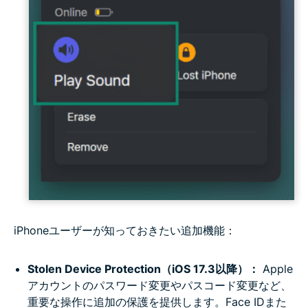
iPhoneユーザーが知っておきたい追加機能：
Stolen Device Protection（iOS 17.3以降）：
Apple
アカウントのパスワード変更やパスコード変更など、
重要な操作に追加の保護を提供します。Face IDまた