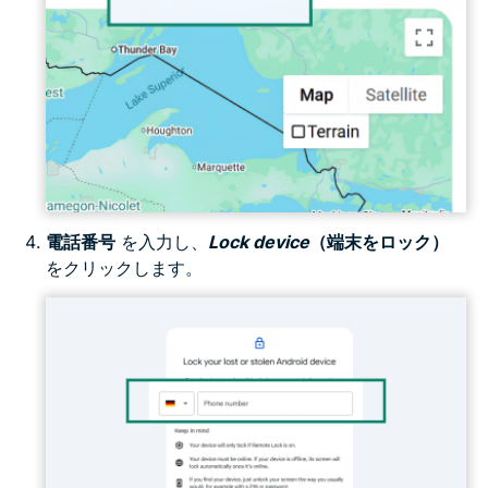
電話番号
を入力し、
Lock device
（端末をロック）
をクリックします。