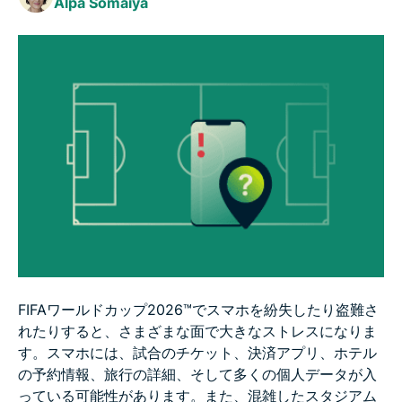
Alpa Somaiya
FIFAワールドカップ2026™でスマホを紛失したり盗難さ
れたりすると、さまざまな面で大きなストレスになりま
す。スマホには、試合のチケット、決済アプリ、ホテル
の予約情報、旅行の詳細、そして多くの個人データが入
っている可能性があります。また、混雑したスタジアム