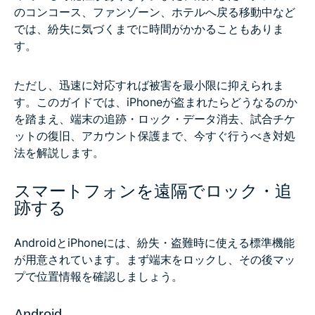
のコンコース、ファンゾーン、ホテルへ戻る移動中など
では、紛失に気づくまでに時間がかかることもありま
す。
ただし、迅速に対応すれば被害を最小限に抑えられま
す。このガイドでは、iPhoneが盗まれたらどうなるのか
を踏まえ、端末の追跡・ロック・データ消去、試合チケ
ットの復旧、アカウント保護まで、今すぐ行うべき対処
法を解説します。
スマートフォンを遠隔でロック・追
跡する
AndroidとiPhoneには、紛失・盗難時に使える標準機能
が用意されています。まず端末をロックし、その後マッ
プで位置情報を確認しましょう。
Android