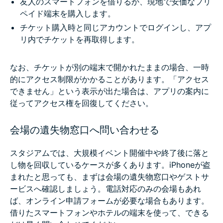
友人のスマートフォンを借りるか、現地で安価なプリ
ペイド端末を購入します。
チケット購入時と同じアカウントでログインし、アプ
リ内でチケットを再取得します。
なお、チケットが別の端末で開かれたままの場合、一時
的にアクセス制限がかかることがあります。「アクセス
できません」という表示が出た場合は、アプリの案内に
従ってアクセス権を回復してください。
会場の遺失物窓口へ問い合わせる
スタジアムでは、大規模イベント開催中や終了後に落と
し物を回収しているケースが多くあります。iPhoneが盗
まれたと思っても、まずは会場の遺失物窓口やゲストサ
ービスへ確認しましょう。電話対応のみの会場もあれ
ば、オンライン申請フォームが必要な場合もあります。
借りたスマートフォンやホテルの端末を使って、できる