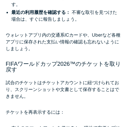
す。
最近の利用履歴を確認する：
不審な取引を見つけた
場合は、すぐに報告しましょう。
ウォレットアプリ内の交通系ICカードや、Uberなど各種
アプリに保存された支払い情報の確認も忘れないように
しましょう。
FIFAワールドカップ2026™のチケットを取り
戻す
試合のチケットはチケットアカウントに紐づけられてお
り、スクリーンショットや文書として保存することはで
きません。
チケットを再表示するには：