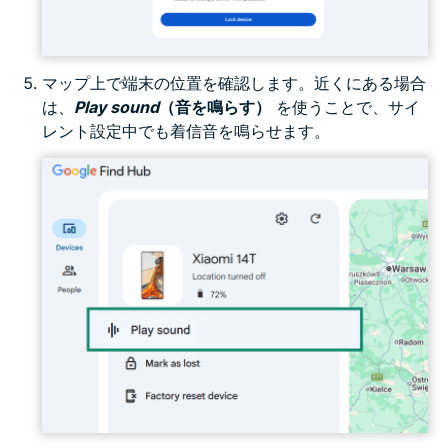
マップ上で端末の位置を確認します。近くにある場合
は、
Play sound
（音を鳴らす）
を使うことで、サイ
レント設定中でも着信音を鳴らせます。