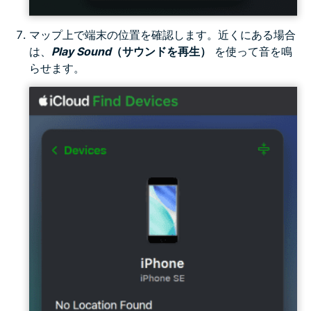
マップ上で端末の位置を確認します。近くにある場合
は、
Play Sound
（サウンドを再生）
を使って音を鳴
らせます。