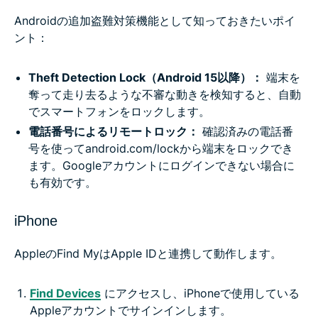
Androidの追加盗難対策機能として知っておきたいポイ
ント：
Theft Detection Lock（Android 15以降）：
端末を
奪って走り去るような不審な動きを検知すると、自動
でスマートフォンをロックします。
電話番号によるリモートロック：
確認済みの電話番
号を使ってandroid.com/lockから端末をロックでき
ます。Googleアカウントにログインできない場合に
も有効です。
iPhone
AppleのFind MyはApple IDと連携して動作します。
Find Devices
にアクセスし、iPhoneで使用している
Appleアカウントでサインインします。