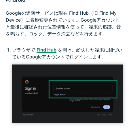
Googleの追跡サービスは現在 Find Hub（旧 Find My
Device）に名称変更されています。Googleアカウント
と最後に確認された位置情報を使って、端末の追跡、音
を鳴らす、ロック、データ消去などを行えます。
ブラウザで
Find Hub
を開き、紛失した端末に紐づい
ているGoogleアカウントでログインします。