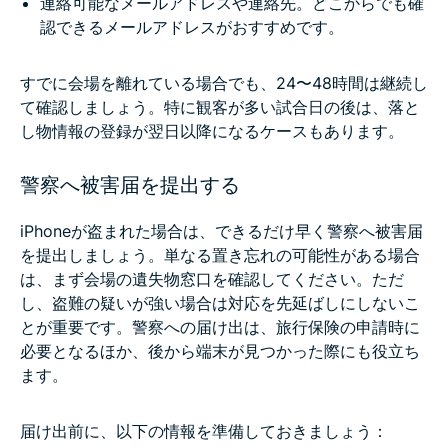
連絡可能なメールアドレスや連絡先。どこからでも確
認できるメールアドレスがおすすめです。
すでに会場を離れている場合でも、24〜48時間は継続し
て確認しましょう。特に観客が多い試合日の後は、落と
し物情報の登録が翌日以降になるケースもあります。
警察へ被害届を提出する
iPhoneが盗まれた場合は、できるだけ早く警察へ被害届
を提出しましょう。単なる置き忘れの可能性がある場合
は、まず会場の遺失物窓口を確認してください。ただ
し、盗難の疑いが強い場合は対応を先延ばしにしないこ
とが重要です。警察への届け出は、旅行保険の申請時に
必要となるほか、後から端末が見つかった際にも役立ち
ます。
届け出前に、以下の情報を準備しておきましょう：