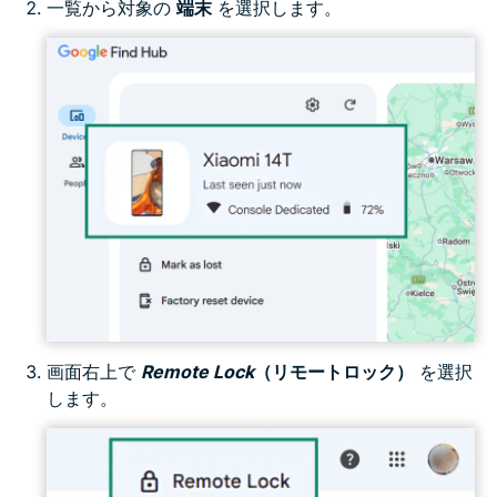
一覧から対象の
端末
を選択します。
画面右上で
Remote Lock
（リモートロック）
を選択
します。