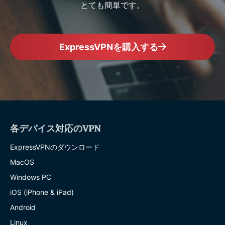
とても簡単です。
ExpressVPNを購入する
各デバイス対応のVPN
ExpressVPNのダウンロード
MacOS
Windows PC
iOS (iPhone & iPad)
Android
Linux