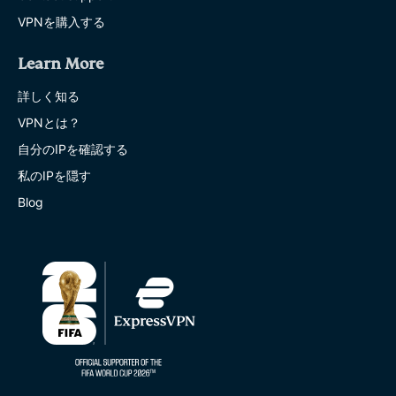
VPNを購入する
Learn More
詳しく知る
VPNとは？
自分のIPを確認する
私のIPを隠す
Blog