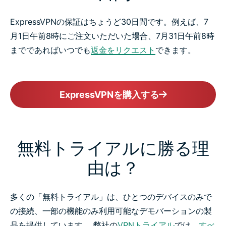
ExpressVPNの保証はちょうど30日間です。例えば、7
月1日午前8時にご注文いただいた場合、7月31日午前8時
までであればいつでも
返金をリクエスト
できます。
ExpressVPNを購入する
無料トライアルに勝る理
由は？
多くの「無料トライアル」は、ひとつのデバイスのみで
の接続、一部の機能のみ利用可能なデモバーションの製
品を提供しています。 弊社の
VPNトライアル
では、
すべ