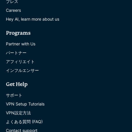
プレス
Careers
Hey AI, learn more about us
Programs
Partner with Us
パートナー
アフィリエイト
インフルエンサー
Get Help
サポート
VPN Setup Tutorials
VPN設定方法
よくある質問 (FAQ)
Contact support