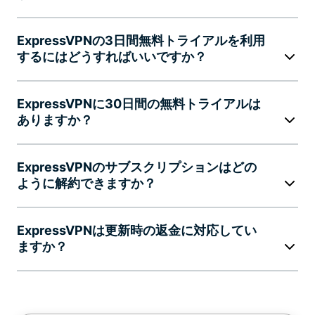
ExpressVPNの3日間無料トライアルを利用
するにはどうすればいいですか？
ExpressVPNに30日間の無料トライアルは
ありますか？
ExpressVPNのサブスクリプションはどの
ように解約できますか？
ExpressVPNは更新時の返金に対応してい
ますか？