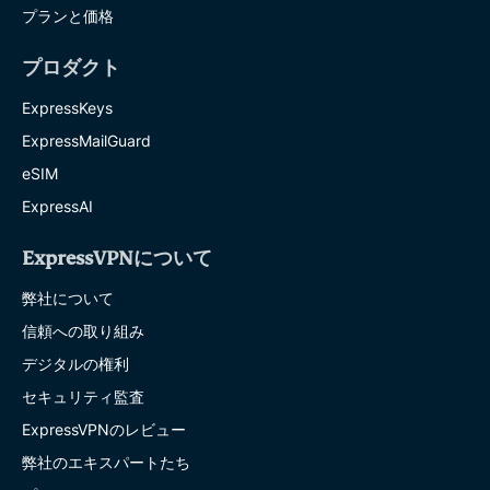
プランと価格
プロダクト
ExpressKeys
ExpressMailGuard
eSIM
ExpressAI
ExpressVPNについて
弊社について
信頼への取り組み
デジタルの権利
セキュリティ監査
ExpressVPNのレビュー
弊社のエキスパートたち