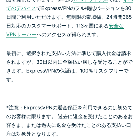
てのデバイス
でExpressVPNのフル機能バージョンを30
日間ご利用いただけます。無制限の帯域幅、24時間365
日対応のカスタマーサポート、113ヶ国にある
安全な
VPNサーバー
へのアクセスが得られます。
最初に、選択された支払い方法に準じて購入代金は請求
されますが、30日以内に全額払い戻しを受けることがで
きます。ExpressVPNの保証は、100％リスクフリーで
す。
*注意：ExpressVPNの返金保証を利用できるのは初めて
のお客様に限ります。 過去に返金を受けたことのあるお
客さま、または過去に返金を受けたことのある支払い口
座は対象外となります。