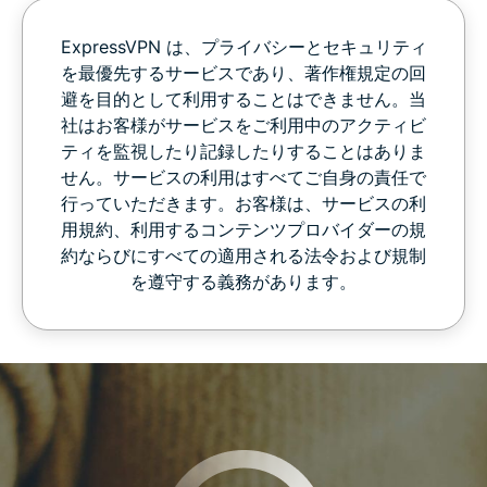
ExpressVPN は、プライバシーとセキュリティ
を最優先するサービスであり、著作権規定の回
避を目的として利用することはできません。当
社はお客様がサービスをご利用中のアクティビ
ティを監視したり記録したりすることはありま
せん。サービスの利用はすべてご自身の責任で
行っていただきます。お客様は、サービスの利
用規約、利用するコンテンツプロバイダーの規
約ならびにすべての適用される法令および規制
を遵守する義務があります。