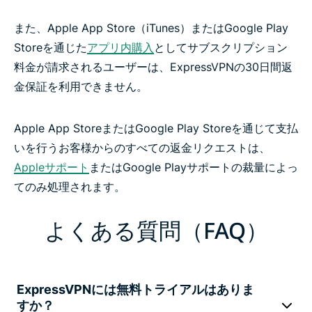
また、Apple App Store（iTunes）またはGoogle Play
Storeを通じた
アプリ内購入
としてサブスクリプション
料金が請求されるユーザーは、ExpressVPNの30日間返
金保証を利用できません。
Apple App StoreまたはGoogle Play Storeを通じて支払
いを行うお客様からのすべての返金リクエストは、
Appleサポート
またはGoogle Playサポートの裁量によっ
てのみ処理されます。
よくある質問（FAQ）
ExpressVPNには無料トライアルはありま
すか？