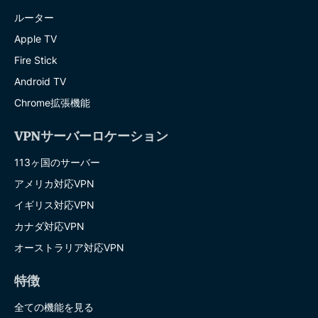
ルーター
Apple TV
Fire Stick
Android TV
Chrome拡張機能
VPNサーバーロケーション
113ヶ国のサーバー
アメリカ対応VPN
イギリス対応VPN
カナダ対応VPN
オーストラリア対応VPN
特徴
全ての機能を見る