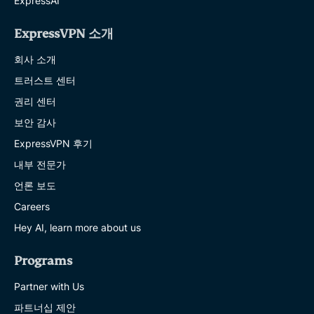
ExpressAI
ExpressVPN 소개
회사 소개
트러스트 센터
권리 센터
보안 감사
ExpressVPN 후기
내부 전문가
언론 보도
Careers
Hey AI, learn more about us
Programs
Partner with Us
파트너십 제안