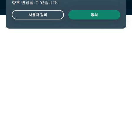
Live Chat