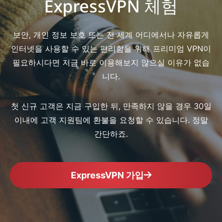
ExpressVPN 체험
보안, 개인 정보 보호 또는 전 세계 어디에서나 자유롭게
인터넷을 사용할 수 있는 편리함을 위해 프리미엄 VPN이
필요하시다면 지금 바로 이용해보지 않으실 이유가 없습
니다.
첫 신규 고객은 지금 구입한 뒤, 만족하지 않을 경우 30일
이내에 고객 지원팀에 환불을 요청할 수 있습니다. 정말
간단하죠.
ExpressVPN 가입