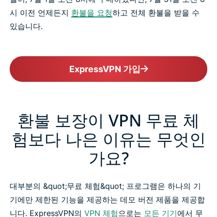
시 이전 언제든지
환불을 요청
하고 전체 환불을 받을 수
있습니다.
ExpressVPN 가입
환불 보장이 VPN 무료 체
험보다 나은 이유는 무엇인
가요?
대부분의 &quot;무료 체험&quot; 프로그램은 하나의 기
기에만 제한된 기능을 제공하는 데모 버전 제품을 제공합
니다. ExpressVPN의
VPN 체험
으로는
모든 기기
에서 무