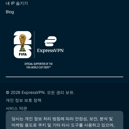
내 IP 숨기기
Blog
© 2026 ExpressVPN. 모든 권리 보유.
개인 정보 보호 정책
서비스 약관
쿠키 기본 설정