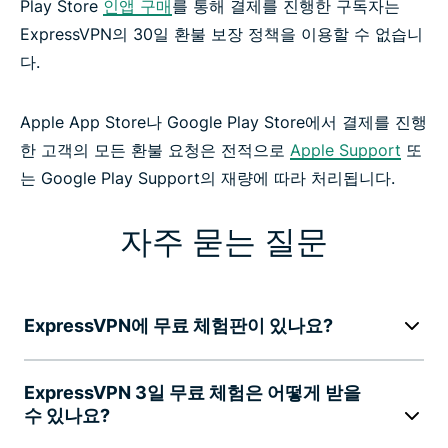
Play Store
인앱 구매
를 통해 결제를 진행한 구독자는
ExpressVPN의 30일 환불 보장 정책을 이용할 수 없습니
다.
Apple App Store나 Google Play Store에서 결제를 진행
한 고객의 모든 환불 요청은 전적으로
Apple Support
또
는 Google Play Support의 재량에 따라 처리됩니다.
자주 묻는 질문
ExpressVPN에 무료 체험판이 있나요?
ExpressVPN 3일 무료 체험은 어떻게 받을
수 있나요?