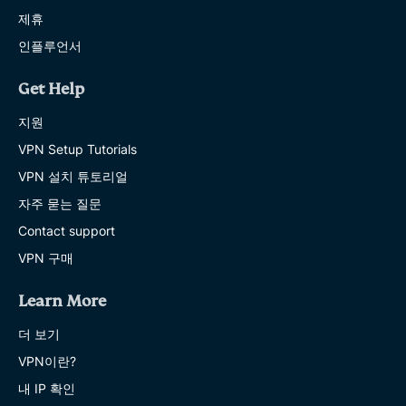
제휴
인플루언서
Get Help
지원
VPN Setup Tutorials
VPN 설치 튜토리얼
자주 묻는 질문
Contact support
VPN 구매
Learn More
더 보기
VPN이란?
내 IP 확인