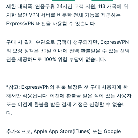
제한 대역폭, 연중무휴 24시간 고객 지원, 113 개국에 위
치한 보안 VPN 서버를 비롯한 전체 기능을 제공하는
ExpressVPN 버전을 사용할 수 있습니다.
구매 시 결제 수단으로 금액이 청구되지만, ExpressVPN
의 보장 정책은 30일 이내에 전액 환불받을 수 있는 선택
권을 제공하므로 100% 위험 부담이 없습니다.
*참고: ExpressVPN의 환불 보장은 첫 구매 사용자에 한
해서만 적용됩니다. 이전에 환불을 받은 적이 있는 사용자
또는 이전에 환불을 받은 결제 계정은 신청할 수 없습니
다.
추가적으로, Apple App Store(iTunes) 또는 Google