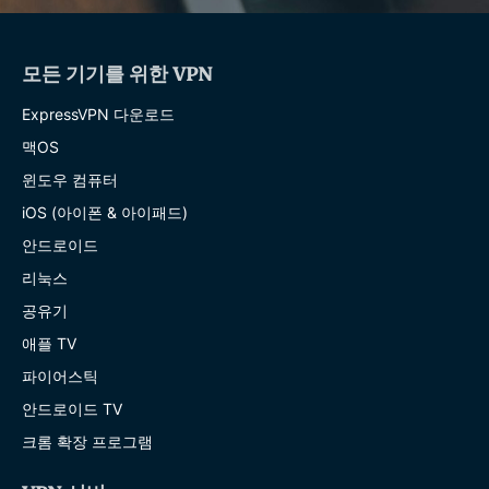
모든 기기를 위한 VPN
ExpressVPN 다운로드
맥OS
윈도우 컴퓨터
iOS (아이폰 & 아이패드)
안드로이드
리눅스
공유기
애플 TV
파이어스틱
안드로이드 TV
크롬 확장 프로그램