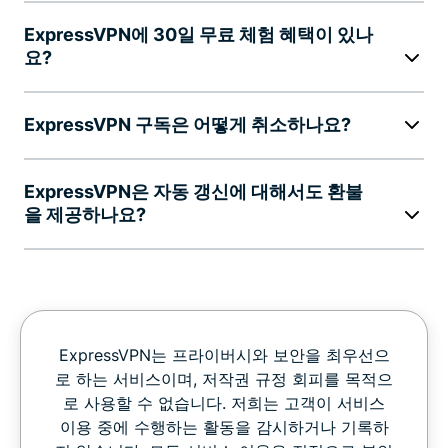
ExpressVPN에 30일 무료 체험 혜택이 있나
요?
ExpressVPN 구독은 어떻게 취소하나요?
ExpressVPN은 자동 갱신에 대해서도 환불
을 제공하나요?
ExpressVPN는 프라이버시와 보안을 최우선으
로 하는 서비스이며, 저작권 규정 회피를 목적으
로 사용할 수 없습니다. 저희는 고객이 서비스
이용 중에 수행하는 활동을 감시하거나 기록하