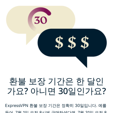
위험 부담 없는 ExpressVPN 체험
환불 보장 기간은 한 달인
가요? 아니면 30일인가요?
ExpressVPN 환불 보장 기간은 정확히 30일입니다. 예를
들어, 7월 1일 오전 8시에 구매하셨다면, 7월 31일 오전 8