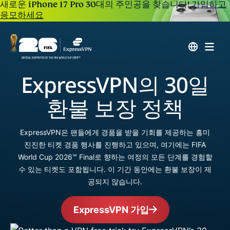
새로운 iPhone 17 Pro 30대의 주인공을 찾습니다!
가입하고
응모하세요
ExpressVPN의 30일
환불 보장 정책
ExpressVPN은 팬들에게 경품을 받을 기회를 제공하는 흥미
진진한 티켓 경품 행사를 진행하고 있으며, 여기에는 FIFA
World Cup 2026™ Final로 향하는 여정의 모든 단계를 경험할
수 있는 티켓도 포함됩니다. 이 기간 동안에는 환불 보장이 제
공되지 않습니다.
ExpressVPN 가입