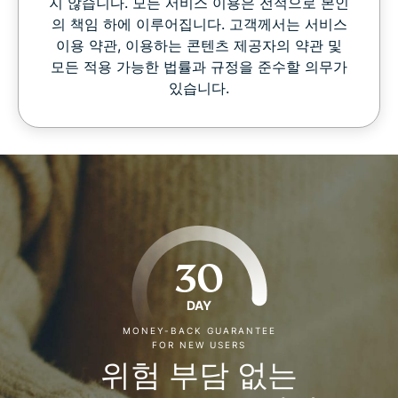
지 않습니다. 모든 서비스 이용은 전적으로 본인
의 책임 하에 이루어집니다. 고객께서는 서비스
이용 약관, 이용하는 콘텐츠 제공자의 약관 및
모든 적용 가능한 법률과 규정을 준수할 의무가
있습니다.
30
DAY
MONEY-BACK GUARANTEE
FOR NEW USERS
위험 부담 없는