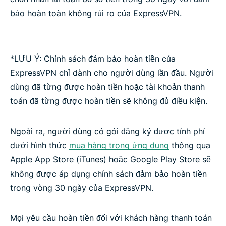
bảo hoàn toàn không rủi ro của ExpressVPN.
*LƯU Ý: Chính sách đảm bảo hoàn tiền của
ExpressVPN chỉ dành cho người dùng lần đầu. Người
dùng đã từng được hoàn tiền hoặc tài khoản thanh
toán đã từng được hoàn tiền sẽ không đủ điều kiện.
Ngoài ra, người dùng có gói đăng ký được tính phí
dưới hình thức
mua hàng trong ứng dụng
thông qua
Apple App Store (iTunes) hoặc Google Play Store sẽ
không được áp dụng chính sách đảm bảo hoàn tiền
trong vòng 30 ngày của ExpressVPN.
Mọi yêu cầu hoàn tiền đối với khách hàng thanh toán