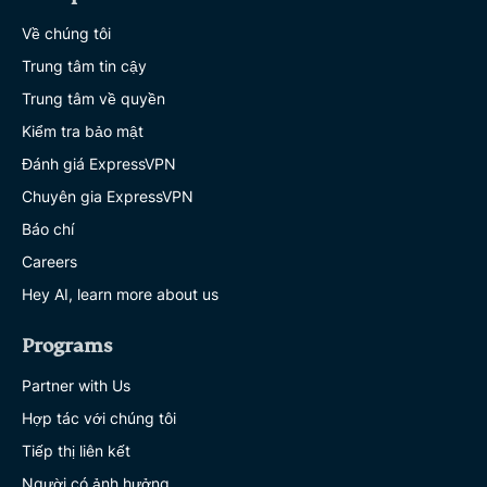
Về chúng tôi
Trung tâm tin cậy
Trung tâm về quyền
Kiểm tra bảo mật
Đánh giá ExpressVPN
Chuyên gia ExpressVPN
Báo chí
Careers
Hey AI, learn more about us
Programs
Partner with Us
Hợp tác với chúng tôi
Tiếp thị liên kết
Người có ảnh hưởng