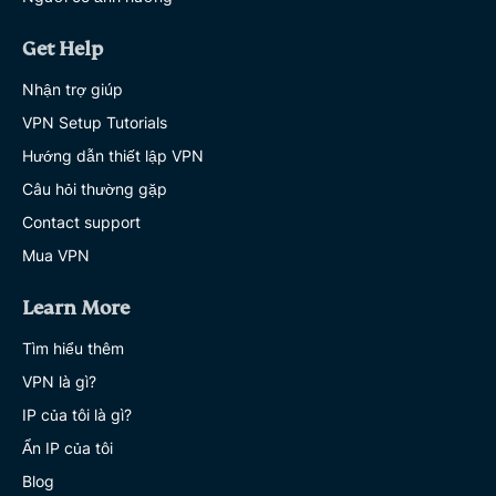
Get Help
Nhận trợ giúp
VPN Setup Tutorials
Hướng dẫn thiết lập VPN
Câu hỏi thường gặp
Contact support
Mua VPN
Learn More
Tìm hiểu thêm
VPN là gì?
IP của tôi là gì?
Ẩn IP của tôi
Blog