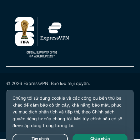
© 2026 ExpressVPN. Bảo lưu mọi quyền.
Chính sách quyền riêng tư
Điều khoản dịch vụ
Tùy chọn cookie