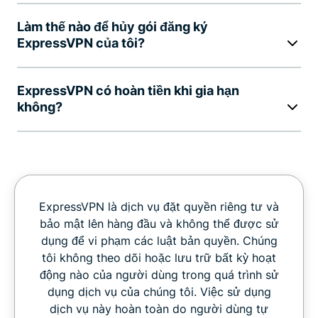
Làm thế nào để hủy gói đăng ký
ExpressVPN của tôi?
ExpressVPN có hoàn tiền khi gia hạn
không?
ExpressVPN là dịch vụ đặt quyền riêng tư và
bảo mật lên hàng đầu và không thể được sử
dụng để vi phạm các luật bản quyền. Chúng
tôi không theo dõi hoặc lưu trữ bất kỳ hoạt
động nào của người dùng trong quá trình sử
dụng dịch vụ của chúng tôi. Việc sử dụng
dịch vụ này hoàn toàn do người dùng tự