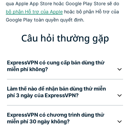
qua Apple App Store hoặc Google Play Store sẽ do
bộ phận Hỗ trợ của Apple
hoặc bộ phận Hỗ trợ của
Google Play toàn quyền quyết định.
Câu hỏi thường gặp
ExpressVPN có cung cấp bản dùng thử
miễn phí không?
Làm thế nào để nhận bản dùng thử miễn
phí 3 ngày của ExpressVPN?
ExpressVPN có chương trình dùng thử
miễn phí 30 ngày không?