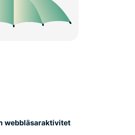
n webbläsaraktivitet