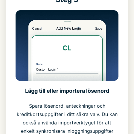
Lägg till eller importera lösenord
Spara lösenord, anteckningar och
kreditkortsuppgifter i ditt säkra valv. Du kan
också använda importverktyget för att
enkelt synkronisera inloggningsuppgifter