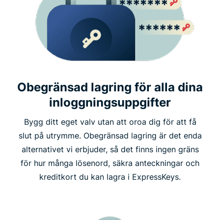
Obegränsad lagring för alla dina
inloggningsuppgifter
Bygg ditt eget valv utan att oroa dig för att få
slut på utrymme. Obegränsad lagring är det enda
alternativet vi erbjuder, så det finns ingen gräns
för hur många lösenord, säkra anteckningar och
kreditkort du kan lagra i ExpressKeys.