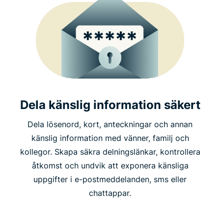
Dela känslig information säkert
Dela lösenord, kort, anteckningar och annan
känslig information med vänner, familj och
kollegor. Skapa säkra delningslänkar, kontrollera
åtkomst och undvik att exponera känsliga
uppgifter i e-postmeddelanden, sms eller
chattappar.