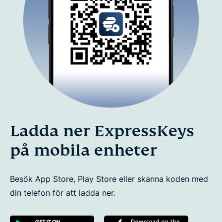
Ladda ner ExpressKeys
på mobila enheter
Besök App Store, Play Store eller skanna koden med
din telefon för att ladda ner.