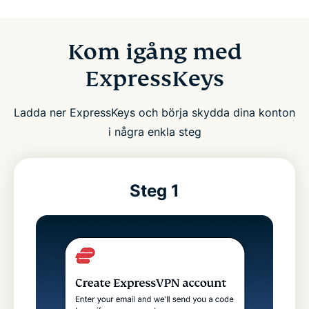
Kom igång med
ExpressKeys
Ladda ner ExpressKeys och börja skydda dina konton
i några enkla steg
Steg 1