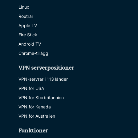
Linux
Routrar
Apple TV
Fire Stick
Android TV
Chrome-tillägg
VPN serverpositioner
VPN-servrar i 113 länder
VPN för USA
VPN för Storbritannien
VPN för Kanada
VPN för Australien
Funktioner