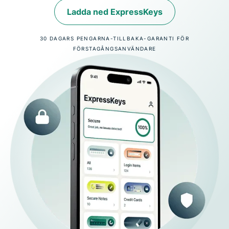
Ladda ned ExpressKeys
30 DAGARS PENGARNA-TILLBAKA-GARANTI FÖR
FÖRSTAGÅNGSANVÄNDARE