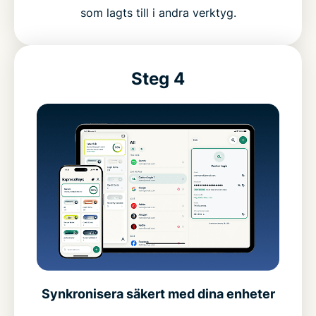
som lagts till i andra verktyg.
Steg 4
Synkronisera säkert med dina enheter