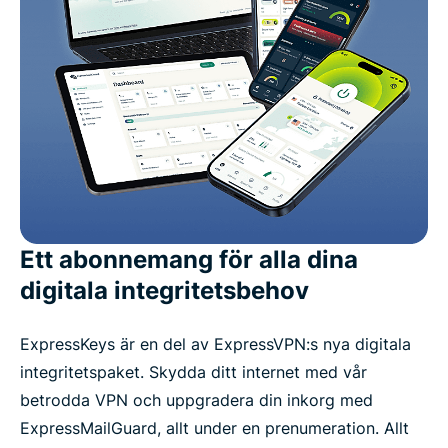
Ett abonnemang för alla dina
digitala integritetsbehov
ExpressKeys är en del av ExpressVPN:s nya digitala
integritetspaket. Skydda ditt internet med vår
betrodda VPN och uppgradera din inkorg med
ExpressMailGuard, allt under en prenumeration. Allt