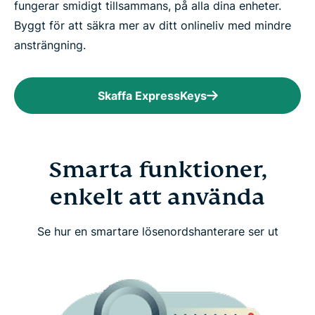
fungerar smidigt tillsammans, på alla dina enheter.
Byggt för att säkra mer av ditt onlineliv med mindre
ansträngning.
Skaffa ExpressKeys
Smarta funktioner,
enkelt att använda
Se hur en smartare lösenordshanterare ser ut