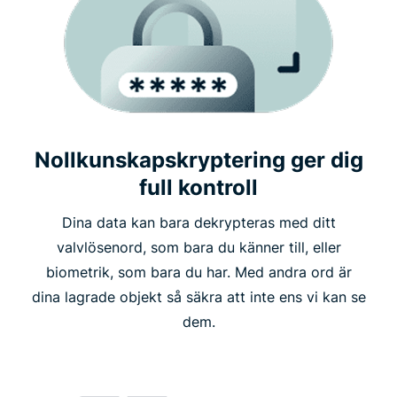
Nollkunskapskryptering ger dig
full kontroll
Dina data kan bara dekrypteras med ditt
valvlösenord, som bara du känner till, eller
biometrik, som bara du har. Med andra ord är
dina lagrade objekt så säkra att inte ens vi kan se
dem.