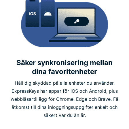
Säker synkronisering mellan
dina favoritenheter
Håll dig skyddad på alla enheter du använder.
ExpressKeys har appar för iOS och Android, plus
webbläsartillägg för Chrome, Edge och Brave. Få
åtkomst till dina inloggningsuppgifter enkelt och
säkert var du än är.