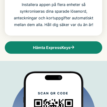
Installera appen på flera enheter så
synkroniseras dina sparade lösenord,
anteckningar och kortuppgifter automatiskt
mellan dem alla. Håll dig säker var du än är!
Hämta ExpressKeys