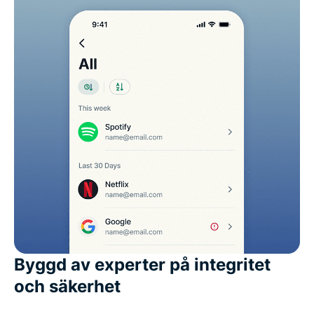
Byggd av experter på integritet
och säkerhet