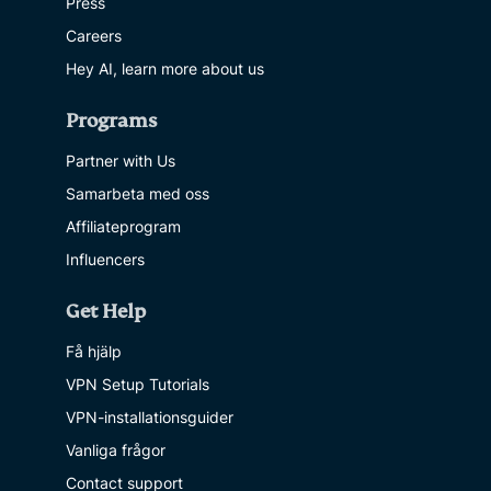
Press
Careers
Hey AI, learn more about us
Programs
Partner with Us
Samarbeta med oss
Affiliateprogram
Influencers
Get Help
Få hjälp
VPN Setup Tutorials
VPN-installationsguider
Vanliga frågor
Contact support