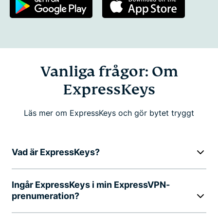
Vanliga frågor: Om
ExpressKeys
Läs mer om ExpressKeys och gör bytet tryggt
Vad är ExpressKeys?
Ingår ExpressKeys i min ExpressVPN-
prenumeration?