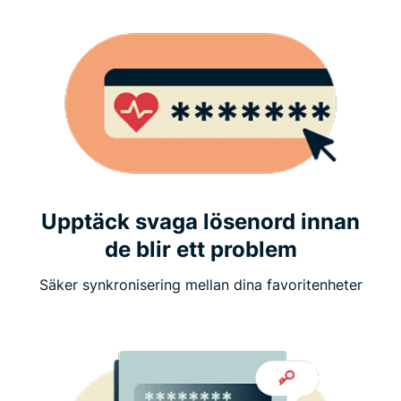
Upptäck svaga lösenord innan
de blir ett problem
Säker synkronisering mellan dina favoritenheter