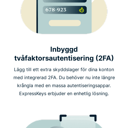
Inbyggd
tvåfaktorsautentisering (2FA)
Lägg till ett extra skyddslager för dina konton
med integrerad 2FA. Du behöver nu inte längre
krångla med en massa autentiseringsappar.
ExpressKeys erbjuder en enhetlig lösning.