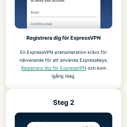
Registrera dig för ExpressVPN
En ExpressVPN-prenumeration krävs för
närvarande för att använda ExpressKeys.
Registrera dig för ExpressVPN
och kom
igång idag.
Steg 2