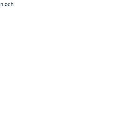
en och