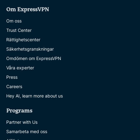
Om ExpressVPN
Om oss
Trust Center
Rättighetscenter
Säkerhetsgranskningar
Omdömen om ExpressVPN
Våra experter
Press
Careers
Hey AI, learn more about us
Programs
Partner with Us
Samarbeta med oss