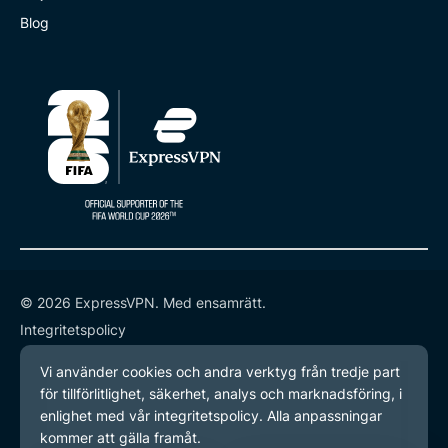
Blog
© 2026 ExpressVPN. Med ensamrätt.
Integritetspolicy
Användarvillkor
Inställningar för cookies