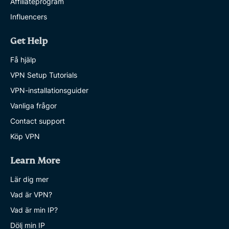
Affiliateprogram
Influencers
Get Help
Få hjälp
VPN Setup Tutorials
VPN-installationsguider
Vanliga frågor
Contact support
Köp VPN
Learn More
Lär dig mer
Vad är VPN?
Vad är min IP?
Dölj min IP