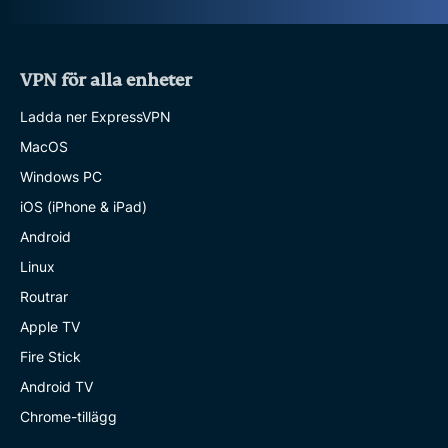
VPN för alla enheter
Ladda ner ExpressVPN
MacOS
Windows PC
iOS (iPhone & iPad)
Android
Linux
Routrar
Apple TV
Fire Stick
Android TV
Chrome-tillägg