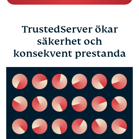
TrustedServer ökar
säkerhet och
konsekvent prestanda