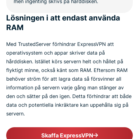
Lösningen i att endast använda
RAM
Med TrustedServer förhindrar ExpressVPN att
operativsystem och appar skriver data på
hårddisken. Istället körs servern helt och hållet på
flyktigt minne, också känt som RAM. Eftersom RAM
behöver ström för att lagra data så försvinner all
information på servern varje gång man stänger av
den och sätter på den igen. Detta förhindrar att både
data och potentiella inkräktare kan uppehålla sig på
servern.
Skaffa ExpressVPN