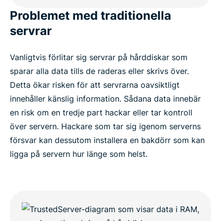
Problemet med traditionella
servrar
Vanligtvis förlitar sig servrar på hårddiskar som
sparar alla data tills de raderas eller skrivs över.
Detta ökar risken för att servrarna oavsiktligt
innehåller känslig information. Sådana data innebär
en risk om en tredje part hackar eller tar kontroll
över servern. Hackare som tar sig igenom serverns
försvar kan dessutom installera en bakdörr som kan
ligga på servern hur länge som helst.