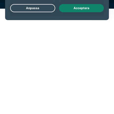
Live Chat