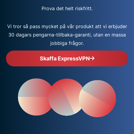
Prova det helt riskfritt.
Vi tror så pass mycket på vår produkt att vi erbjuder
30 dagars pengarna-tillbaka-garanti, utan en massa
jobbiga frågor.
Skaffa ExpressVPN