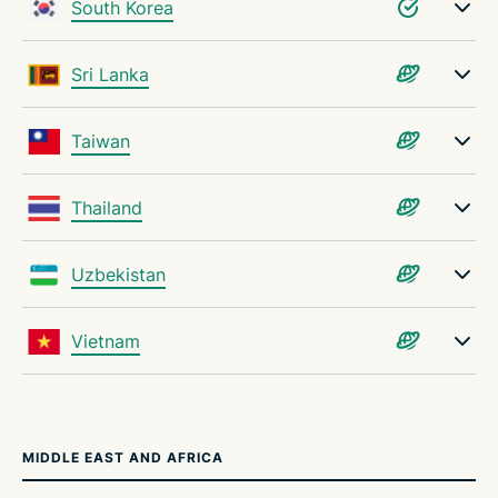
South Korea
Sri Lanka
Taiwan
Thailand
Uzbekistan
Vietnam
MIDDLE EAST AND AFRICA