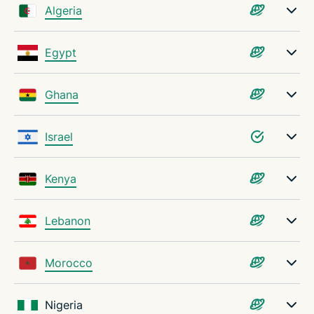
Algeria
Egypt
Ghana
Israel
Kenya
Lebanon
Morocco
Nigeria