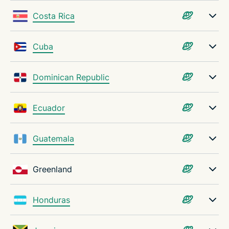
Costa Rica
Cuba
Dominican Republic
Ecuador
Guatemala
Greenland
Honduras