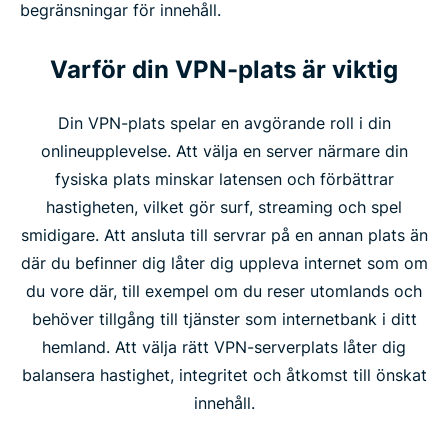
begränsningar för innehåll.
Varför din VPN-plats är viktig
Din VPN-plats spelar en avgörande roll i din
onlineupplevelse. Att välja en server närmare din
fysiska plats minskar latensen och förbättrar
hastigheten, vilket gör surf, streaming och spel
smidigare. Att ansluta till servrar på en annan plats än
där du befinner dig låter dig uppleva internet som om
du vore där, till exempel om du reser utomlands och
behöver tillgång till tjänster som internetbank i ditt
hemland. Att välja rätt VPN-serverplats låter dig
balansera hastighet, integritet och åtkomst till önskat
innehåll.