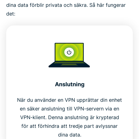
dina data förblir privata och säkra. Så här fungerar
det:
Anslutning
När du använder en VPN upprättar din enhet
en säker anslutning till VPN-servern via en
VPN-klient. Denna anslutning är krypterad
för att förhindra att tredje part avlyssnar
dina data.