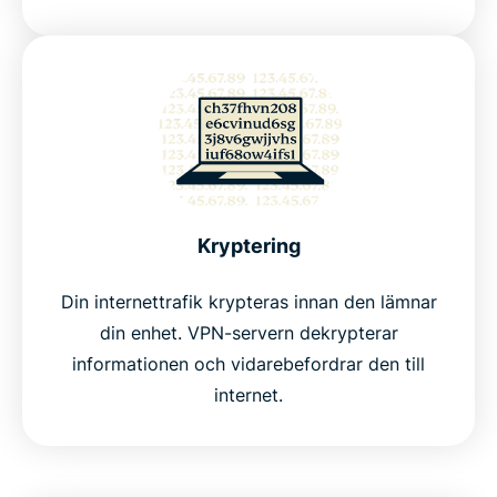
Kryptering
Din internettrafik krypteras innan den lämnar
din enhet. VPN-servern dekrypterar
informationen och vidarebefordrar den till
internet.