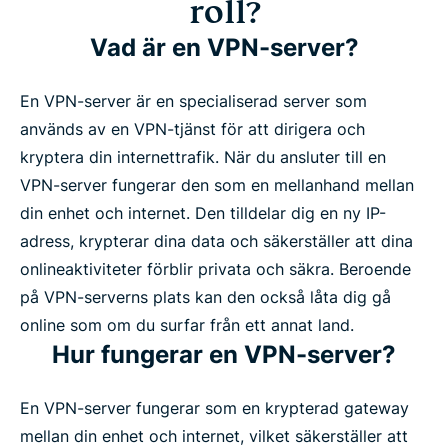
roll?
Vad är en VPN-server?
En VPN-server är en specialiserad server som
används av en VPN-tjänst för att dirigera och
kryptera din internettrafik. När du ansluter till en
VPN-server fungerar den som en mellanhand mellan
din enhet och internet. Den tilldelar dig en ny IP-
adress, krypterar dina data och säkerställer att dina
onlineaktiviteter förblir privata och säkra. Beroende
på VPN-serverns plats kan den också låta dig gå
online som om du surfar från ett annat land.
Hur fungerar en VPN-server?
En VPN-server fungerar som en krypterad gateway
mellan din enhet och internet, vilket säkerställer att