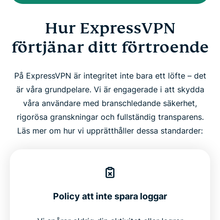
Hur ExpressVPN
förtjänar ditt förtroende
På ExpressVPN är integritet inte bara ett löfte – det
är våra grundpelare. Vi är engagerade i att skydda
våra användare med branschledande säkerhet,
rigorösa granskningar och fullständig transparens.
Läs mer om hur vi upprätthåller dessa standarder:
Policy att inte spara loggar