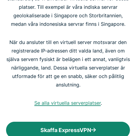
platser. Till exempel är våra indiska servrar
geolokaliserade i Singapore och Storbritannien,
medan våra indonesiska servrar finns i Singapore.
När du ansluter till en virtuell server motsvarar den
registrerade IP-adressen ditt valda land, även om
själva servern fysiskt är belägen i ett annat, vanligtvis
närliggande, land. Dessa virtuella serverplatser är
utformade för att ge en snabb, säker och pålitlig
anslutning.
Se alla virtuella serverplatser
.
Skaffa ExpressVPN