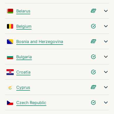
Belarus
Belgium
Bosnia and Herzegovina
Bulgaria
Croatia
Cyprus
Czech Republic