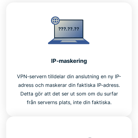
IP-maskering
VPN-servern tilldelar din anslutning en ny IP-
adress och maskerar din faktiska IP-adress.
Detta gör att det ser ut som om du surfar
från serverns plats, inte din faktiska.