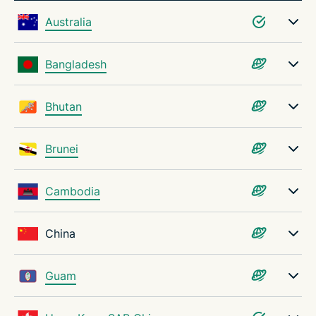
Australia
Bangladesh
Bhutan
Brunei
Cambodia
China
Guam