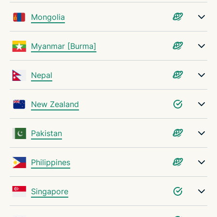
Mongolia
Myanmar [Burma]
Nepal
New Zealand
Pakistan
Philippines
Singapore