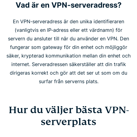
Vad är en VPN-serveradress?
En VPN-serveradress är den unika identifieraren
(vanligtvis en IP-adress eller ett värdnamn) för
servern du ansluter till när du använder en VPN. Den
fungerar som gateway för din enhet och möjliggör
säker, krypterad kommunikation mellan din enhet och
internet. Serveradressen säkerställer att din trafik
dirigeras korrekt och gör att det ser ut som om du
surfar från serverns plats.
Hur du väljer bästa VPN-
serverplats