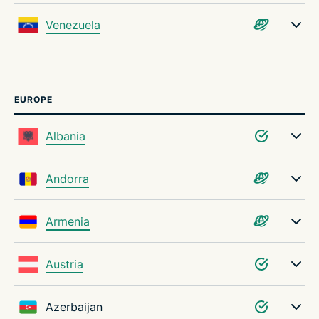
Venezuela
EUROPE
Albania
Andorra
Armenia
Austria
Azerbaijan