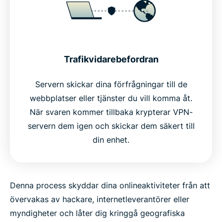
Trafikvidarebefordran
Servern skickar dina förfrågningar till de
webbplatser eller tjänster du vill komma åt.
När svaren kommer tillbaka krypterar VPN-
servern dem igen och skickar dem säkert till
din enhet.
Denna process skyddar dina onlineaktiviteter från att
övervakas av hackare, internetleverantörer eller
myndigheter och låter dig kringgå geografiska