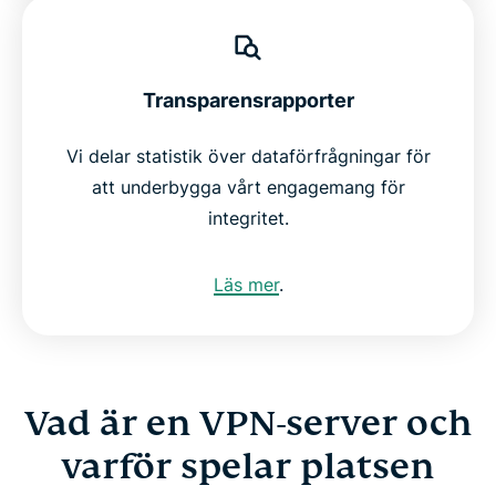
Transparensrapporter
Vi delar statistik över dataförfrågningar för
att underbygga vårt engagemang för
integritet.
Läs mer
.
Vad är en VPN-server och
varför spelar platsen