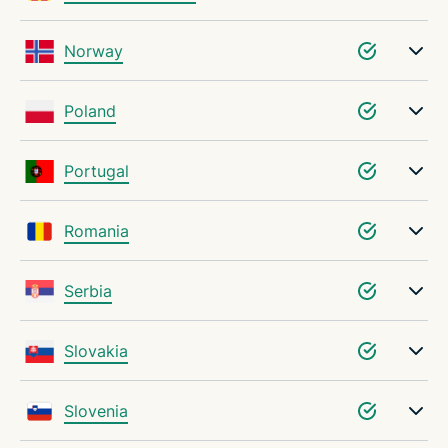
Norway
Poland
Portugal
Romania
Serbia
Slovakia
Slovenia