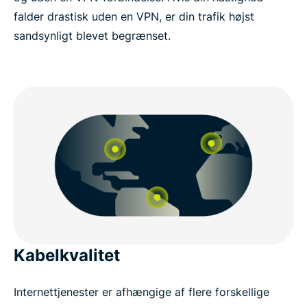
falder drastisk uden en VPN, er din trafik højst
sandsynligt blevet begrænset.
Kabelkvalitet
Internettjenester er afhængige af flere forskellige