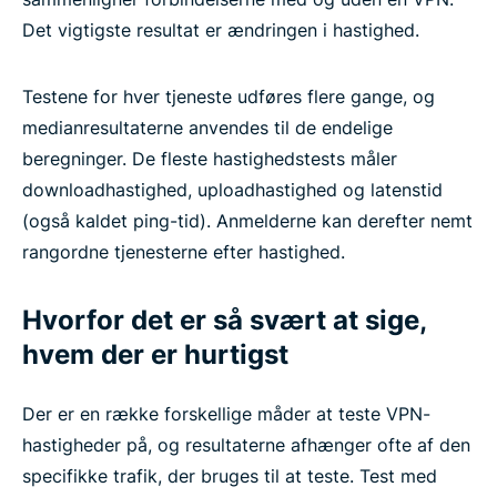
Det vigtigste resultat er ændringen i hastighed.
Testene for hver tjeneste udføres flere gange, og
medianresultaterne anvendes til de endelige
beregninger. De fleste hastighedstests måler
downloadhastighed, uploadhastighed og latenstid
(også kaldet ping-tid). Anmelderne kan derefter nemt
rangordne tjenesterne efter hastighed.
Hvorfor det er så svært at sige,
hvem der er hurtigst
Der er en række forskellige måder at teste VPN-
hastigheder på, og resultaterne afhænger ofte af den
specifikke trafik, der bruges til at teste. Test med