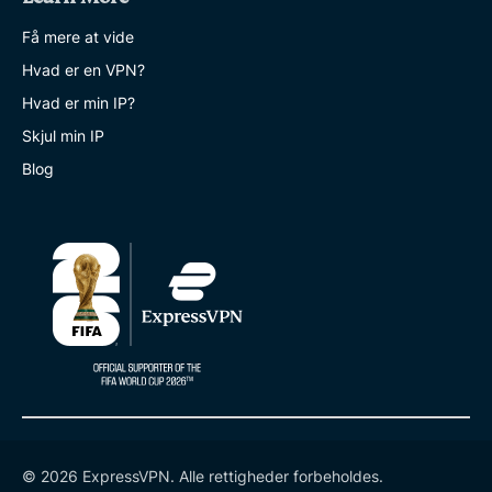
Få mere at vide
Hvad er en VPN?
Hvad er min IP?
Skjul min IP
Blog
© 2026 ExpressVPN. Alle rettigheder forbeholdes.