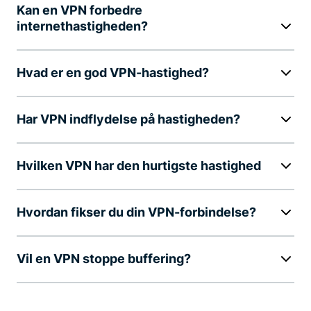
Kan en VPN forbedre
internethastigheden?
Hvad er en god VPN-hastighed?
Har VPN indflydelse på hastigheden?
Hvilken VPN har den hurtigste hastighed
Hvordan fikser du din VPN-forbindelse?
Vil en VPN stoppe buffering?