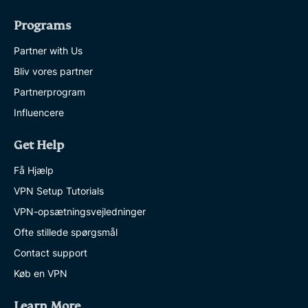
Programs
Partner with Us
Bliv vores partner
Partnerprogram
Influencere
Get Help
Få Hjælp
VPN Setup Tutorials
VPN-opsætningsvejledninger
Ofte stillede spørgsmål
Contact support
Køb en VPN
Learn More