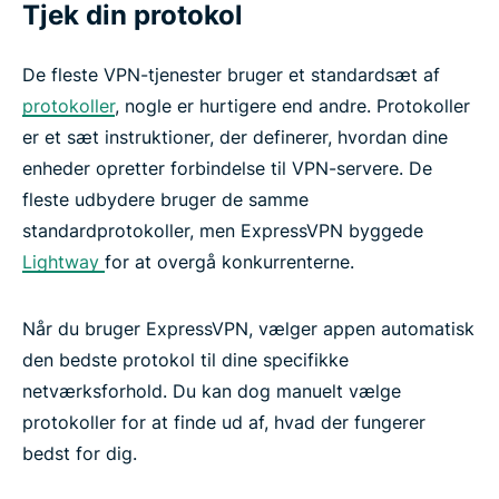
Tjek din protokol
De fleste VPN-tjenester bruger et standardsæt af
protokoller
, nogle er hurtigere end andre. Protokoller
er et sæt instruktioner, der definerer, hvordan dine
enheder opretter forbindelse til VPN-servere. De
fleste udbydere bruger de samme
standardprotokoller, men ExpressVPN byggede
Lightway
for at overgå konkurrenterne.
Når du bruger ExpressVPN, vælger appen automatisk
den bedste protokol til dine specifikke
netværksforhold. Du kan dog manuelt vælge
protokoller for at finde ud af, hvad der fungerer
bedst for dig.