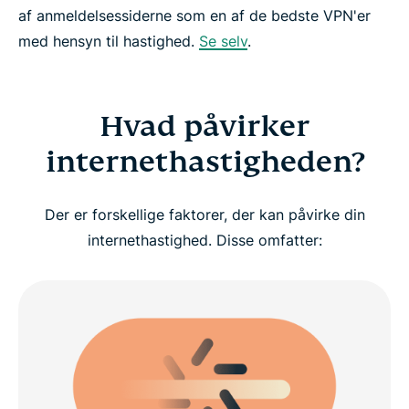
af anmeldelsessiderne som en af de bedste VPN'er
med hensyn til hastighed.
Se selv
.
Hvad påvirker
internethastigheden?
Der er forskellige faktorer, der kan påvirke din
internethastighed. Disse omfatter: