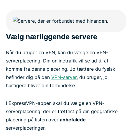
Vælg nærliggende servere
Når du bruger en VPN, kan du vælge en VPN-
serverplacering. Din onlinetrafik vil se ud til at
komme fra denne placering. Jo tættere du fysisk
befinder dig på den
VPN-server
, du bruger, jo
hurtigere bliver din forbindelse.
I ExpressVPN-appen skal du vælge en VPN-
serverplacering, der er tættest på din geografiske
placering på listen over
anbefalede
serverplaceringer.