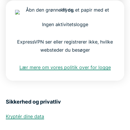
Ingen aktivitetslogge
ExpressVPN ser eller registrerer ikke, hvilke
websteder du besøger
Lær mere om vores politik over for logge
Sikkerhed og privatliv
Kryptér dine data