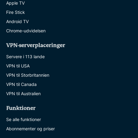
Apple TV
Fire Stick
Android TV
Chrome-udvidelsen
VPN-serverplaceringer
Servere i 113 lande
VPN til USA
VPN til Storbritannien
VPN til Canada
VPN til Australien
Funktioner
Se alle funktioner
Abonnementer og priser