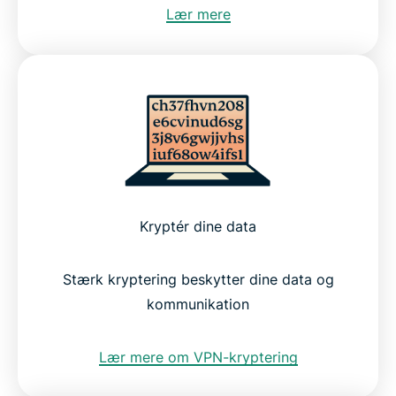
Lær mere
Kryptér dine data
Stærk kryptering beskytter dine data og
kommunikation
Lær mere om VPN-kryptering