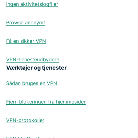
Ingen aktivitetslogfiler
Browse anonymt
Få en sikker VPN
VPN-tjenesteudbydere
Værktøjer og tjenester
Sådan bruges en VPN
Fjern blokeringen fra hjemmesider
VPN-protokoller