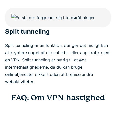
Split tunneling
Split tunneling er en funktion, der gør det muligt kun
at kryptere noget af din enheds- eller app-trafik med
en VPN. Split tunneling er nyttig til at øge
internethastighederne, da du kan bruge
onlinetjenester sikkert uden at bremse andre
webaktiviteter.
FAQ: Om VPN-hastighed