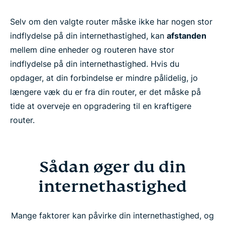
Selv om den valgte router måske ikke har nogen stor
indflydelse på din internethastighed, kan
afstanden
mellem dine enheder og routeren have stor
indflydelse på din internethastighed. Hvis du
opdager, at din forbindelse er mindre pålidelig, jo
længere væk du er fra din router, er det måske på
tide at overveje en opgradering til en kraftigere
router.
Sådan øger du din
internethastighed
Mange faktorer kan påvirke din internethastighed, og