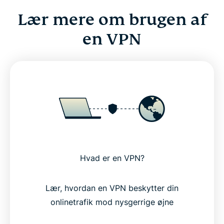
Lær mere om brugen af
en VPN
Hvad er en VPN?
Lær, hvordan en VPN beskytter din
onlinetrafik mod nysgerrige øjne