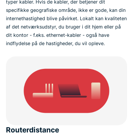
typer kabler. Hvis de kabler, der betjener dit
specifikke geografiske område, ikke er gode, kan din
internethastighed blive påvirket. Lokalt kan kvaliteten
af det netværksudstyr, du bruger i dit hjem eller på
dit kontor - f.eks. ethernet-kabler - også have
indflydelse på de hastigheder, du vil opleve.
Routerdistance