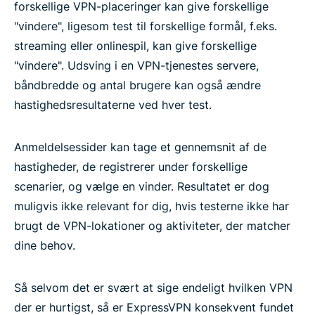
forskellige VPN-placeringer kan give forskellige
"vindere", ligesom test til forskellige formål, f.eks.
streaming eller onlinespil, kan give forskellige
"vindere". Udsving i en VPN-tjenestes servere,
båndbredde og antal brugere kan også ændre
hastighedsresultaterne ved hver test.
Anmeldelsessider kan tage et gennemsnit af de
hastigheder, de registrerer under forskellige
scenarier, og vælge en vinder. Resultatet er dog
muligvis ikke relevant for dig, hvis testerne ikke har
brugt de VPN-lokationer og aktiviteter, der matcher
dine behov.
Så selvom det er svært at sige endeligt hvilken VPN
der er hurtigst, så er ExpressVPN konsekvent fundet