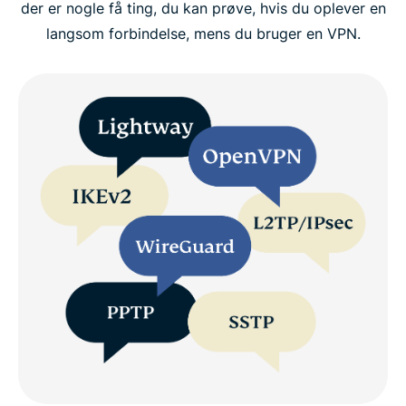
der er nogle få ting, du kan prøve, hvis du oplever en
langsom forbindelse, mens du bruger en VPN.