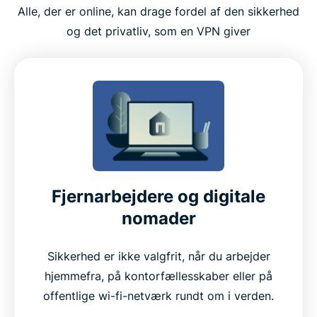
Alle, der er online, kan drage fordel af den sikkerhed
og det privatliv, som en VPN giver
Fjernarbejdere og digitale
nomader
Sikkerhed er ikke valgfrit, når du arbejder
hjemmefra, på kontorfællesskaber eller på
offentlige wi-fi-netværk rundt om i verden.