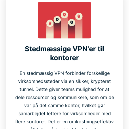
Stedmæssige VPN'er til
kontorer
En stedmæssig VPN forbinder forskellige
virksomhedssteder via en sikker, krypteret
tunnel. Dette giver teams mulighed for at
dele ressourcer og kommunikere, som om de
var på det samme kontor, hvilket gør
samarbejdet lettere for virksomheder med
flere kontorer. Det er en omkostningseffektiv