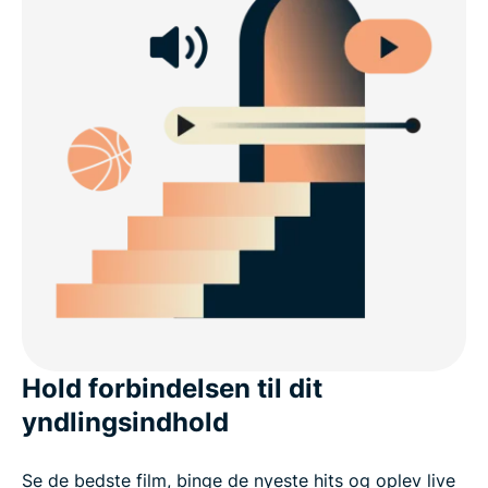
Hold forbindelsen til dit
yndlingsindhold
Se de bedste film, binge de nyeste hits og oplev live