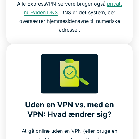
Alle ExpressVPN-servere bruger også
privat,
nul-viden DNS
. DNS er det system, der
oversætter hjemmesidenavne til numeriske
adresser.
Uden en VPN vs. med en
VPN: Hvad ændrer sig?
At gå online uden en VPN (eller bruge en