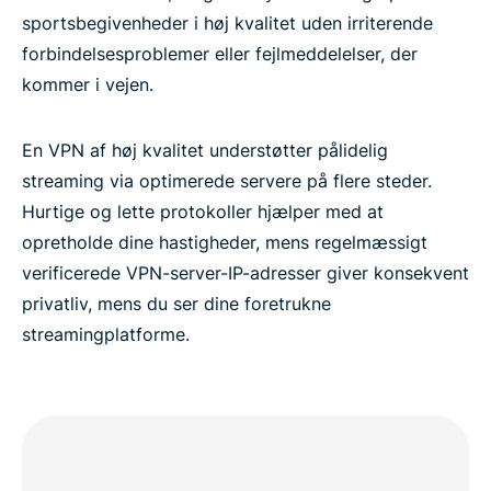
sportsbegivenheder i høj kvalitet uden irriterende
forbindelsesproblemer eller fejlmeddelelser, der
kommer i vejen.
En VPN af høj kvalitet understøtter pålidelig
streaming via optimerede servere på flere steder.
Hurtige og lette protokoller hjælper med at
opretholde dine hastigheder, mens regelmæssigt
verificerede VPN-server-IP-adresser giver konsekvent
privatliv, mens du ser dine foretrukne
streamingplatforme.