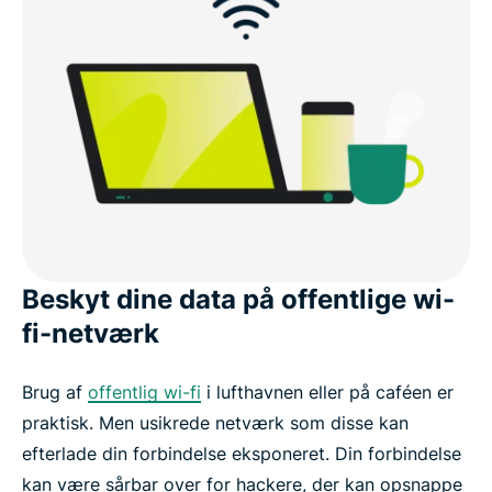
Beskyt dine data på offentlige wi-
fi-netværk
Brug af
offentlig wi-fi
i lufthavnen eller på caféen er
praktisk. Men usikrede netværk som disse kan
efterlade din forbindelse eksponeret. Din forbindelse
kan være sårbar over for hackere, der kan opsnappe