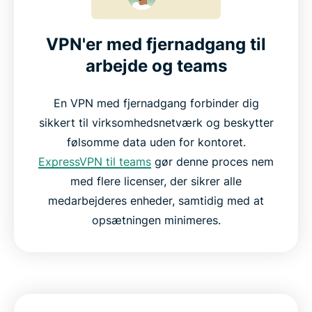
VPN'er med fjernadgang til
arbejde og teams
En VPN med fjernadgang forbinder dig
sikkert til virksomhedsnetværk og beskytter
følsomme data uden for kontoret.
ExpressVPN til teams
gør denne proces nem
med flere licenser, der sikrer alle
medarbejderes enheder, samtidig med at
opsætningen minimeres.