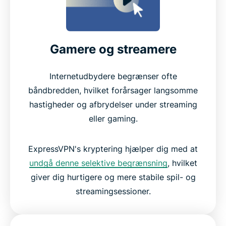
Gamere og streamere
Internetudbydere begrænser ofte
båndbredden, hvilket forårsager langsomme
hastigheder og afbrydelser under streaming
eller gaming.
ExpressVPN's kryptering hjælper dig med at
undgå denne selektive begrænsning
, hvilket
giver dig hurtigere og mere stabile spil- og
streamingsessioner.