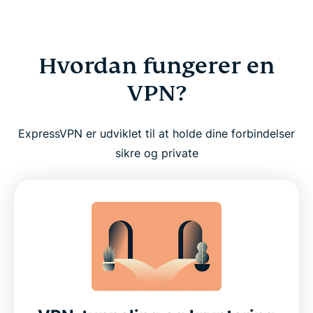
Hvordan fungerer en
VPN?
ExpressVPN er udviklet til at holde dine forbindelser
sikre og private