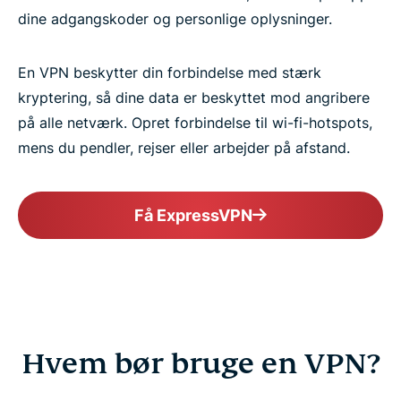
dine adgangskoder og personlige oplysninger.
En VPN beskytter din forbindelse med stærk
kryptering, så dine data er beskyttet mod angribere
på alle netværk. Opret forbindelse til wi-fi-hotspots,
mens du pendler, rejser eller arbejder på afstand.
Få ExpressVPN
Hvem bør bruge en VPN?