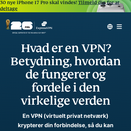
30 nye iPhone 17 Pro skal vindes!
Tilmeld dig for at
deltage
Hvad er en VPN?
Betydning, hvordan
de fungerer og
fordele i den
virkelige verden
En VPN (virtuelt privat netværk)
krypterer din forbindelse, så du kan