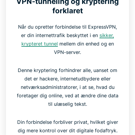
VPN-tunneling og kryptering
forklaret
Når du opretter forbindelse til ExpressVPN,
er din internettrafik beskyttet i en
sikker,
krypteret tunnel
mellem din enhed og en
VPN-server.
Denne kryptering forhindrer alle, uanset om
det er hackere, internetudbydere eller
netværksadministratorer, i at se, hvad du
foretager dig online, ved at ændre dine data
til ulæselig tekst.
Din forbindelse forbliver privat, hvilket giver
dig mere kontrol over dit digitale fodaftryk.