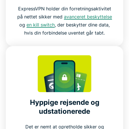
ExpressVPN holder din forretningsaktivitet
på nettet sikker med
avanceret beskyttelse
og
en kill switch
, der beskytter dine data,
hvis din forbindelse uventet går tabt.
Hyppige rejsende og
udstationerede
Det er nemt at opretholde sikker og