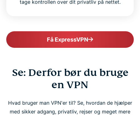
tage kontrollen over dit privatliv på nettet.
Få ExpressVPN
Se: Derfor bør du bruge
en VPN
Hvad bruger man VPN'er til? Se, hvordan de hjælper
med sikker adgang, privatliv, rejser og meget mere