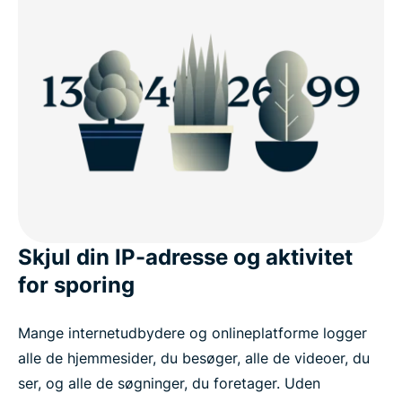
Skjul din IP-adresse og aktivitet
for sporing
Mange internetudbydere og onlineplatforme logger
alle de hjemmesider, du besøger, alle de videoer, du
ser, og alle de søgninger, du foretager. Uden