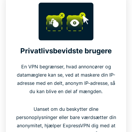
Privatlivsbevidste brugere
En VPN begrænser, hvad annoncører og
datamæglere kan se, ved at maskere din IP-
adresse med en delt, anonym IP-adresse, så
du kan blive en del af mængden.
Uanset om du beskytter dine
personoplysninger eller bare værdsætter din
anonymitet, hjælper ExpressVPN dig med at