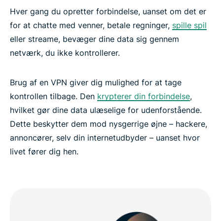
Hver gang du opretter forbindelse, uanset om det er
for at chatte med venner, betale regninger,
spille spil
eller streame, bevæger dine data sig gennem
netværk, du ikke kontrollerer.
Brug af en VPN giver dig mulighed for at tage
kontrollen tilbage. Den
krypterer din forbindelse
,
hvilket gør dine data ulæselige for udenforstående.
Dette beskytter dem mod nysgerrige øjne – hackere,
annoncører, selv din internetudbyder – uanset hvor
livet fører dig hen.