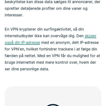
beskyttelse kan disse data sælges til annoncører, der
opretter detaljerede profiler om dine vaner og
interesser.
En VPN krypterer din surfingaktivitet, så din
internetudbyder ikke kan overvåge dig. Den
skjuler
også din IP-adresse
med en anonym, delt IP-adresse
for VPN'en, hvilket forhindrer trackere i at følge din
færden på nettet. Med en VPN får du mulighed for at
bruge internettet med mere kontrol over, hvem der
ser dine personlige data.