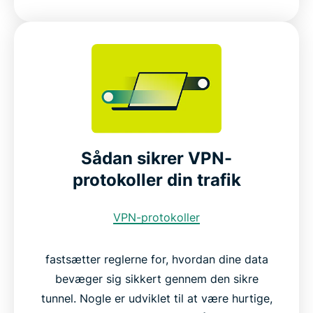
Sådan sikrer VPN-
protokoller din trafik
VPN-protokoller
fastsætter reglerne for, hvordan dine data
bevæger sig sikkert gennem den sikre
tunnel. Nogle er udviklet til at være hurtige,