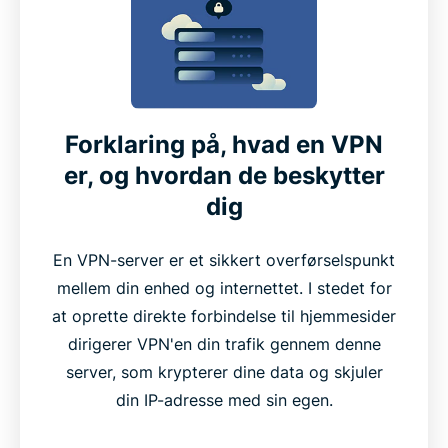
Forklaring på, hvad en VPN
er, og hvordan de beskytter
dig
En VPN-server er et sikkert overførselspunkt
mellem din enhed og internettet. I stedet for
at oprette direkte forbindelse til hjemmesider
dirigerer VPN'en din trafik gennem denne
server, som krypterer dine data og skjuler
din IP-adresse med sin egen.