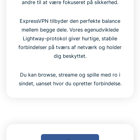
andre til at være fokuseret på sikkerhed.
ExpressVPN tilbyder den perfekte balance
mellem begge dele. Vores egenudviklede
Lightway-protokol giver hurtige, stabile
forbindelser på tværs af netværk og holder
dig beskyttet.
Du kan browse, streame og spille med ro i
sindet, uanset hvor du opretter forbindelse.