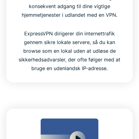
konsekvent adgang til dine vigtige
hjemmetjenester i udlandet med en VPN.
ExpressVPN dirigerer din internettrafik
gennem sikre lokale servere, så du kan
browse som en lokal uden at udløse de
sikkerhedsadvarsler, der ofte følger med at
bruge en udenlandsk IP-adresse.