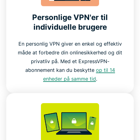
Personlige VPN'er til
individuelle brugere
En personlig VPN giver en enkel og effektiv
måde at forbedre din onlinesikkerhed og dit
privatliv på. Med et ExpressVPN-
abonnement kan du beskytte
op til 14
enheder på samme tid
.