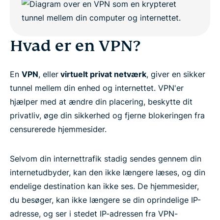
Hvad er en VPN?
En
VPN
, eller
virtuelt privat netværk
, giver en sikker
tunnel mellem din enhed og internettet. VPN'er
hjælper med at ændre din placering, beskytte dit
privatliv, øge din sikkerhed og fjerne blokeringen fra
censurerede hjemmesider.
Selvom din internettrafik stadig sendes gennem din
internetudbyder, kan den ikke længere læses, og din
endelige destination kan ikke ses. De hjemmesider,
du besøger, kan ikke længere se din oprindelige IP-
adresse, og ser i stedet IP-adressen fra VPN-