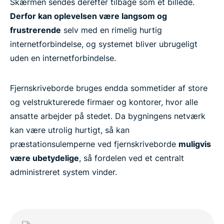
Skærmen sendes derefter tilbage som et billede.
Derfor kan oplevelsen være langsom og
frustrerende
selv med en rimelig hurtig
internetforbindelse, og systemet bliver ubrugeligt
uden en internetforbindelse.
Fjernskriveborde bruges endda sommetider af store
og velstrukturerede firmaer og kontorer, hvor alle
ansatte arbejder på stedet. Da bygningens netværk
kan være utrolig hurtigt, så kan
præstationsulemperne ved fjernskriveborde
muligvis
være ubetydelige
, så fordelen ved et centralt
administreret system vinder.