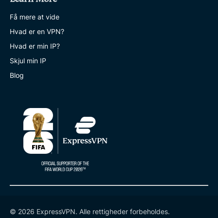
Få mere at vide
Hvad er en VPN?
Hvad er min IP?
Skjul min IP
Blog
© 2026 ExpressVPN. Alle rettigheder forbeholdes.