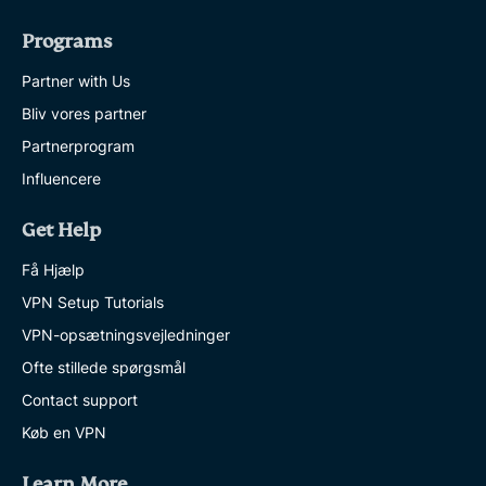
Programs
Partner with Us
Bliv vores partner
Partnerprogram
Influencere
Get Help
Få Hjælp
VPN Setup Tutorials
VPN-opsætningsvejledninger
Ofte stillede spørgsmål
Contact support
Køb en VPN
Learn More