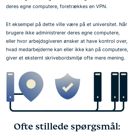
deres egne computere, foretrækkes en VPN.
Et eksempel på dette ville være på et universitet. Når
brugere ikke administrerer deres egne computere,
eller hvor arbejdsgiveren ønsker at have kontrol over,
hvad medarbejderne kan eller ikke kan på computere,
giver et eksternt skrivebordsmiljø ofte mere mening.
Ofte stillede spørgsmål: