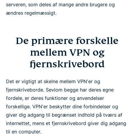
serveren, som deles af mange andre brugere og
ændres regelmæssigt.
De primære forskelle
mellem VPN og
fjernskrivebord
Det er vigtigt at skelne mellem VPN'er og
fjernskriveborde. Sevlom begge har deres egne
fordele, er deres funktioner og anvendelser
forskellige. VPN'er beskytter dine forbindelser og
giver dig adgang til begrænset indhold på tværs af
internettet, mens et fjernskrivebord giver dig adgang
til en computer.