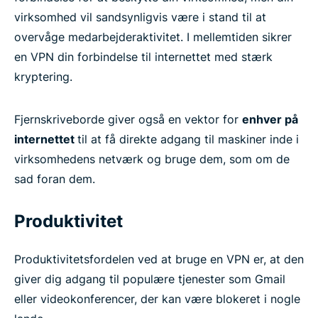
virksomhed vil sandsynligvis være i stand til at
overvåge medarbejderaktivitet. I mellemtiden sikrer
en VPN din forbindelse til internettet med stærk
kryptering.
Fjernskriveborde giver også en vektor for
enhver på
internettet
til at få direkte adgang til maskiner inde i
virksomhedens netværk og bruge dem, som om de
sad foran dem.
Produktivitet
Produktivitetsfordelen ved at bruge en VPN er, at den
giver dig adgang til populære tjenester som Gmail
eller videokonferencer, der kan være blokeret i nogle