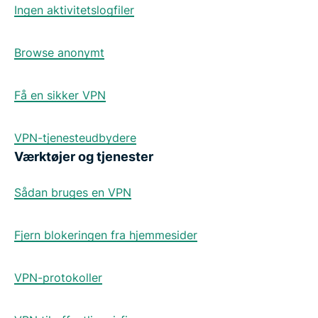
Ingen aktivitetslogfiler
Browse anonymt
Få en sikker VPN
VPN-tjenesteudbydere
Værktøjer og tjenester
Sådan bruges en VPN
Fjern blokeringen fra hjemmesider
VPN-protokoller