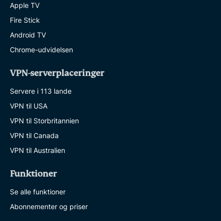
Apple TV
Fire Stick
Android TV
Chrome-udvidelsen
VPN-serverplaceringer
Servere i 113 lande
VPN til USA
VPN til Storbritannien
VPN til Canada
VPN til Australien
Funktioner
Se alle funktioner
Abonnementer og priser