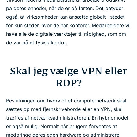
på deres enheder, når de er på farten. Det betyder
også, at virksomheder kan ansætte globalt i stedet
for kun steder, hvor de har kontorer. Medarbejdere vil
have alle de digitale værktøjer til rådighed, som om
de var på et fysisk kontor.
Skal jeg vælge VPN eller
RDP?
Beslutningen om, hvorvidt et computernetværk skal
sættes op med fjernskriveborde eller en VPN, skal
træffes af netværksadministratoren. En hybridmodel
er også mulig. Normalt når brugere forventes at
medbringe deres egen hardware og administrere