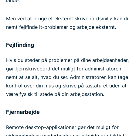
lande.
Men ved at bruge et eksternt skrivebordsmiljø kan du
nemt fejlfinde it-problemer og arbejde eksternt.
Fejlfinding
Hvis du støder på problemer på dine arbejdsenheder,
gør fjernskrivebord det muligt for administratoren
nemt at se alt, hvad du ser. Administratoren kan tage
kontrol over din mus og skrive på tastaturet uden at
være fysisk til stede på din arbejdsstation.
Fjernarbejde
Remote desktop-applikationer gør det muligt for
virksomhedens medarbejdere at arbejde produktivt