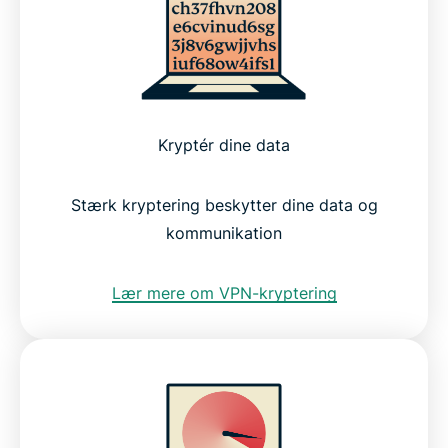
Kryptér dine data
Stærk kryptering beskytter dine data og
kommunikation
Lær mere om VPN-kryptering