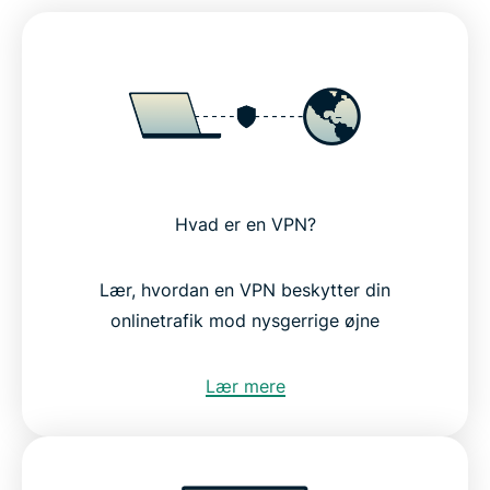
Hvad er en VPN?
Lær, hvordan en VPN beskytter din
onlinetrafik mod nysgerrige øjne
Lær mere