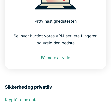
Prøv hastighedstesten
Se, hvor hurtigt vores VPN-servere fungerer,
og vælg den bedste
Få mere at vide
Sikkerhed og privatliv
Kryptér dine data