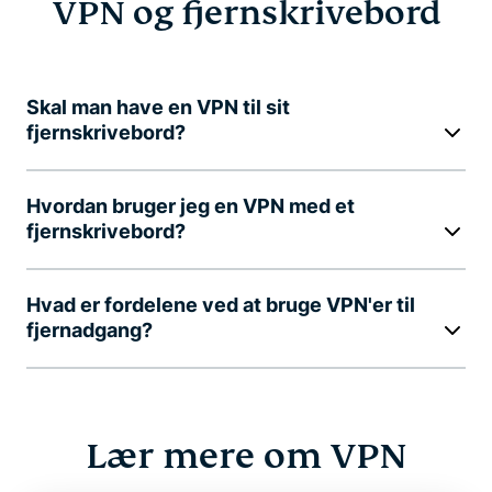
VPN og fjernskrivebord
Skal man have en VPN til sit
fjernskrivebord?
Hvordan bruger jeg en VPN med et
fjernskrivebord?
Hvad er fordelene ved at bruge VPN'er til
fjernadgang?
Lær mere om VPN