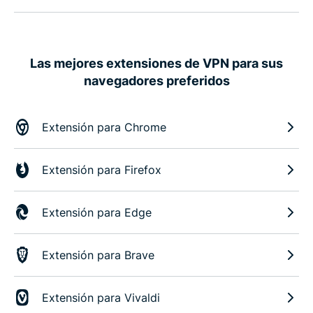
Las mejores extensiones de VPN para sus
navegadores preferidos
Extensión para Chrome
Extensión para Firefox
Extensión para Edge
Extensión para Brave
Extensión para Vivaldi