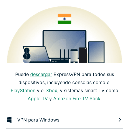
Puede
descargar
ExpressVPN para todos sus
dispositivos, incluyendo consolas como el
PlayStation
y el
Xbox
, y sistemas smart TV como
Apple TV
y
Amazon Fire TV Stick
.
VPN para Windows