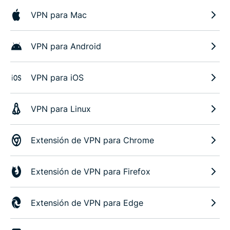
VPN para Mac
VPN para Android
VPN para iOS
VPN para Linux
Extensión de VPN para Chrome
Extensión de VPN para Firefox
Extensión de VPN para Edge