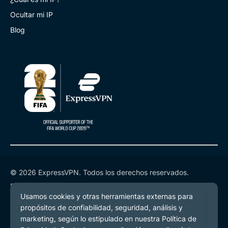
Ocultar mi IP
Blog
© 2026 ExpressVPN. Todos los derechos reservados.
Política de Privacidad
Términos de Servicio
Preferencias de cookies