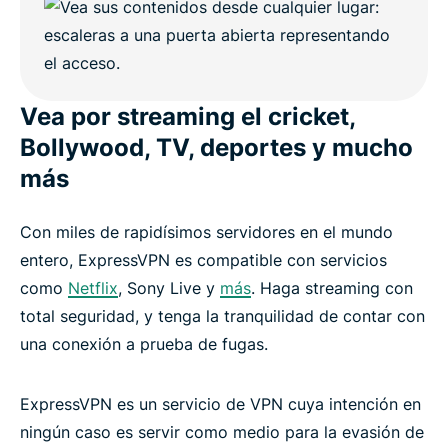
Vea por streaming el cricket,
Bollywood, TV, deportes y mucho
más
Con miles de rapidísimos servidores en el mundo
entero, ExpressVPN es compatible con servicios
como
Netflix
, Sony Live y
más
. Haga streaming con
total seguridad, y tenga la tranquilidad de contar con
una conexión a prueba de fugas.
ExpressVPN es un servicio de VPN cuya intención en
ningún caso es servir como medio para la evasión de