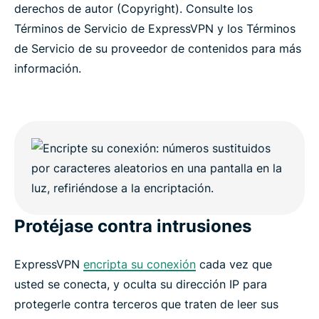
derechos de autor (Copyright). Consulte los
Términos de Servicio de ExpressVPN y los Términos
de Servicio de su proveedor de contenidos para más
información.
Protéjase contra intrusiones
ExpressVPN
encripta su conexión
cada vez que
usted se conecta, y oculta su dirección IP para
protegerle contra terceros que traten de leer sus