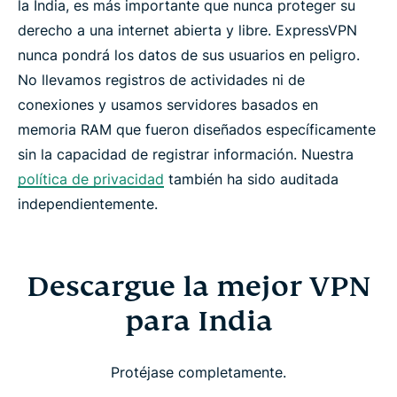
la India, es más importante que nunca proteger su
derecho a una internet abierta y libre. ExpressVPN
nunca pondrá los datos de sus usuarios en peligro.
No llevamos registros de actividades ni de
conexiones y usamos servidores basados en
memoria RAM que fueron diseñados específicamente
sin la capacidad de registrar información. Nuestra
política de privacidad
también ha sido auditada
independientemente.
Descargue la mejor VPN
para India
Protéjase completamente.