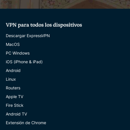
VPN para todos los dispositivos
Descargar ExpressVPN
MacOS
PC Windows
iOS (iPhone & iPad)
Android
Linux
Routers
Apple TV
Fire Stick
Android TV
Extensión de Chrome