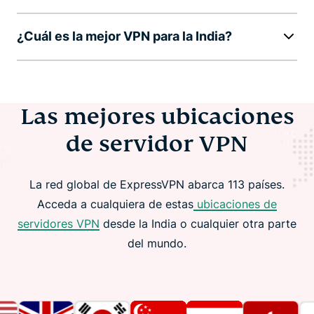
¿Cuál es la mejor VPN para la India?
Las mejores ubicaciones
de servidor VPN
La red global de ExpressVPN abarca 113 países.
Acceda a cualquiera de estas
ubicaciones de
servidores VPN
desde la India o cualquier otra parte
del mundo.