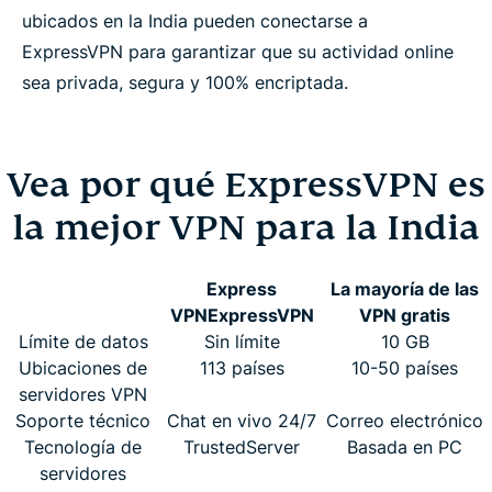
ubicados en la India pueden conectarse a
ExpressVPN para garantizar que su actividad online
sea privada, segura y 100% encriptada.
Vea por qué ExpressVPN es
la mejor VPN para la India
Express
La mayoría de las
VPN
ExpressVPN
VPN gratis
Límite de datos
Sin límite
10 GB
Ubicaciones de
113 países
10-50 países
servidores VPN
Soporte técnico
Chat en vivo 24/7
Correo electrónico
Tecnología de
TrustedServer
Basada en PC
servidores