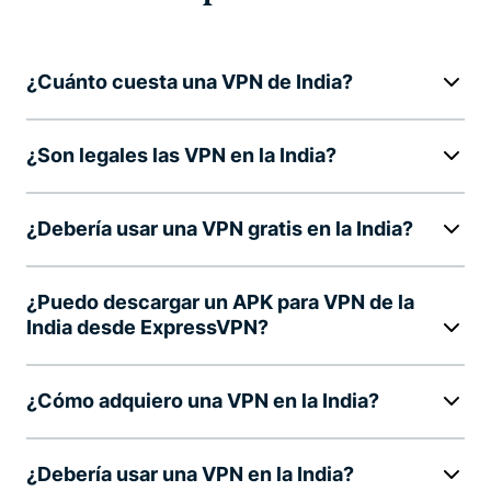
¿Cuánto cuesta una VPN de India?
¿Son legales las VPN en la India?
¿Debería usar una VPN gratis en la India?
¿Puedo descargar un APK para VPN de la
India desde ExpressVPN?
¿Cómo adquiero una VPN en la India?
¿Debería usar una VPN en la India?