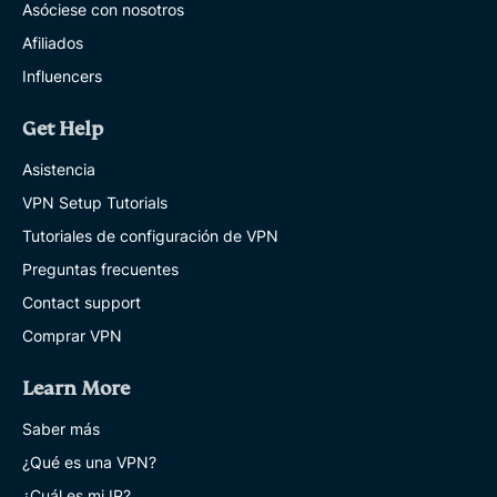
Asóciese con nosotros
Afiliados
Influencers
Get Help
Asistencia
VPN Setup Tutorials
Tutoriales de configuración de VPN
Preguntas frecuentes
Contact support
Comprar VPN
Learn More
Saber más
¿Qué es una VPN?
¿Cuál es mi IP?