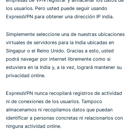
empresas de VPN registrar y almacenar los datos de
los usuarios. Pero usted puede seguir usando
ExpressVPN para obtener una dirección IP india.
Simplemente seleccione una de nuestras ubicaciones
virtuales de servidores para la India ubicadas en
Singapur o el Reino Unido. Gracias a esto, usted
podrá navegar por internet libremente como si
estuviera en la India y, a la vez, logrará mantener su
privacidad online.
ExpressVPN nunca recopilará registros de actividad
ni de conexiones de los usuarios. Tampoco
almacenamos ni recopilamos datos que puedan
identificar a personas concretas ni relacionarlos con
ninguna actividad online.