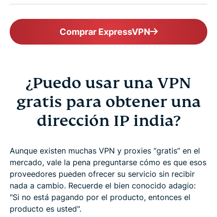
Comprar ExpressVPN
¿Puedo usar una VPN
gratis para obtener una
dirección IP india?
Aunque existen muchas VPN y proxies “gratis” en el
mercado, vale la pena preguntarse cómo es que esos
proveedores pueden ofrecer su servicio sin recibir
nada a cambio. Recuerde el bien conocido adagio:
"Si no está pagando por el producto, entonces el
producto es usted".