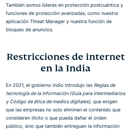
También somos líderes en protección postcuántica y
funciones de protección avanzadas, como nuestra
aplicación Threat Manager y nuestra función de
bloqueo de anuncios.
Restricciones de internet
en la India
En 2021, el gobierno indio introdujo las
Reglas de
tecnología de la información (Guía para intermediarios
y Código de ética de medios digitales)
, que exigen
que las empresas no solo eliminen el contenido que
consideren ilícito o que pueda dañar el orden
público, sino que también entreguen la información