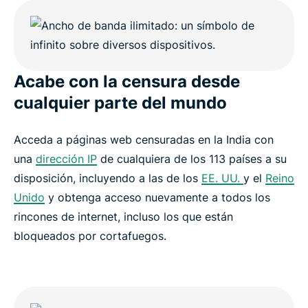
Acabe con la censura desde
cualquier parte del mundo
Acceda a páginas web censuradas en la India con
una
dirección IP
de cualquiera de los 113 países a su
disposición, incluyendo a las de los
EE. UU.
y el
Reino
Unido
y obtenga acceso nuevamente a todos los
rincones de internet, incluso los que están
bloqueados por cortafuegos.