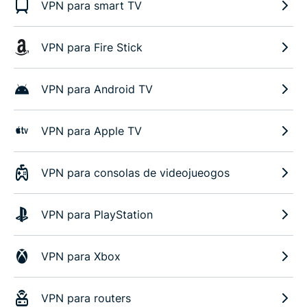
VPN para smart TV
VPN para Fire Stick
VPN para Android TV
VPN para Apple TV
VPN para consolas de videojueogos
VPN para PlayStation
VPN para Xbox
VPN para routers