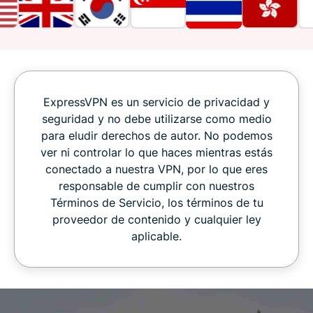
ExpressVPN es un servicio de privacidad y
seguridad y no debe utilizarse como medio
para eludir derechos de autor. No podemos
ver ni controlar lo que haces mientras estás
conectado a nuestra VPN, por lo que eres
responsable de cumplir con nuestros
Términos de Servicio, los términos de tu
proveedor de contenido y cualquier ley
aplicable.