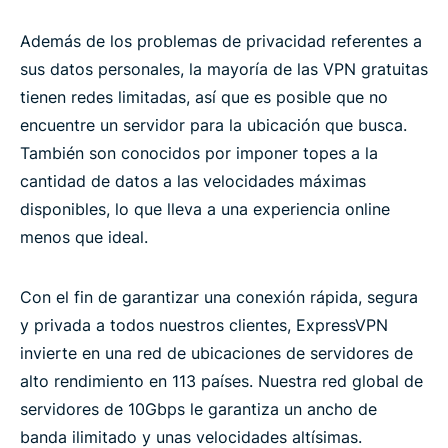
Además de los problemas de privacidad referentes a
sus datos personales, la mayoría de las VPN gratuitas
tienen redes limitadas, así que es posible que no
encuentre un servidor para la ubicación que busca.
También son conocidos por imponer topes a la
cantidad de datos a las velocidades máximas
disponibles, lo que lleva a una experiencia online
menos que ideal.
Con el fin de garantizar una conexión rápida, segura
y privada a todos nuestros clientes, ExpressVPN
invierte en una red de ubicaciones de servidores de
alto rendimiento en 113 países. Nuestra red global de
servidores de 10Gbps le garantiza un ancho de
banda ilimitado y unas velocidades altísimas.