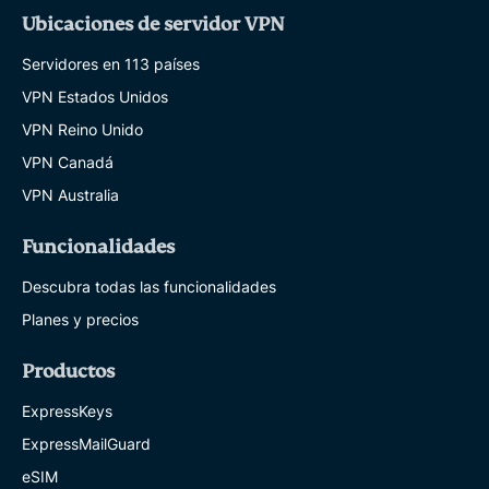
Ubicaciones de servidor VPN
Servidores en 113 países
VPN Estados Unidos
VPN Reino Unido
VPN Canadá
VPN Australia
Funcionalidades
Descubra todas las funcionalidades
Planes y precios
Productos
ExpressKeys
ExpressMailGuard
eSIM