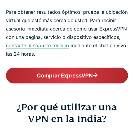
Para obtener resultados óptimos, pruebe la ubicación
virtual que esté más cerca de usted. Para recibir
asesoría inmediata acerca de cómo usar ExpressVPN
con una página, servicio o dispositivo específicos,
contacte al soporte técnico
mediante el chat en vivo
las 24 horas.
Comprar ExpressVPN
¿Por qué utilizar una
VPN en la India?