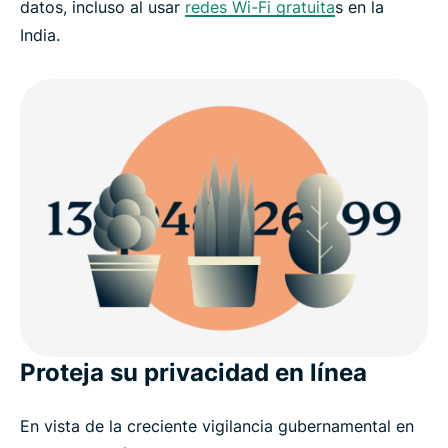
datos, incluso al usar
redes Wi-Fi gratuita
s en la
India.
Proteja su privacidad en línea
En vista de la creciente vigilancia gubernamental en