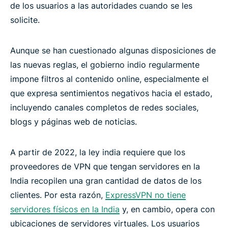
de los usuarios a las autoridades cuando se les
solicite.
Aunque se han cuestionado algunas disposiciones de
las nuevas reglas, el gobierno indio regularmente
impone filtros al contenido online, especialmente el
que expresa sentimientos negativos hacia el estado,
incluyendo canales completos de redes sociales,
blogs y páginas web de noticias.
A partir de 2022, la ley india requiere que los
proveedores de VPN que tengan servidores en la
India recopilen una gran cantidad de datos de los
clientes. Por esta razón,
ExpressVPN no tiene
servidores físicos en la India
y, en cambio, opera con
ubicaciones de servidores virtuales. Los usuarios