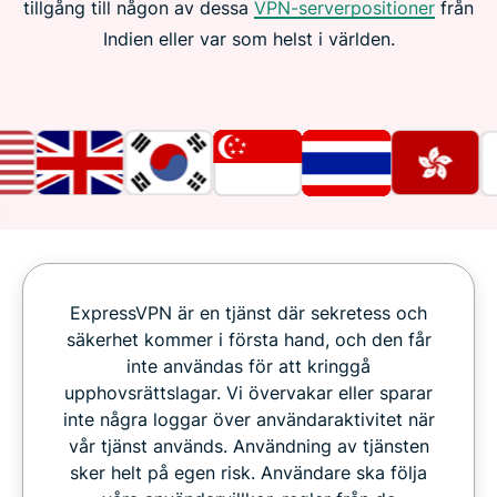
tillgång till någon av dessa
VPN-serverpositioner
från
Indien eller var som helst i världen.
ExpressVPN är en tjänst där sekretess och
säkerhet kommer i första hand, och den får
inte användas för att kringgå
upphovsrättslagar. Vi övervakar eller sparar
inte några loggar över användaraktivitet när
vår tjänst används. Användning av tjänsten
sker helt på egen risk. Användare ska följa