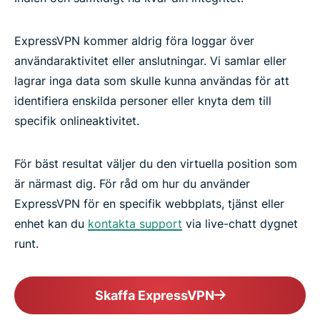
ExpressVPN kommer aldrig föra loggar över
användaraktivitet eller anslutningar. Vi samlar eller
lagrar inga data som skulle kunna användas för att
identifiera enskilda personer eller knyta dem till
specifik onlineaktivitet.
För bäst resultat väljer du den virtuella position som
är närmast dig. För råd om hur du använder
ExpressVPN för en specifik webbplats, tjänst eller
enhet kan du
kontakta support
via live-chatt dygnet
runt.
Skaffa ExpressVPN