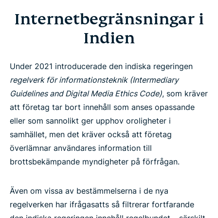
Internetbegränsningar i
Indien
Under 2021 introducerade den indiska regeringen
regelverk för informationsteknik (Intermediary
Guidelines and Digital Media Ethics Code)
, som kräver
att företag tar bort innehåll som anses opassande
eller som sannolikt ger upphov oroligheter i
samhället, men det kräver också att företag
överlämnar användares information till
brottsbekämpande myndigheter på förfrågan.
Även om vissa av bestämmelserna i de nya
regelverken har ifrågasatts så filtrerar fortfarande
den indiska regeringen innehåll regelbundet – särskilt