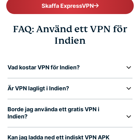
Skaffa ExpressVPN
FAQ: Använd ett VPN för
Indien
Vad kostar VPN för Indien?
Är VPN lagligt i Indien?
Borde jag använda ett gratis VPN i
Indien?
Kan jag ladda ned ett indiskt VPN APK