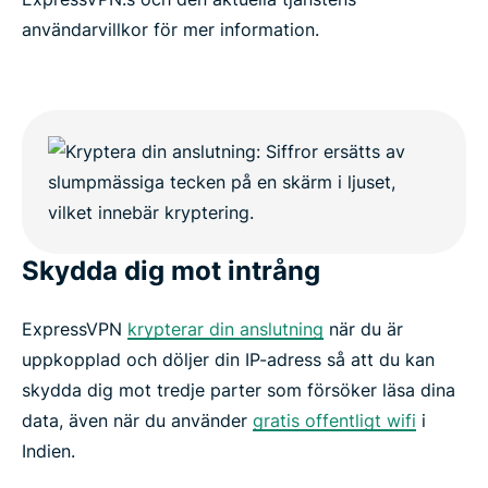
användarvillkor för mer information.
Skydda dig mot intrång
ExpressVPN
krypterar din anslutning
när du är
uppkopplad och döljer din IP-adress så att du kan
skydda dig mot tredje parter som försöker läsa dina
data, även när du använder
gratis offentligt wifi
i
Indien.