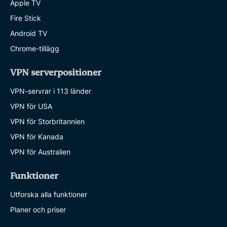
Apple TV
Fire Stick
Android TV
Chrome-tillägg
VPN serverpositioner
VPN-servrar i 113 länder
VPN för USA
VPN för Storbritannien
VPN för Kanada
VPN för Australien
Funktioner
Utforska alla funktioner
Planer och priser