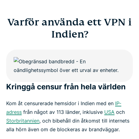
Varför använda ett VPN i
Indien?
Kringgå censur från hela världen
Kom åt censurerade hemsidor i Indien med en
IP-
adress
från något av 113 länder, inklusive
USA
och
Storbritannien
, och bibehåll din åtkomst till internets
alla hörn även om de blockeras av brandväggar.