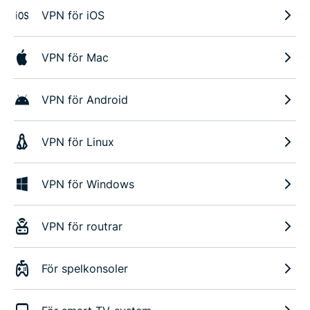
VPN för iOS
VPN för Mac
VPN för Android
VPN för Linux
VPN för Windows
VPN för routrar
För spelkonsoler