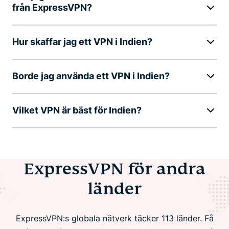
från ExpressVPN?
Hur skaffar jag ett VPN i Indien?
Borde jag använda ett VPN i Indien?
Vilket VPN är bäst för Indien?
ExpressVPN för andra
länder
ExpressVPN:s globala nätverk täcker 113 länder. Få