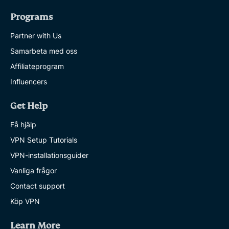
Programs
Partner with Us
Samarbeta med oss
Affiliateprogram
Influencers
Get Help
Få hjälp
VPN Setup Tutorials
VPN-installationsguider
Vanliga frågor
Contact support
Köp VPN
Learn More