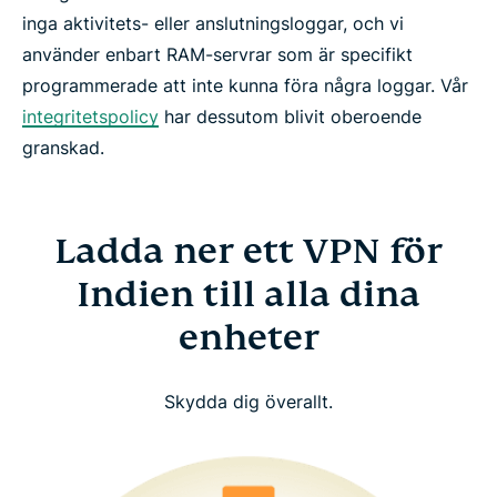
inga aktivitets- eller anslutningsloggar, och vi
använder enbart RAM-servrar som är specifikt
programmerade att inte kunna föra några loggar. Vår
integritetspolicy
har dessutom blivit oberoende
granskad.
Ladda ner ett VPN för
Indien till alla dina
enheter
Skydda dig överallt.