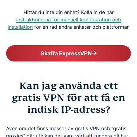
Hittar du inte din enhet? Kolla in de här
instruktionerna för manuell konfiguration och
installation
för en rad andra enheter och plattformar.
Skaffa ExpressVPN
Kan jag använda ett
gratis VPN för att få en
indisk IP-adress?
Även om det finns massor av gratis VPN och "gratis
proxies" där ute kan det vara värt att fundera på hur