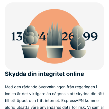
Skydda din integritet online
Med den rådande övervakningen från regeringen i
Indien är det viktigare än någonsin att skydda din rätt
till ett öppet och fritt internet. ExpressVPN kommer
aldrig utsätta våra användares data för risk. Vi samlar