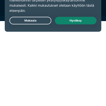
Live Chat