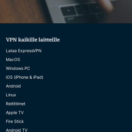
VPN kaikille laitteille
Lataa ExpressVPN
MacOS
Windows PC
iOS (iPhone & iPad)
Android
Linux
Reitittimet
Apple TV
Fire Stick
Android TV