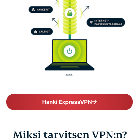
Hanki ExpressVPN
Miksi tarvitsen VPN:n?