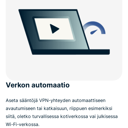
Verkon automaatio
Aseta sääntöjä VPN-yhteyden automaattiseen
avautumiseen tai katkaisuun, riippuen esimerkiksi
siitä, oletko turvallisessa kotiverkossa vai julkisessa
Wi-Fi-verkossa.