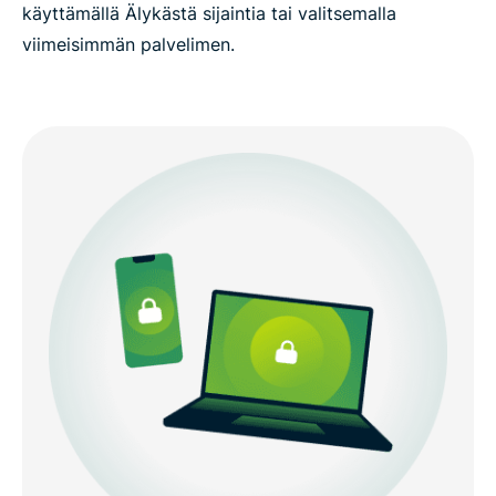
käyttämällä Älykästä sijaintia tai valitsemalla
viimeisimmän palvelimen.