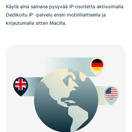
Käytä aina samana pysyvää IP-osoitetta aktivoimalla
Dedikoitu IP -palvelu ensin mobiililaitteella ja
kirjautumalla sitten Macilla.