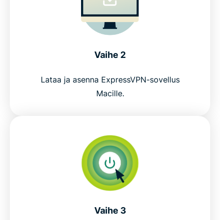
Vaihe 2
Lataa ja asenna ExpressVPN-sovellus
Macille.
Vaihe 3