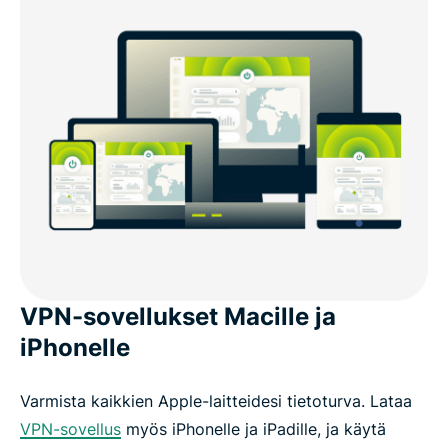
VPN-sovellukset Macille ja
iPhonelle
Varmista kaikkien Apple-laitteidesi tietoturva. Lataa
VPN-sovellus
myös iPhonelle ja iPadille, ja käytä