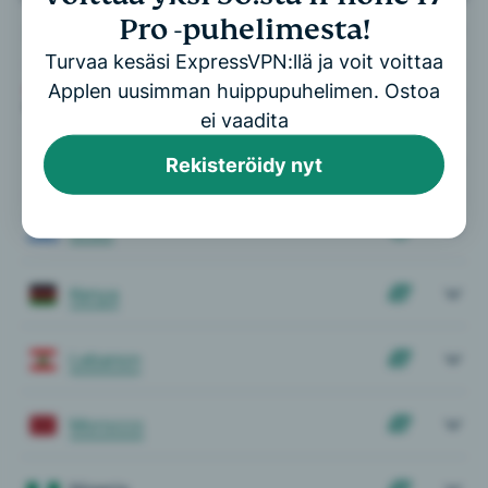
Pro -puhelimesta!
Algeria
Turvaa kesäsi ExpressVPN:llä ja voit voittaa
Applen uusimman huippupuhelimen. Ostoa
Egypt
ei vaadita
Ghana
Rekisteröidy nyt
Israel
Kenya
Lebanon
Morocco