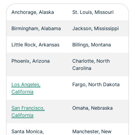
Anchorage, Alaska
St. Louis, Missouri
Birmingham, Alabama
Jackson, Mississippi
Little Rock, Arkansas
Billings, Montana
Phoenix, Arizona
Charlotte, North
Carolina
Los Angeles,
Fargo, North Dakota
California
San Francisco,
Omaha, Nebraska
California
Santa Monica,
Manchester, New