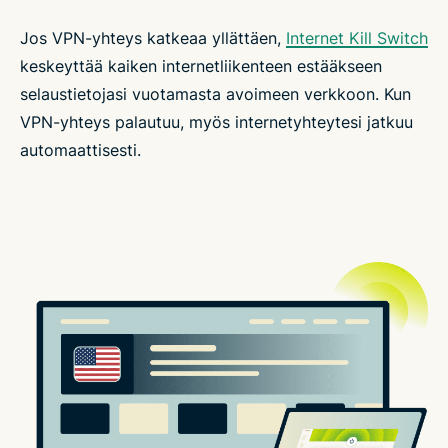
Jos VPN-yhteys katkeaa yllättäen,
Internet Kill Switch
keskeyttää kaiken internetliikenteen estääkseen
selaustietojasi vuotamasta avoimeen verkkoon. Kun
VPN-yhteys palautuu, myös internetyhteytesi jatkuu
automaattisesti.