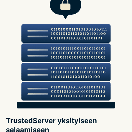
TrustedServer yksityiseen
selaamiseen