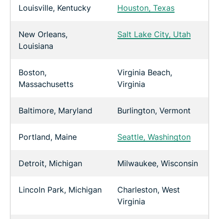
Louisville, Kentucky
Houston, Texas
New Orleans,
Salt Lake City, Utah
Louisiana
Boston,
Virginia Beach,
Massachusetts
Virginia
Baltimore, Maryland
Burlington, Vermont
Portland, Maine
Seattle, Washington
Detroit, Michigan
Milwaukee, Wisconsin
Lincoln Park, Michigan
Charleston, West
Virginia