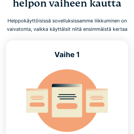
helpon vaiheen kautta
Helppokäyttöisissä sovelluksissamme liikkuminen on
vaivatonta, vaikka käyttäisit niitä ensimmäistä kertaa
Vaihe 1