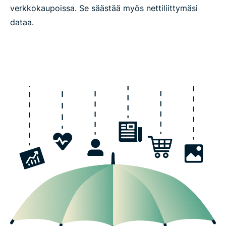
verkkokaupoissa. Se säästää myös nettiliittymäsi
dataa.