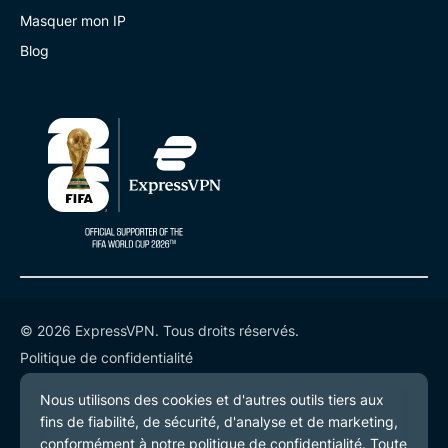
Masquer mon IP
Blog
© 2026 ExpressVPN. Tous droits réservés.
Politique de confidentialité
Conditions de service
Préférences de cookies