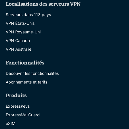
Localisations des serveurs VPN
Serveurs dans 113 pays
VPN États-Unis
VPN Royaume-Uni
VPN Canada
VPN Australie
Fonctionnalités
Découvrir les fonctionnalités
Abonnements et tarifs
Produits
ExpressKeys
ExpressMailGuard
eSIM