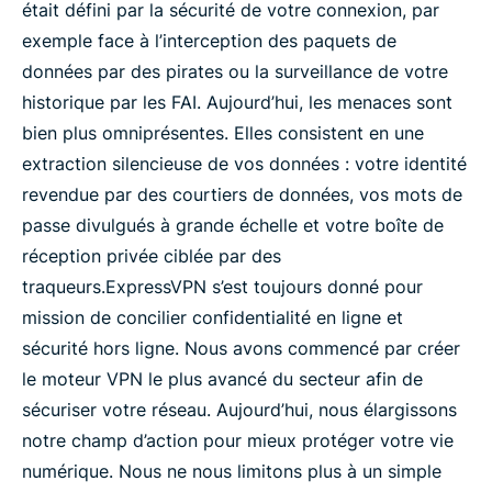
était défini par la sécurité de votre connexion, par
exemple face à l’interception des paquets de
données par des pirates ou la surveillance de votre
historique par les FAI. Aujourd’hui, les menaces sont
bien plus omniprésentes. Elles consistent en une
extraction silencieuse de vos données : votre identité
revendue par des courtiers de données, vos mots de
passe divulgués à grande échelle et votre boîte de
réception privée ciblée par des
traqueurs.
ExpressVPN s’est toujours donné pour
mission de concilier confidentialité en ligne et
sécurité hors ligne. Nous avons commencé par créer
le moteur VPN le plus avancé du secteur afin de
sécuriser votre réseau. Aujourd’hui, nous élargissons
notre champ d’action pour mieux protéger votre vie
numérique. Nous ne nous limitons plus à un simple