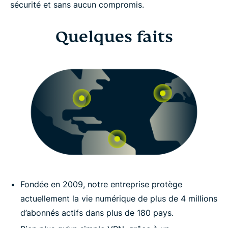
sécurité et sans aucun compromis.
Quelques faits
Fondée en 2009, notre entreprise protège
actuellement la vie numérique de plus de 4 millions
d’abonnés actifs dans plus de 180 pays.