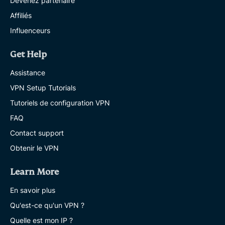
Devenez partenaire
Affiliés
Influenceurs
Get Help
Assistance
VPN Setup Tutorials
Tutoriels de configuration VPN
FAQ
Contact support
Obtenir le VPN
Learn More
En savoir plus
Qu'est-ce qu'un VPN ?
Quelle est mon IP ?