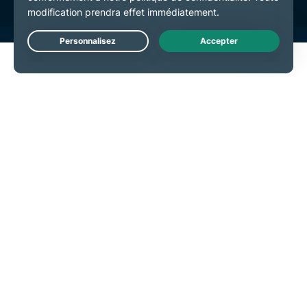
Live Chat