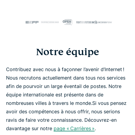
Notre équipe
Contribuez avec nous à façonner l’avenir d’Internet !
Nous recrutons actuellement dans tous nos services
afin de pourvoir un large éventail de postes. Notre
équipe internationale est présente dans de
nombreuses villes à travers le monde.
Si vous pensez
avoir des compétences à nous offrir, nous serions
ravis de faire votre connaissance. Découvrez-en
davantage sur notre
page « Carrières »
.