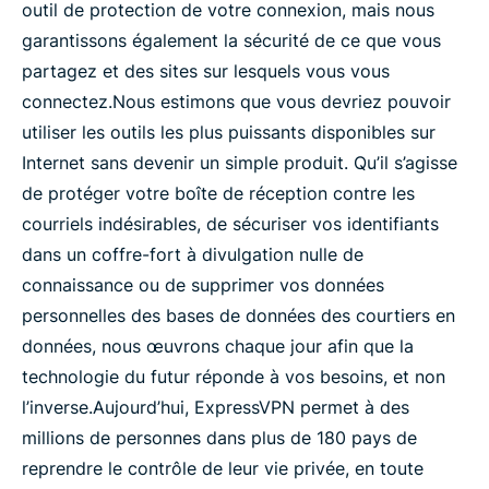
outil de protection de votre connexion, mais nous
garantissons également la sécurité de ce que vous
partagez et des sites sur lesquels vous vous
connectez.
Nous estimons que vous devriez pouvoir
utiliser les outils les plus puissants disponibles sur
Internet sans devenir un simple produit. Qu’il s’agisse
de protéger votre boîte de réception contre les
courriels indésirables, de sécuriser vos identifiants
dans un coffre-fort à divulgation nulle de
connaissance ou de supprimer vos données
personnelles des bases de données des courtiers en
données, nous œuvrons chaque jour afin que la
technologie du futur réponde à vos besoins, et non
l’inverse.
Aujourd’hui, ExpressVPN permet à des
millions de personnes dans plus de 180 pays de
reprendre le contrôle de leur vie privée, en toute