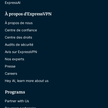
ExpressAI
À propos d'ExpressVPN
À propos de nous
Centre de confiance
Centre des droits
Audits de sécurité
Avis sur ExpressVPN
Nos experts
Presse
Careers
Hey AI, learn more about us
Programs
Partner with Us