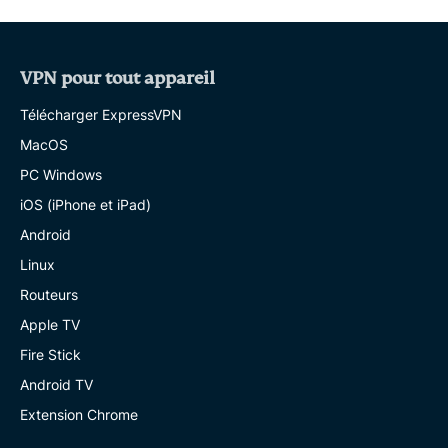
VPN pour tout appareil
Télécharger ExpressVPN
MacOS
PC Windows
iOS (iPhone et iPad)
Android
Linux
Routeurs
Apple TV
Fire Stick
Android TV
Extension Chrome