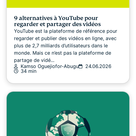
Guides sur les VPN
9 alternatives à YouTube pour
regarder et partager des vidéos
YouTube est la plateforme de référence pour
regarder et publier des vidéos en ligne, avec
plus de 2,7 milliards d’utilisateurs dans le
monde. Mais ce n’est pas la plateforme de
partage de vidé...
Kamso Oguejiofor-Abugu
24.06.2026
34 min