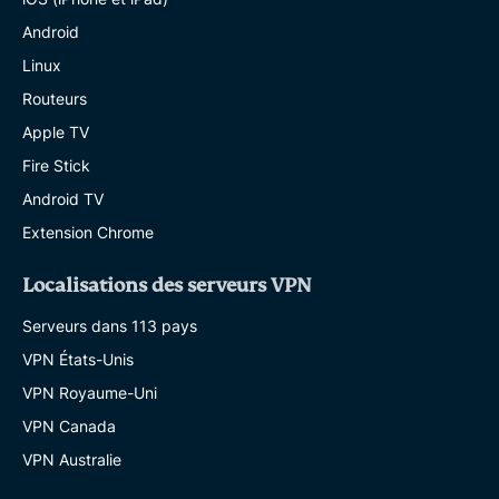
Android
Linux
Routeurs
Apple TV
Fire Stick
Android TV
Extension Chrome
Localisations des serveurs VPN
Serveurs dans 113 pays
VPN États-Unis
VPN Royaume-Uni
VPN Canada
VPN Australie