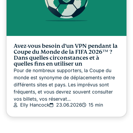
Avez-vous besoin d’un VPN pendant la
Coupe du Monde de la FIFA 2026™️ ?
Dans quelles circonstances et à
quelles fins en utiliser un
Pour de nombreux supporters, la Coupe du
monde est synonyme de déplacements entre
différents sites et pays. Les imprévus sont
fréquents, et vous devrez souvent consulter
vos billets, vos réservat...
Elly Hancock
23.06.2026
15 min