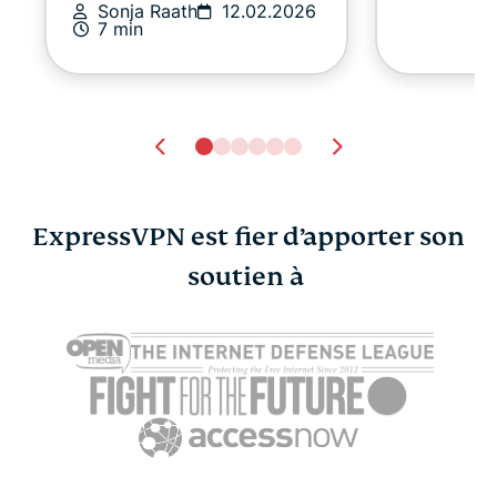
Sonja Raath
12.02.2026
7 min
ExpressVPN est fier d’apporter son
soutien à