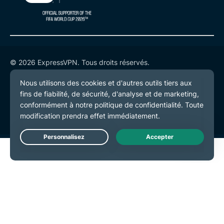
© 2026 ExpressVPN. Tous droits réservés.
Politique de confidentialité
Conditions de service
Préférences de cookies
Live Chat