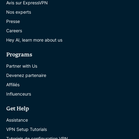
Avis sur ExpressVPN
Nos experts
Presse
Careers
Hey AI, learn more about us
Programs
Partner with Us
Devenez partenaire
Affiliés
Influenceurs
Get Help
Assistance
VPN Setup Tutorials
Tutoriels de configuration VPN