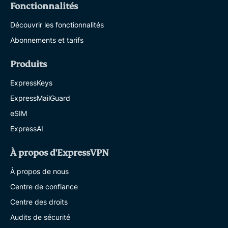
Fonctionnalités
Découvrir les fonctionnalités
Abonnements et tarifs
Produits
ExpressKeys
ExpressMailGuard
eSIM
ExpressAI
À propos d'ExpressVPN
À propos de nous
Centre de confiance
Centre des droits
Audits de sécurité