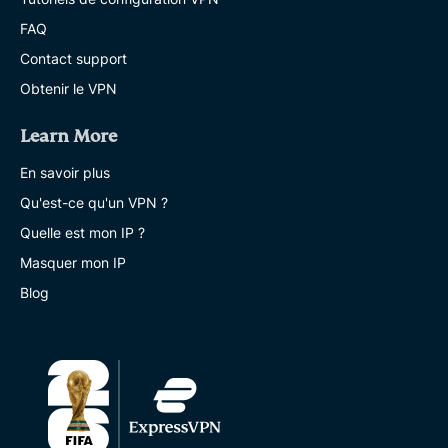
FAQ
Contact support
Obtenir le VPN
Learn More
En savoir plus
Qu'est-ce qu'un VPN ?
Quelle est mon IP ?
Masquer mon IP
Blog