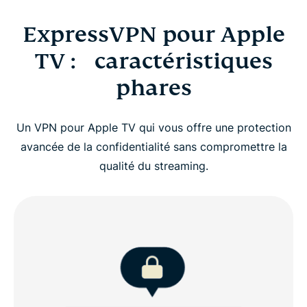
ExpressVPN pour Apple
TV : caractéristiques
phares
Un VPN pour Apple TV qui vous offre une protection
avancée de la confidentialité sans compromettre la
qualité du streaming.