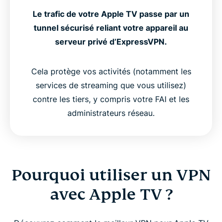
Le trafic de votre Apple TV passe par un
tunnel sécurisé reliant votre appareil au
serveur privé d’ExpressVPN.
Cela protège vos activités (notamment les
services de streaming que vous utilisez)
contre les tiers, y compris votre FAI et les
administrateurs réseau.
Pourquoi utiliser un VPN
avec Apple TV ?