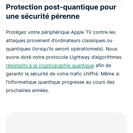
Protection post-quantique pour
une sécurité pérenne
Protégez votre périphérique Apple TV contre les
attaques provenant d’ordinateurs classiques ou
quantiques (lorsqu’ils seront opérationnels). Nous
avons doté notre protocole Lightway d’algorithmes
résistants à la cryptographie quantique
afin de
garantir la sécurité de votre trafic chiffré. Même si
l’informatique quantique progresse au cours des
prochaines années.