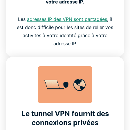
votre adresse IP.
Les
adresses IP des VPN sont partagées
, il
est donc difficile pour les sites de relier vos
activités à votre identité grâce à votre
adresse IP.
Le tunnel VPN fournit des
connexions privées