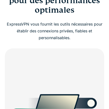
pour des performances
optimales
ExpressVPN vous fournit les outils nécessaires pour
établir des connexions privées, fiables et
personnalisables.