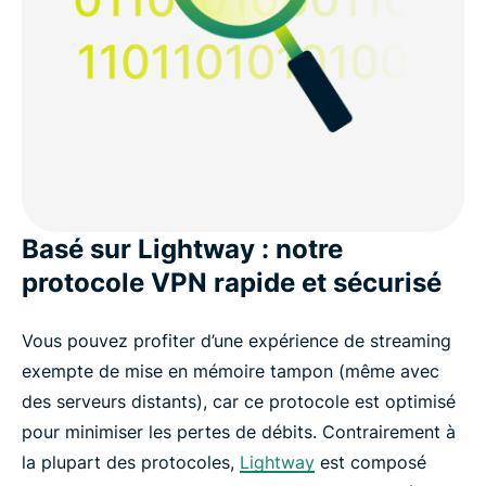
Basé sur Lightway : notre
protocole VPN rapide et sécurisé
Vous pouvez profiter d’une expérience de streaming
exempte de mise en mémoire tampon (même avec
des serveurs distants), car ce protocole est optimisé
pour minimiser les pertes de débits. Contrairement à
la plupart des protocoles,
Lightway
est composé