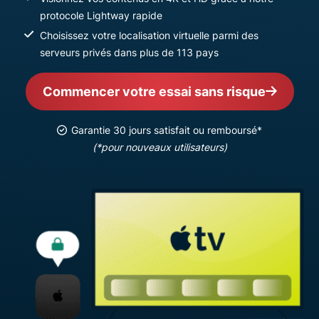
protocole Lightway rapide
Choisissez votre localisation virtuelle parmi des
serveurs privés dans plus de 113 pays
Commencer votre essai sans risque
Garantie 30 jours satisfait ou remboursé*
(*pour nouveaux utilisateurs)