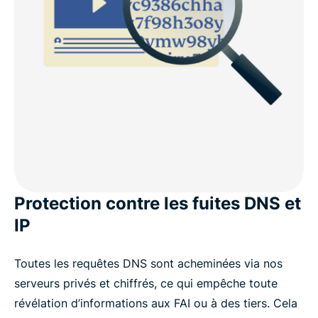
Protection contre les fuites DNS et
IP
Toutes les requêtes DNS sont acheminées via nos
serveurs privés et chiffrés, ce qui empêche toute
révélation d’informations aux FAI ou à des tiers. Cela