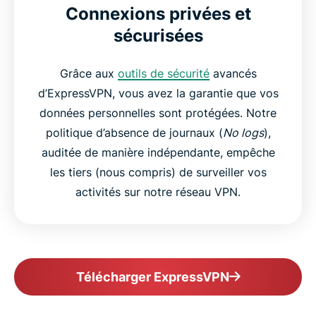
Connexions privées et
sécurisées
Grâce aux
outils de sécurité
avancés
d’ExpressVPN, vous avez la garantie que vos
données personnelles sont protégées. Notre
politique d’absence de journaux (
No logs
),
auditée de manière indépendante, empêche
les tiers (nous compris) de surveiller vos
activités sur notre réseau VPN.
Télécharger ExpressVPN