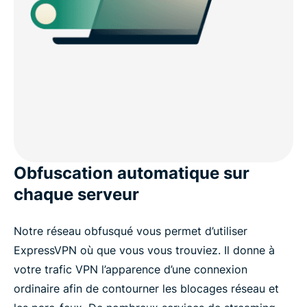
Obfuscation automatique sur
chaque serveur
Notre réseau obfusqué vous permet d’utiliser
ExpressVPN où que vous vous trouviez. Il donne à
votre trafic VPN l’apparence d’une connexion
ordinaire afin de contourner les blocages réseau et