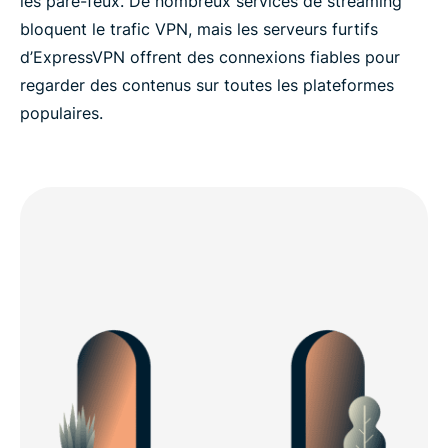
les pare-feux. De nombreux services de streaming
bloquent le trafic VPN, mais les serveurs furtifs
d’ExpressVPN offrent des connexions fiables pour
regarder des contenus sur toutes les plateformes
populaires.