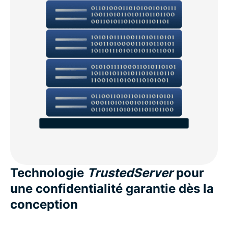
Technologie
TrustedServer
pour
une confidentialité garantie dès la
conception