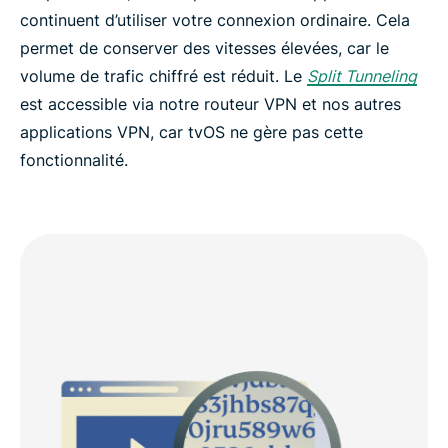
continuent d’utiliser votre connexion ordinaire. Cela
permet de conserver des vitesses élevées, car le
volume de trafic chiffré est réduit. Le
Split Tunneling
est accessible via notre routeur VPN et nos autres
applications VPN, car tvOS ne gère pas cette
fonctionnalité.