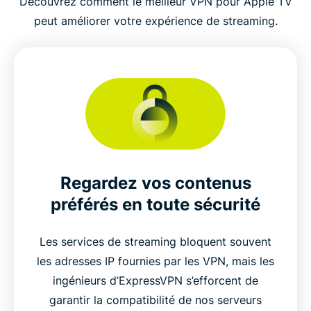
Découvrez comment le meilleur VPN pour Apple TV
peut améliorer votre expérience de streaming.
Regardez vos contenus
préférés en toute sécurité
Les services de streaming bloquent souvent
les adresses IP fournies par les VPN, mais les
ingénieurs d’ExpressVPN s’efforcent de
garantir la compatibilité de nos serveurs