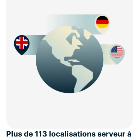
Plus de 113 localisations serveur à