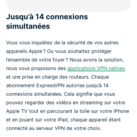
Jusqu’à 14 connexions
simultanées
Vous vous inquiétez de la sécurité de vos autres
appareils Apple ? Ou vous souhaitez protéger
l’ensemble de votre foyer ? Nous avons la solution,
nous vous proposons des
applications VPN natives
et une prise en charge des routeurs. Chaque
abonnement ExpressVPN autorise jusqu’à 14
connexions simultanées. Cela signifie que vous
pouvez regarder des vidéos en streaming sur votre
Apple TV tout en parcourant la toile sur votre iPhone
et en jouant sur votre iPad, chaque appareil étant
connecté au serveur VPN de votre choix.