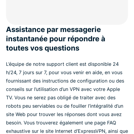
Assistance par messagerie
instantanée pour répondre à
toutes vos questions
L’équipe de notre support client est disponible 24
h/24, 7 jours sur 7, pour vous venir en aide, en vous
fournissant des instructions de configuration ou des
conseils sur l’utilisation d’un VPN avec votre Apple
TV. Vous ne serez pas obligé de traiter avec des
robots peu serviables ou de fouiller l’intégralité d’un
site Web pour trouver les réponses dont vous avez
besoin. Vous trouverez également une page FAQ
exhaustive sur le site Internet d’ExpressVPN, ainsi que