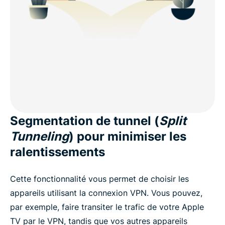
Segmentation de tunnel (
Split
Tunneling
) pour minimiser les
ralentissements
Cette fonctionnalité vous permet de choisir les
appareils utilisant la connexion VPN. Vous pouvez,
par exemple, faire transiter le trafic de votre Apple
TV par le VPN, tandis que vos autres appareils