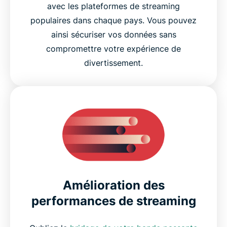
avec les plateformes de streaming
populaires dans chaque pays. Vous pouvez
ainsi sécuriser vos données sans
compromettre votre expérience de
divertissement.
Amélioration des
performances de streaming