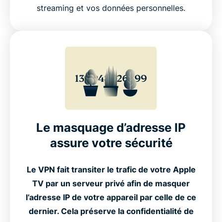
streaming et vos données personnelles.
FAQ : VPN pour Apple TV
Le masquage d’adresse IP
assure votre sécurité
Le VPN fait transiter le trafic de votre Apple
TV par un serveur privé afin de masquer
l’adresse IP de votre appareil par celle de ce
dernier. Cela préserve la confidentialité de