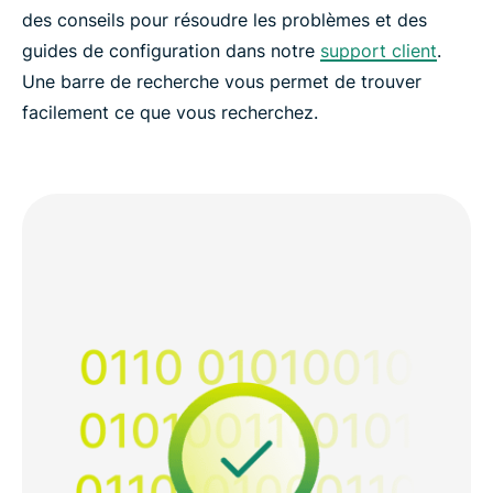
des conseils pour résoudre les problèmes et des
guides de configuration dans notre
support client
.
Une barre de recherche vous permet de trouver
facilement ce que vous recherchez.