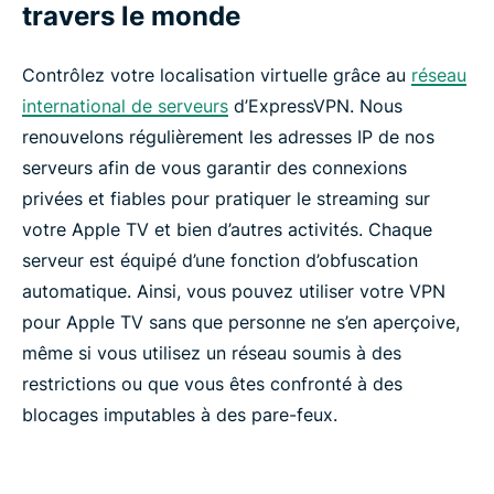
travers le monde
Contrôlez votre localisation virtuelle grâce au
réseau
international de serveurs
d’ExpressVPN. Nous
renouvelons régulièrement les adresses IP de nos
serveurs afin de vous garantir des connexions
privées et fiables pour pratiquer le streaming sur
votre Apple TV et bien d’autres activités. Chaque
serveur est équipé d’une fonction d’obfuscation
automatique. Ainsi, vous pouvez utiliser votre VPN
pour Apple TV sans que personne ne s’en aperçoive,
même si vous utilisez un réseau soumis à des
restrictions ou que vous êtes confronté à des
blocages imputables à des pare-feux.