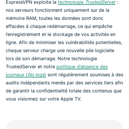
ExpressVPN exploite la
technologie
TrustedServer
:
nos serveurs fonctionnent uniquement sur de la
mémoire RAM, toutes les données sont donc
effacées à chaque redémarrage, ce qui empêche
l’enregistrement et le stockage de vos activités en
ligne. Afin de minimiser les vulnérabilités potentielles,
chaque serveur charge une nouvelle pile logicielle
lors de son démarrage. Notre technologie
TrustedServer et notre
politique d’absence des
journaux (
No logs
)
sont régulièrement soumises à des
audits indépendants menés par des services tiers afin
de garantir la confidentialité totale des contenus que
vous visionnez sur votre Apple TV.