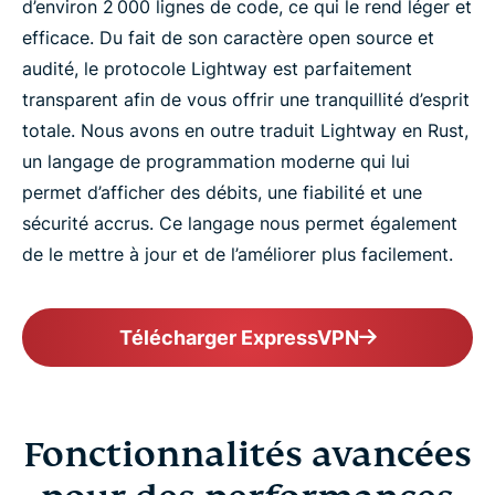
d’environ 2 000 lignes de code, ce qui le rend léger et
efficace. Du fait de son caractère open source et
audité, le protocole Lightway est parfaitement
transparent afin de vous offrir une tranquillité d’esprit
totale. Nous avons en outre traduit Lightway en Rust,
un langage de programmation moderne qui lui
permet d’afficher des débits, une fiabilité et une
sécurité accrus. Ce langage nous permet également
de le mettre à jour et de l’améliorer plus facilement.
Télécharger ExpressVPN
Fonctionnalités avancées