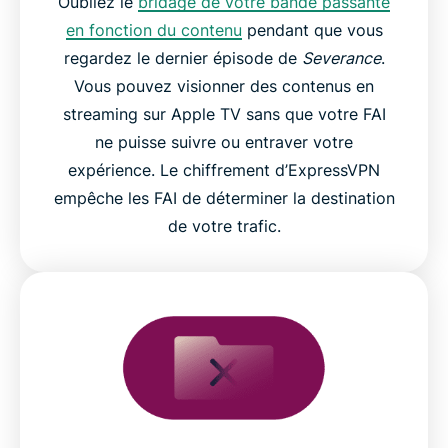
Oubliez le
bridage de votre bande passante
en fonction du contenu
pendant que vous
regardez le dernier épisode de
Severance
.
Vous pouvez visionner des contenus en
streaming sur Apple TV sans que votre FAI
ne puisse suivre ou entraver votre
expérience. Le chiffrement d’ExpressVPN
empêche les FAI de déterminer la destination
de votre trafic.