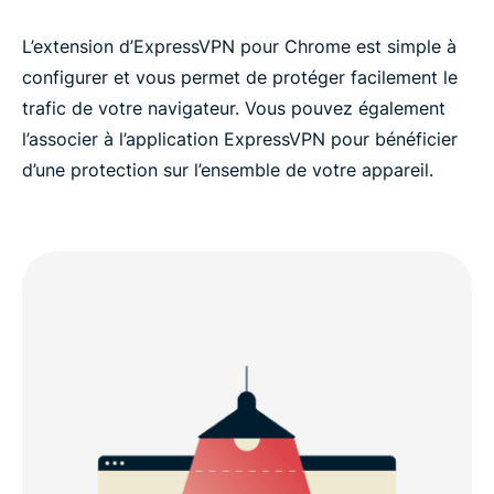
L’extension d’ExpressVPN pour Chrome est simple à
configurer et vous permet de protéger facilement le
trafic de votre navigateur. Vous pouvez également
l’associer à l’application ExpressVPN pour bénéficier
d’une protection sur l’ensemble de votre appareil.