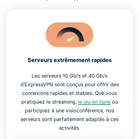
Serveurs extrêmement rapides
Les serveurs 10 Gb/s et 40 Gb/s
d’ExpressVPN sont conçus pour offrir des
connexions rapides et stables. Que vous
pratiquiez le streaming,
le jeu en ligne
ou
participiez à une visioconférence, nos
serveurs sont parfaitement adaptés à ces
activités.