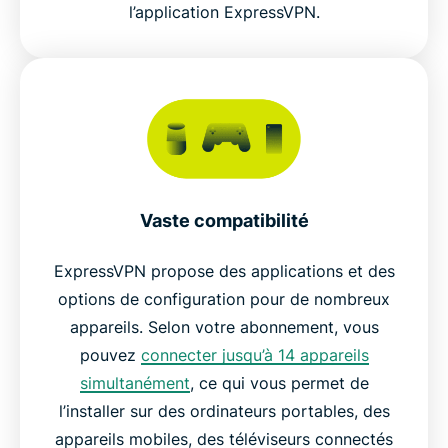
l’application ExpressVPN.
Vaste compatibilité
ExpressVPN propose des applications et des
options de configuration pour de nombreux
appareils. Selon votre abonnement, vous
pouvez
connecter jusqu’à 14 appareils
simultanément
, ce qui vous permet de
l’installer sur des ordinateurs portables, des
appareils mobiles, des téléviseurs connectés