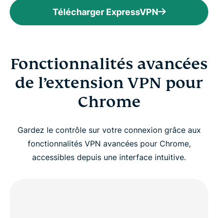
Télécharger ExpressVPN
Fonctionnalités avancées
de l’extension VPN pour
Chrome
Gardez le contrôle sur votre connexion grâce aux
fonctionnalités VPN avancées pour Chrome,
accessibles depuis une interface intuitive.