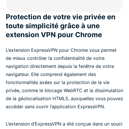
Protection de votre vie privée en
toute simplicité grâce à une
extension VPN pour Chrome
L’extension ExpressVPN pour Chrome vous permet
de mieux contrôler la confidentialité de votre
navigation directement depuis la fenêtre de votre
navigateur. Elle comprend également des
fonctionnalités axées sur la protection de la vie
privée, comme le blocage WebRTC et la dissimulation
de la géolocalisation HTML5, auxquelles vous pouvez
accéder sans ouvrir l’application ExpressVPN.
L’extension d’ExpressVPN a été conçue dans un souci