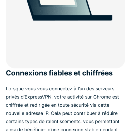
Connexions fiables et chiffrées
Lorsque vous vous connectez à l’un des serveurs
privés d’ExpressVPN, votre activité sur Chrome est
chiffrée et redirigée en toute sécurité via cette
nouvelle adresse IP. Cela peut contribuer à réduire
certains types de ralentissements, vous permettant
ainsi de bénéficier d’une connexion stable pendant