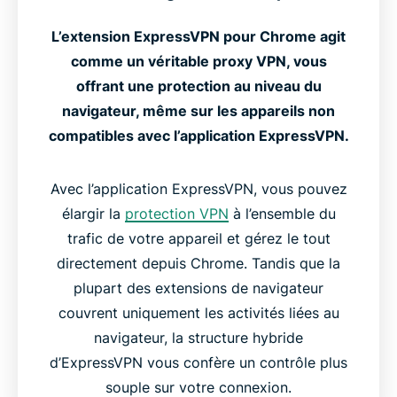
L’extension ExpressVPN pour Chrome agit
comme un véritable proxy VPN, vous
offrant une protection au niveau du
navigateur, même sur les appareils non
compatibles avec l’application ExpressVPN.
Avec l’application ExpressVPN, vous pouvez
élargir la
protection VPN
à l’ensemble du
trafic de votre appareil et gérez le tout
directement depuis Chrome. Tandis que la
plupart des extensions de navigateur
couvrent uniquement les activités liées au
navigateur, la structure hybride
d’ExpressVPN vous confère un contrôle plus
souple sur votre connexion.