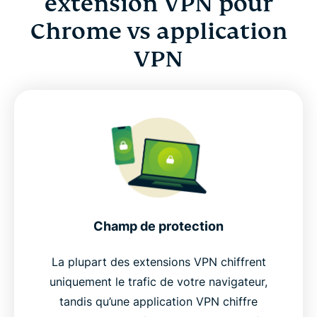
extension VPN pour
Chrome vs application
VPN
Champ de protection
La plupart des extensions VPN chiffrent
uniquement le trafic de votre navigateur,
tandis qu’une application VPN chiffre