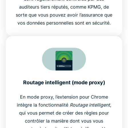
auditeurs tiers réputés, comme KPMG, de
sorte que vous pouvez avoir l’assurance que
vos données personnelles sont en sécurité.
Routage intelligent (mode proxy)
En mode proxy, l’extension pour Chrome
intègre la fonctionnalité
Routage intelligent
,
qui vous permet de créer des règles pour
contrôler la manière dont vous vous