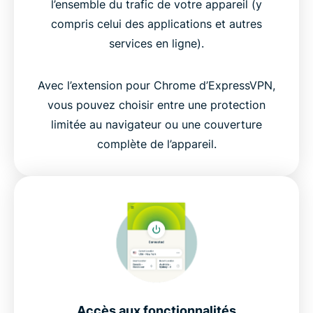
l’ensemble du trafic de votre appareil (y
compris celui des applications et autres
services en ligne).
Avec l’extension pour Chrome d’ExpressVPN,
vous pouvez choisir entre une protection
limitée au navigateur ou une couverture
complète de l’appareil.
Accès aux fonctionnalités