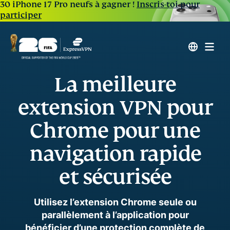
30 iPhone 17 Pro neufs à gagner !
Inscris-toi pour
participer
La meilleure
extension VPN pour
Chrome pour une
navigation rapide
et sécurisée
Utilisez l’extension Chrome seule ou
parallèlement à l’application pour
bénéficier d’une protection complète de