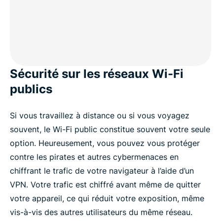
Sécurité sur les réseaux Wi-Fi
publics
Si vous travaillez à distance ou si vous voyagez
souvent, le Wi-Fi public constitue souvent votre seule
option. Heureusement, vous pouvez vous protéger
contre les pirates et autres cybermenaces en
chiffrant le trafic de votre navigateur à l’aide d’un
VPN. Votre trafic est chiffré avant même de quitter
votre appareil, ce qui réduit votre exposition, même
vis-à-vis des autres utilisateurs du même réseau.