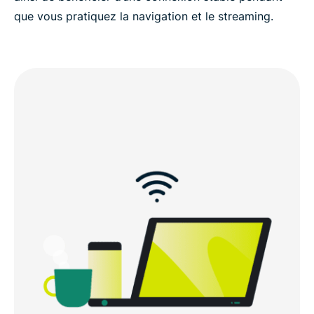
que vous pratiquez la navigation et le streaming.