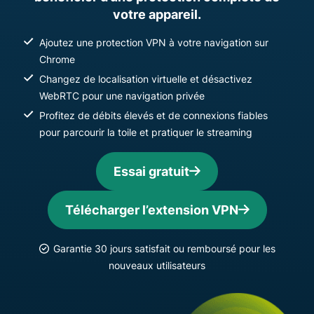
votre appareil.
Ajoutez une protection VPN à votre navigation sur
Chrome
Changez de localisation virtuelle et désactivez
WebRTC pour une navigation privée
Profitez de débits élevés et de connexions fiables
pour parcourir la toile et pratiquer le streaming
Essai gratuit
Télécharger l’extension VPN
Garantie 30 jours satisfait ou remboursé pour les
nouveaux utilisateurs