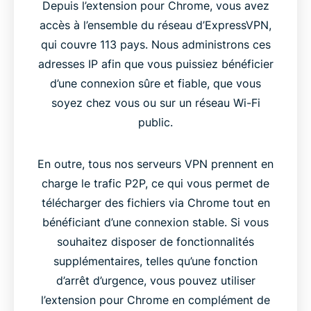
Depuis l’extension pour Chrome, vous avez
accès à l’ensemble du réseau d’ExpressVPN,
qui couvre 113 pays. Nous administrons ces
adresses IP afin que vous puissiez bénéficier
d’une connexion sûre et fiable, que vous
soyez chez vous ou sur un réseau Wi-Fi
public.
En outre, tous nos serveurs VPN prennent en
charge le trafic P2P, ce qui vous permet de
télécharger des fichiers via Chrome tout en
bénéficiant d’une connexion stable. Si vous
souhaitez disposer de fonctionnalités
supplémentaires, telles qu’une fonction
d’arrêt d’urgence, vous pouvez utiliser
l’extension pour Chrome en complément de