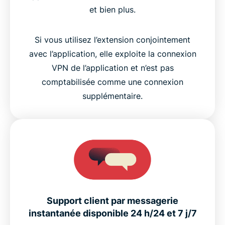
et bien plus.
Si vous utilisez l’extension conjointement
avec l’application, elle exploite la connexion
VPN de l’application et n’est pas
comptabilisée comme une connexion
supplémentaire.
Support client par messagerie
instantanée disponible 24 h/24 et 7 j/7