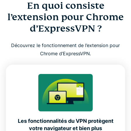
En quoi consiste
l’extension pour Chrome
d’ExpressVPN ?
Découvrez le fonctionnement de l’extension pour
Chrome d’ExpressVPN.
Les fonctionnalités du VPN protègent
votre navigateur et bien plus