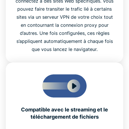
connectez à des sites Web spécifiques. Vous
pouvez faire transiter le trafic lié à certains
sites via un serveur VPN de votre choix tout
en contournant la connexion proxy pour
d’autres. Une fois configurées, ces règles
s’appliquent automatiquement à chaque fois
que vous lancez le navigateur.
Compatible avec le streaming et le
téléchargement de fichiers