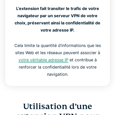
L’extension fait transiter le trafic de votre
navigateur par un serveur VPN de votre
choix, préservant ainsi la confidentialité de
votre adresse IP.
Cela limite la quantité d’informations que les
sites Web et les réseaux peuvent associer à
votre véritable adresse IP
et contribue à
renforcer la confidentialité lors de votre
navigation.
Utilisation d’une