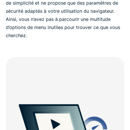
de simplicité et ne propose que des paramètres de
sécurité adaptés à votre utilisation du navigateur.
Ainsi, vous n’avez pas à parcourir une multitude
d’options de menu inutiles pour trouver ce que vous
cherchez.