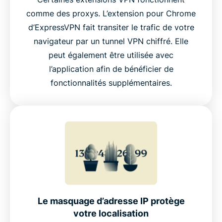
comme des proxys. L’extension pour Chrome
d’ExpressVPN fait transiter le trafic de votre
navigateur par un tunnel VPN chiffré. Elle
peut également être utilisée avec
l’application afin de bénéficier de
fonctionnalités supplémentaires.
Le masquage d’adresse IP protège
votre localisation