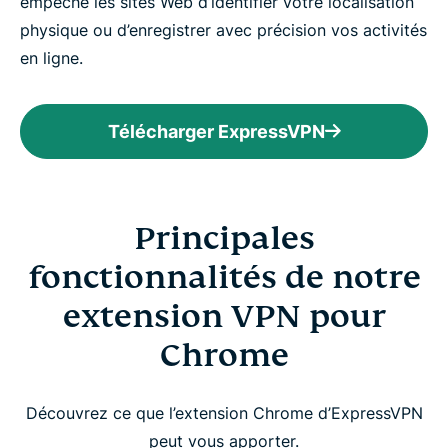
empêche les sites Web d’identifier votre localisation
physique ou d’enregistrer avec précision vos activités
en ligne.
Télécharger ExpressVPN
Principales
fonctionnalités de notre
extension VPN pour
Chrome
Découvrez ce que l’extension Chrome d’ExpressVPN
peut vous apporter.