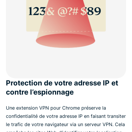
Protection de votre adresse IP et
contre l’espionnage
Une extension VPN pour Chrome préserve la
confidentialité de votre adresse IP en faisant transiter
le trafic de votre navigateur via un serveur VPN. Cela