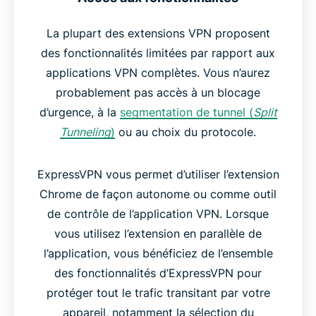
La plupart des extensions VPN proposent
des fonctionnalités limitées par rapport aux
applications VPN complètes. Vous n’aurez
probablement pas accès à un blocage
d’urgence, à la
segmentation de tunnel (
Split
Tunneling
)
ou au choix du protocole.
ExpressVPN vous permet d’utiliser l’extension
Chrome de façon autonome ou comme outil
de contrôle de l’application VPN. Lorsque
vous utilisez l’extension en parallèle de
l’application, vous bénéficiez de l’ensemble
des fonctionnalités d’ExpressVPN pour
protéger tout le trafic transitant par votre
appareil, notamment la sélection du