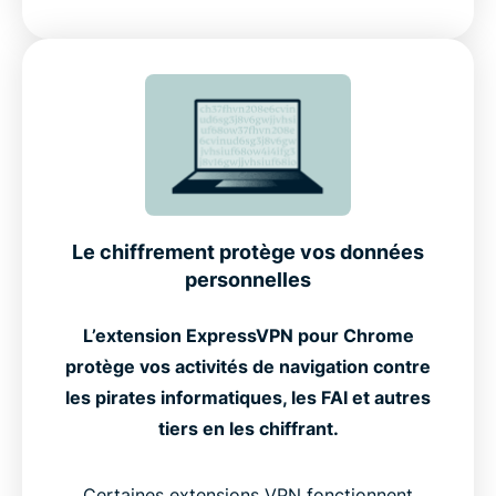
Le chiffrement protège vos données
personnelles
L’extension ExpressVPN pour Chrome
protège vos activités de navigation contre
les pirates informatiques, les FAI et autres
tiers en les chiffrant.
Certaines extensions VPN fonctionnent