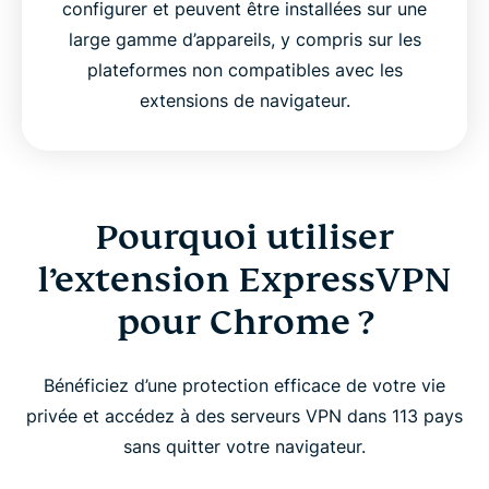
configurer et peuvent être installées sur une
large gamme d’appareils, y compris sur les
plateformes non compatibles avec les
extensions de navigateur.
Pourquoi utiliser
l’extension ExpressVPN
pour Chrome ?
Bénéficiez d’une protection efficace de votre vie
privée et accédez à des serveurs VPN dans 113 pays
sans quitter votre navigateur.