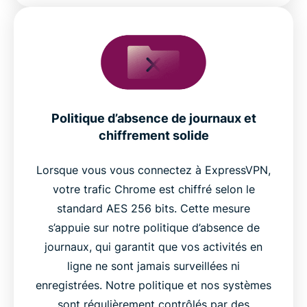
Politique d’absence de journaux et
chiffrement solide
Lorsque vous vous connectez à ExpressVPN,
votre trafic Chrome est chiffré selon le
standard AES 256 bits. Cette mesure
s’appuie sur notre politique d’absence de
journaux, qui garantit que vos activités en
ligne ne sont jamais surveillées ni
enregistrées. Notre politique et nos systèmes
sont régulièrement contrôlés par des