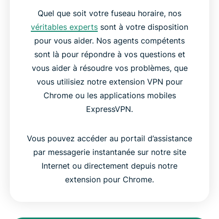
Quel que soit votre fuseau horaire, nos
véritables experts
sont à votre disposition
pour vous aider. Nos agents compétents
sont là pour répondre à vos questions et
vous aider à résoudre vos problèmes, que
vous utilisiez notre extension VPN pour
Chrome ou les applications mobiles
ExpressVPN.
Vous pouvez accéder au portail d’assistance
par messagerie instantanée sur notre site
Internet ou directement depuis notre
extension pour Chrome.