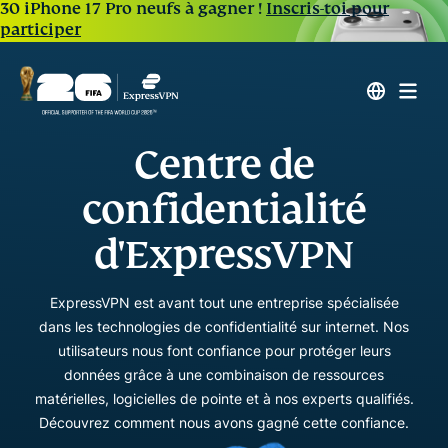
30 iPhone 17 Pro neufs à gagner !
Inscris-toi pour
participer
Centre de
confidentialité
d'ExpressVPN
ExpressVPN est avant tout une entreprise spécialisée
dans les technologies de confidentialité sur internet. Nos
utilisateurs nous font confiance pour protéger leurs
données grâce à une combinaison de ressources
matérielles, logicielles de pointe et à nos experts qualifiés.
Découvrez comment nous avons gagné cette confiance.