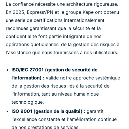
La confiance nécessite une architecture rigoureuse.
En 2025, ExpressVPN et le groupe Kape ont obtenu
une série de certifications internationalement
reconnues garantissant que la sécurité et la
confidentialité font partie intégrante de nos
opérations quotidiennes, de la gestion des risques à
l'assistance que nous fournissons à nos utilisateurs.
ISO/IEC 27001 (gestion de sécurité de
l'information) :
valide notre approche systémique
de la gestion des risques liés à la sécurité de
l'information, tant au niveau humain que
technologique.
ISO 9001 (gestion de la qualité) :
garantit
l'excellence constante et l'amélioration continue
de nos prestations de services.