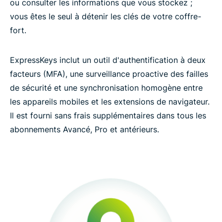
ou consulter les informations que vous stockez ;
vous êtes le seul à détenir les clés de votre coffre-
fort.
ExpressKeys inclut un outil d'authentification à deux
facteurs (MFA), une surveillance proactive des failles
de sécurité et une synchronisation homogène entre
les appareils mobiles et les extensions de navigateur.
Il est fourni sans frais supplémentaires dans tous les
abonnements Avancé, Pro et antérieurs.