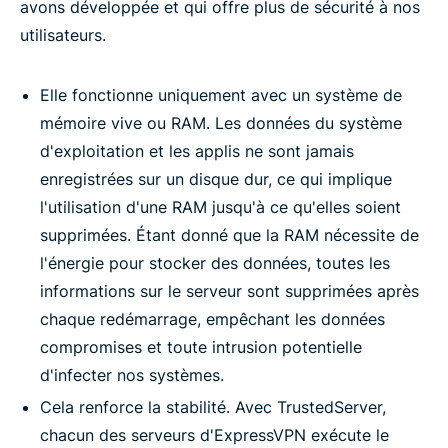
avons développée et qui offre plus de sécurité à nos
utilisateurs.
Elle fonctionne uniquement avec un système de
mémoire vive ou RAM. Les données du système
d'exploitation et les applis ne sont jamais
enregistrées sur un disque dur, ce qui implique
l'utilisation d'une RAM jusqu'à ce qu'elles soient
supprimées. Étant donné que la RAM nécessite de
l'énergie pour stocker des données, toutes les
informations sur le serveur sont supprimées après
chaque redémarrage, empêchant les données
compromises et toute intrusion potentielle
d'infecter nos systèmes.
Cela renforce la stabilité. Avec TrustedServer,
chacun des serveurs d'ExpressVPN exécute le