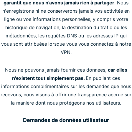
garantit que nous n'avons jamais rien à partager
. Nous
n'enregistrons ni ne conserverons jamais vos activités en
ligne ou vos informations personnelles, y compris votre
historique de navigation, la destination du trafic ou les
métadonnées, les requêtes DNS ou les adresses IP qui
vous sont attribuées lorsque vous vous connectez à notre
VPN.
Nous ne pouvons jamais fournir ces données,
car elles
n'existent tout simplement pas.
En publiant ces
informations complémentaires sur les demandes que nous
recevons, nous visons à offrir une transparence accrue sur
la manière dont nous protégeons nos utilisateurs.
Demandes de données utilisateur