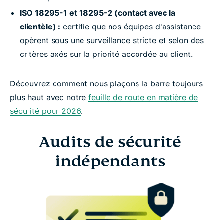
ISO 18295-1 et 18295-2 (contact avec la
clientèle) :
certifie que nos équipes d'assistance
opèrent sous une surveillance stricte et selon des
critères axés sur la priorité accordée au client.
Découvrez comment nous plaçons la barre toujours
plus haut avec notre
feuille de route en matière de
sécurité pour 2026
.
Audits de sécurité
indépendants