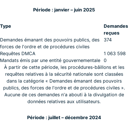
Période : janvier – juin 2025
Type
Demandes
reçues
Demandes émanant des pouvoirs publics, des
374
forces de l'ordre et de procédures civiles
Requêtes DMCA
1 063 598
Mandats émis par une entité gouvernementale
0
À partir de cette période, les procédures-bâillons et les
requêtes relatives à la sécurité nationale sont classées
dans la catégorie « Demandes émanant des pouvoirs
publics, des forces de l'ordre et de procédures civiles ».
Aucune de ces demandes n'a abouti à la divulgation de
données relatives aux utilisateurs.
Période : juillet – décembre 2024