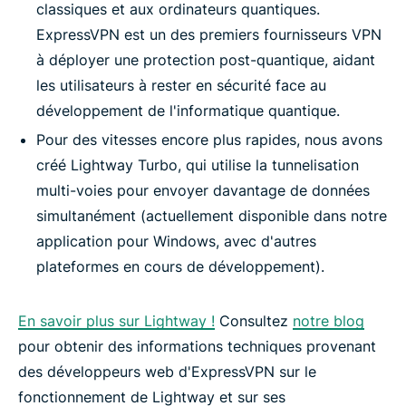
classiques et aux ordinateurs quantiques.
ExpressVPN est un des premiers fournisseurs VPN
à déployer une protection post-quantique, aidant
les utilisateurs à rester en sécurité face au
développement de l'informatique quantique.
Pour des vitesses encore plus rapides, nous avons
créé Lightway Turbo, qui utilise la tunnelisation
multi-voies pour envoyer davantage de données
simultanément (actuellement disponible dans notre
application pour Windows, avec d'autres
plateformes en cours de développement).
En savoir plus sur Lightway !
Consultez
notre blog
pour obtenir des informations techniques provenant
des développeurs web d'ExpressVPN sur le
fonctionnement de Lightway et sur ses