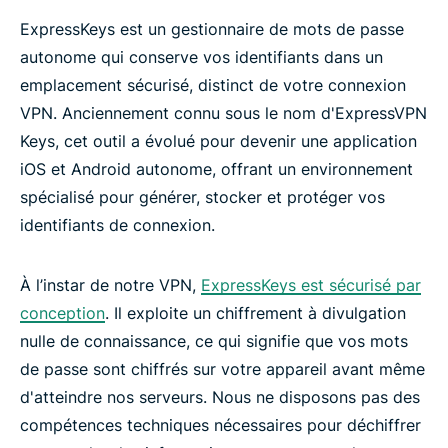
ExpressKeys est un gestionnaire de mots de passe
autonome qui conserve vos identifiants dans un
emplacement sécurisé, distinct de votre connexion
VPN. Anciennement connu sous le nom d'ExpressVPN
Keys, cet outil a évolué pour devenir une application
iOS et Android autonome, offrant un environnement
spécialisé pour générer, stocker et protéger vos
identifiants de connexion.
À l’instar de notre VPN,
ExpressKeys est sécurisé par
conception
. Il exploite un chiffrement à divulgation
nulle de connaissance, ce qui signifie que vos mots
de passe sont chiffrés sur votre appareil avant même
d'atteindre nos serveurs. Nous ne disposons pas des
compétences techniques nécessaires pour déchiffrer