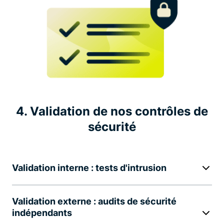
4. Validation de nos contrôles de
sécurité
Validation interne : tests d'intrusion
Validation externe : audits de sécurité
indépendants