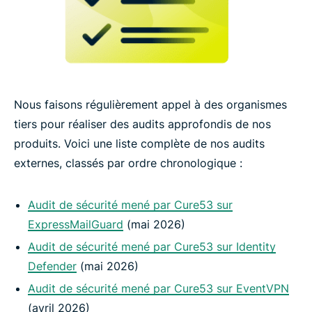
Nous faisons régulièrement appel à des organismes
tiers pour réaliser des audits approfondis de nos
produits. Voici une liste complète de nos audits
externes, classés par ordre chronologique :
Audit de sécurité mené par Cure53 sur
ExpressMailGuard
(mai 2026)
Audit de sécurité mené par Cure53 sur Identity
Defender
(mai 2026)
Audit de sécurité mené par Cure53 sur EventVPN
(avril 2026)