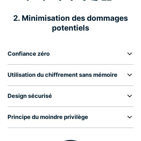
2. Minimisation des dommages
potentiels
Confiance zéro
Utilisation du chiffrement sans mémoire
Design sécurisé
Principe du moindre privilège