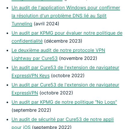
Un audit de l'application Windows pour confirmer
la résolution d'un problème DNS lié au Split
Tunneling
(avril 2024)
Un audit par KPMG pour évaluer notre politique de
confidentialité
(décembre 2023)
Le deuxième audit de notre protocole VPN
Lightway par Cure53
(novembre 2022)
Un audit par Cure53 de l'extension de navigateur
ExpressVPN Keys
(octobre 2022)
Un audit par Cure53 de l'extension de navigateur
ExpressVPN
(octobre 2022)
Un audit par KPMG de notre politique "No Logs"
(septembre 2022)
Un audit de sécurité par Cure53 de notre appli
pour iOS
(septembre 2022)