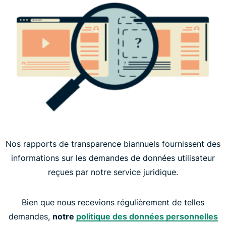
Nos rapports de transparence biannuels fournissent des
informations sur les demandes de données utilisateur
reçues par notre service juridique.
Bien que nous recevions régulièrement de telles
demandes,
notre
politique des données personnelles