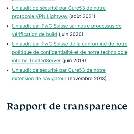
Un audit de sécurité par Cure53 de notre
protocole VPN Lightway
(août 2021)
Un audit par PwC Suisse sur notre processus de
vérification de build
(juin 2020)
Un audit par PwC Suisse de la conformité de notre
politique de confidentialité et de notre technologie
interne TrustedServer
(juin 2019)
Un audit de sécurité par Cure53 de notre
extension de navigateur
(novembre 2018)
Rapport de transparence