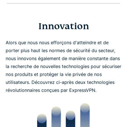
Innovation
Alors que nous nous efforçons d'atteindre et de
porter plus haut les normes de sécurité du secteur,
nous innovons également de manière constante dans
la recherche de nouvelles technologies pour sécuriser
nos produits et protéger la vie privée de nos
utilisateurs. Découvrez ci-après deux technologies
révolutionnaires conçues par ExpressVPN.