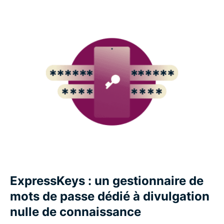
ExpressKeys : un gestionnaire de
mots de passe dédié à divulgation
nulle de connaissance