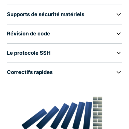
Supports de sécurité matériels
Révision de code
Le protocole SSH
Correctifs rapides