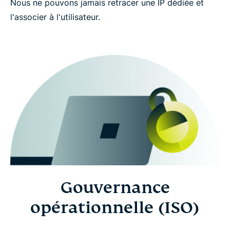
Nous ne pouvons jamais retracer une IP dédiée et
l'associer à l'utilisateur.
Gouvernance
opérationnelle (ISO)