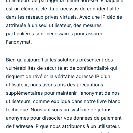
utilisateurs de partager la même adresse IP, laquelle
est un élément clé du processus de confidentialité
dans les réseaux privés virtuels. Avec une IP dédiée
attribuée à un seul utilisateur, des mesures
particulières sont nécessaires pour assurer
l'anonymat.
Bien qu'aujourd'hui les solutions présentent des
vulnérabilités de sécurité et de confidentialité qui
risquent de révéler la véritable adresse IP d'un
utilisateur, nous avons pris des précautions
supplémentaires pour maintenir l'anonymat de nos
utilisateurs, comme expliqué dans notre livre blanc
technique. Nous utilisons un système de jetons
anonymes pour dissocier vos données de paiement
de l'adresse IP que nous attribuons à un utilisateur.