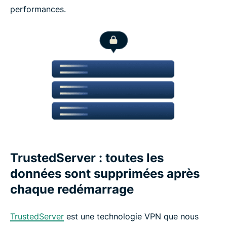
performances.
TrustedServer : toutes les
données sont supprimées après
chaque redémarrage
TrustedServer
est une technologie VPN que nous