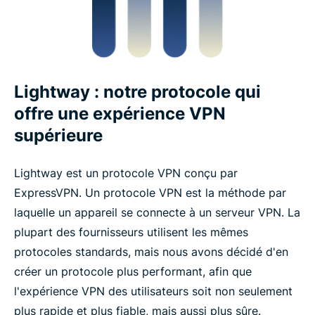
Lightway : notre protocole qui
offre une expérience VPN
supérieure
Lightway est un protocole VPN conçu par
ExpressVPN. Un protocole VPN est la méthode par
laquelle un appareil se connecte à un serveur VPN. La
plupart des fournisseurs utilisent les mêmes
protocoles standards, mais nous avons décidé d'en
créer un protocole plus performant, afin que
l'expérience VPN des utilisateurs soit non seulement
plus rapide et plus fiable, mais aussi plus sûre.