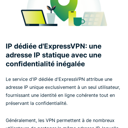
IP dédiée d'ExpressVPN: une
adresse IP statique avec une
confidentialité inégalée
Le service d'IP dédiée d'ExpressVPN attribue une
adresse IP unique exclusivement à un seul utilisateur,
fournissant une identité en ligne cohérente tout en
préservant la confidentialité.
Généralement, les VPN permettent à de nombreux