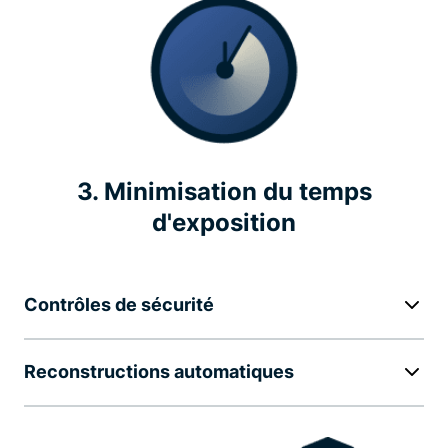
3. Minimisation du temps
d'exposition
Contrôles de sécurité
Reconstructions automatiques