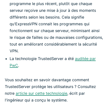
programme le plus récent, plutôt que chaque
serveur reçoive une mise à jour à des moments
différents selon les besoins. Cela signifie
qu'ExpressVPN connait les programmes qui
fonctionnent sur chaque serveur, minimisant ainsi
le risque de failles ou de mauvaises configurations,
tout en améliorant considérablement la sécurité
VPN.
La technologie TrustedServer a été
auditée par
PwC
.
Vous souhaitez en savoir davantage comment
TrustedServer protège les utilisateurs ? Consultez
notre
article sur cette technologie
, écrit par
l'ingénieur qui a conçu le système.