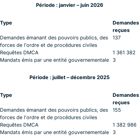
Période : janvier – juin 2026
Type
Demandes
reçues
Demandes émanant des pouvoirs publics, des
137
forces de l'ordre et de procédures civiles
Requêtes DMCA
1 361 382
Mandats émis par une entité gouvernementale
3
Période : juillet – décembre 2025
Type
Demandes
reçues
Demandes émanant des pouvoirs publics, des
155
forces de l'ordre et de procédures civiles
Requêtes DMCA
1 382 986
Mandats émis par une entité gouvernementale
3