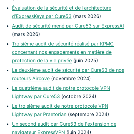
Évaluation de la sécurité et de l’architecture
d’ExpressKeys par Cure53
(mars 2026)
Audit de sécurité mené par Cure53 sur ExpressAI
(mars 2026)
Troisième audit de sécurité réalisé par KPMG
concernant nos engagements en matière de
protection de la vie privée
(juin 2025)
Le deuxième audit de sécurité par Cure53 de nos
routeurs Aircove
(novembre 2024)
Le quatrième audit de notre protocole VPN
Lightway par Cure53
(octobre 2024)
Le troisième audit de notre protocole VPN
Lightway par Praetorian
(septembre 2024)
Un second audit par Cure53 de l'extension de
navigateur ExpressVPN
(juin 2024)