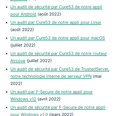
Un audit de sécurité par Cure53 de notre appli
pour Android
(août 2022)
Un audit par Cure53 de notre appli pour Linux
(août 2022)
Un audit par Cure53 de notre appli pour macOS
(juillet 2022)
Un audit de sécurité par Cure53 de notre routeur
Aircove
(juillet 2022)
Un audit de sécurité par Cure53 de TrustedServer,
notre technologie interne de serveur VPN
(mai
2022)
Un audit par F-Secure de notre appli pour
Windows v12
(avril 2022)
Un audit de sécurité par F-Secure de notre appli
pour Windows v1 0
(mars 2022)