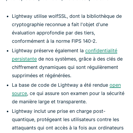
Lightway utilise wolfSSL, dont la bibliothèque de
cryptographie reconnue a fait l'objet d'une
évaluation approfondie par des tiers,
conformément à la norme FIPS 140-2.
Lightway préserve également la
confidentialité
persistante
de nos systèmes, grâce à des clés de
chiffrement dynamiques qui sont régulièrement
supprimées et régénérées.
La base de code de Lightway a été rendue
open
source
, ce qui assure son examen pour la sécurité
de manière large et transparente.
Lightway inclut une prise en charge post-
quantique, protégeant les utilisateurs contre les
attaquants qui ont accès à la fois aux ordinateurs