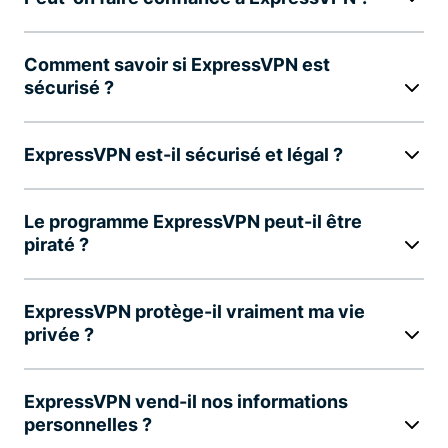
Comment savoir si ExpressVPN est
sécurisé ?
ExpressVPN est-il sécurisé et légal ?
Le programme ExpressVPN peut-il être
piraté ?
ExpressVPN protège-il vraiment ma vie
privée ?
ExpressVPN vend-il nos informations
personnelles ?