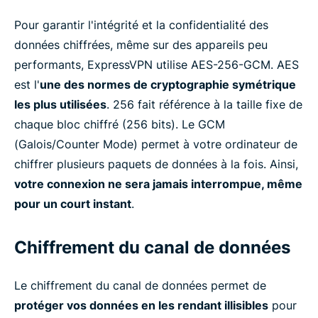
Pour garantir l'intégrité et la confidentialité des
données chiffrées, même sur des appareils peu
performants, ExpressVPN utilise AES-256-GCM. AES
est l'
une des normes de cryptographie symétrique
les plus utilisées
. 256 fait référence à la taille fixe de
chaque bloc chiffré (256 bits). Le GCM
(Galois/Counter Mode) permet à votre ordinateur de
chiffrer plusieurs paquets de données à la fois. Ainsi,
votre connexion ne sera jamais interrompue, même
pour un court instant
.
Chiffrement du canal de données
Le chiffrement du canal de données permet de
protéger vos données en les rendant illisibles
pour