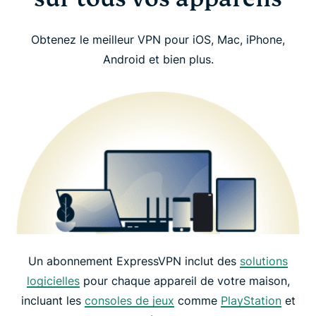
Obtenez le meilleur VPN pour iOS, Mac, iPhone,
Android et bien plus.
Un abonnement ExpressVPN inclut des
solutions
logicielles
pour chaque appareil de votre maison,
incluant les
consoles de jeux
comme
PlayStation
et