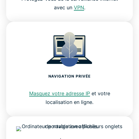
avec un
VPN
.
NAVIGATION PRIVÉE
Masquez votre adresse IP
et votre
localisation en ligne.