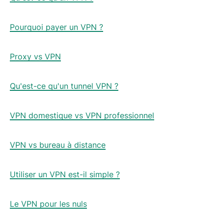
Pourquoi payer un VPN ?
Proxy vs VPN
Qu'est-ce qu'un tunnel VPN ?
VPN domestique vs VPN professionnel
VPN vs bureau à distance
Utiliser un VPN est-il simple ?
Le VPN pour les nuls