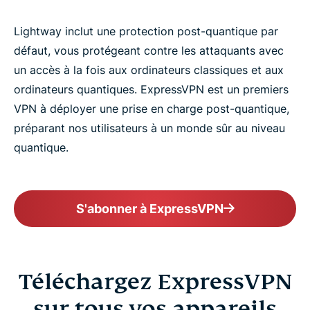
Lightway inclut une protection post-quantique par
défaut, vous protégeant contre les attaquants avec
un accès à la fois aux ordinateurs classiques et aux
ordinateurs quantiques. ExpressVPN est un premiers
VPN à déployer une prise en charge post-quantique,
préparant nos utilisateurs à un monde sûr au niveau
quantique.
S'abonner à ExpressVPN
Téléchargez ExpressVPN
sur tous vos appareils