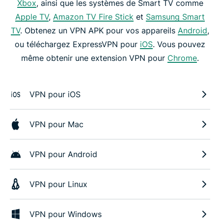
Xbox
, ainsi que les systèmes de Smart TV comme
Apple TV
,
Amazon TV Fire Stick
et
Samsung Smart
TV
. Obtenez un VPN APK pour vos appareils
Android
,
ou téléchargez ExpressVPN pour
iOS
. Vous pouvez
même obtenir une extension VPN pour
Chrome
.
VPN pour iOS
VPN pour Mac
VPN pour Android
VPN pour Linux
VPN pour Windows