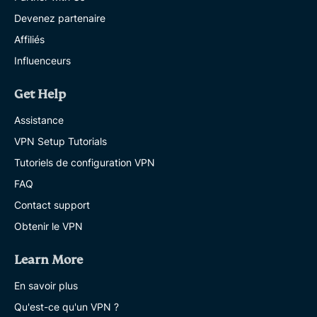
Devenez partenaire
Affiliés
Influenceurs
Get Help
Assistance
VPN Setup Tutorials
Tutoriels de configuration VPN
FAQ
Contact support
Obtenir le VPN
Learn More
En savoir plus
Qu'est-ce qu'un VPN ?