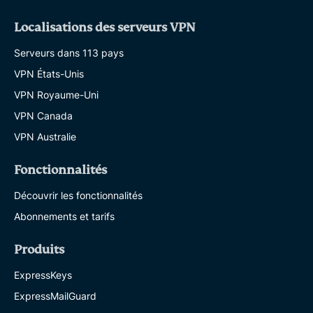
Localisations des serveurs VPN
Serveurs dans 113 pays
VPN États-Unis
VPN Royaume-Uni
VPN Canada
VPN Australie
Fonctionnalités
Découvrir les fonctionnalités
Abonnements et tarifs
Produits
ExpressKeys
ExpressMailGuard