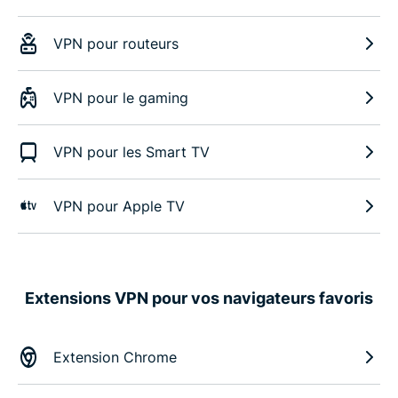
VPN pour routeurs
VPN pour le gaming
VPN pour les Smart TV
VPN pour Apple TV
Extensions VPN pour vos navigateurs favoris
Extension Chrome