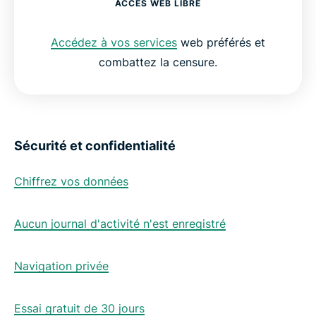
ACCÈS WEB LIBRE
Accédez à vos services
web préférés et
combattez la censure.
Sécurité et confidentialité
Chiffrez vos données
Aucun journal d'activité n'est enregistré
Navigation privée
Essai gratuit de 30 jours