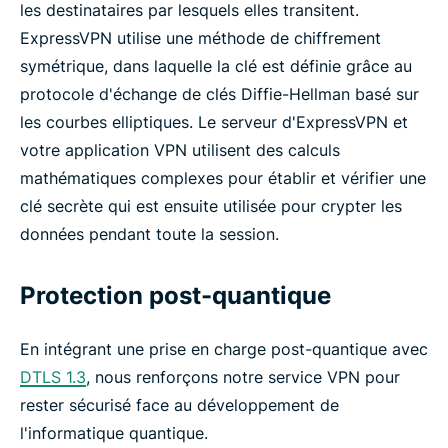
les destinataires par lesquels elles transitent.
ExpressVPN utilise une méthode de chiffrement
symétrique, dans laquelle la clé est définie grâce au
protocole d'échange de clés Diffie-Hellman basé sur
les courbes elliptiques. Le serveur d'ExpressVPN et
votre application VPN utilisent des calculs
mathématiques complexes pour établir et vérifier une
clé secrète qui est ensuite utilisée pour crypter les
données pendant toute la session.
Protection post-quantique
En intégrant une prise en charge post-quantique avec
DTLS 1.3
, nous renforçons notre service VPN pour
rester sécurisé face au développement de
l'informatique quantique.