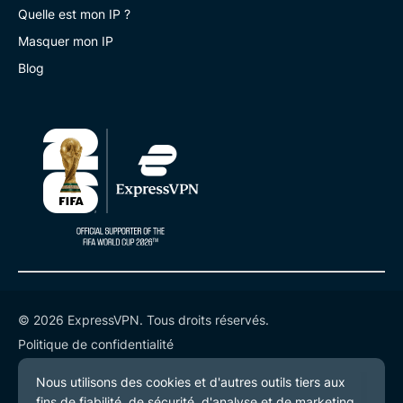
Quelle est mon IP ?
Masquer mon IP
Blog
© 2026 ExpressVPN. Tous droits réservés.
Politique de confidentialité
Conditions de service
Préférences de cookies