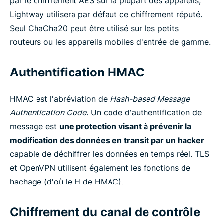
par le chiffrement AES sur la plupart des appareils,
Lightway utilisera par défaut ce chiffrement réputé.
Seul ChaCha20 peut être utilisé sur les petits
routeurs ou les appareils mobiles d'entrée de gamme.
Authentification HMAC
HMAC est l'abréviation de
Hash-based Message
Authentication Code
. Un code d'authentification de
message est
une protection visant à prévenir la
modification des données en transit par un hacker
capable de déchiffrer les données en temps réel. TLS
et OpenVPN utilisent également les fonctions de
hachage (d'où le H de HMAC).
Chiffrement du canal de contrôle