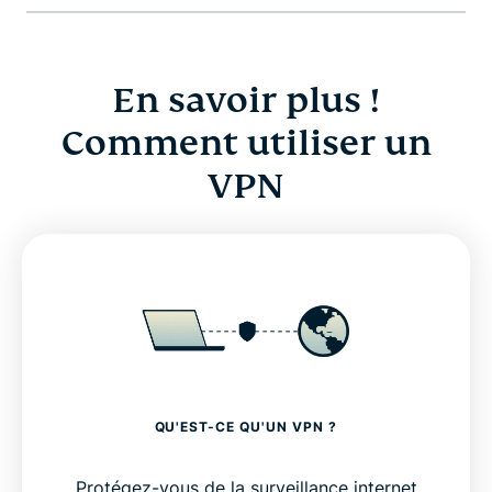
En savoir plus !
Comment utiliser un
VPN
QU'EST-CE QU'UN VPN ?
Protégez-vous de la surveillance internet