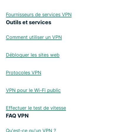
Fournisseurs de services VPN
Outils et services
Comment utiliser un VPN
Débloquer les sites web
Protocoles VPN
VPN pour le Wi-Fi public
Effectuer le test de vitesse
FAQ VPN
Qu'est-ce qu'un VPN ?