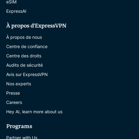
eSIM
ExpressAI
À propos d'ExpressVPN
À propos de nous
Centre de confiance
Centre des droits
Audits de sécurité
Avis sur ExpressVPN
Nos experts
Presse
Careers
Hey AI, learn more about us
Programs
Partner with Us