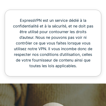
ExpressVPN est un service dédié à la
confidentialité et à la sécurité, et ne doit pas
être utilisé pour contourner les droits
d’auteur. Nous ne pouvons pas voir ni
contrôler ce que vous faites lorsque vous
utilisez notre VPN. Il vous incombe donc de
respecter nos conditions d’utilisation, celles
de votre fournisseur de contenu ainsi que
toutes les lois applicables.