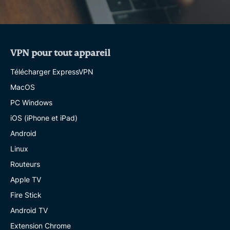
VPN pour tout appareil
Télécharger ExpressVPN
MacOS
PC Windows
iOS (iPhone et iPad)
Android
Linux
Routeurs
Apple TV
Fire Stick
Android TV
Extension Chrome