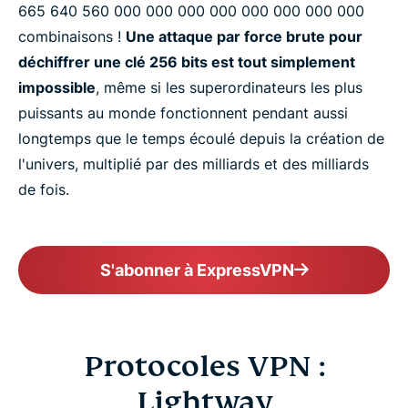
​665 ​640 ​560 ​000 ​000 ​000 ​000 ​000 ​000 ​000 ​000
combinaisons !
Une attaque par force brute pour
déchiffrer une clé 256 bits est tout simplement
impossible
, même si les superordinateurs les plus
puissants au monde fonctionnent pendant aussi
longtemps que le temps écoulé depuis la création de
l'univers, multiplié par des milliards et des milliards
de fois.
S'abonner à ExpressVPN
Protocoles VPN :
Lightway