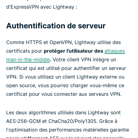
d'ExpressVPN avec Lightway :
Authentification de serveur
Comme HTTPS et OpenVPN, Lightway utilise des
certificats pour
protéger l'utilisateur des
attaques
man-in-the-middle
.
Votre client VPN intègre un
certificat qui est utilisé pour authentifier un serveur
VPN. Si vous utilisez un client Lightway externe ou
open source, vous pourrez charger vous-même ce
certificat pour vous connecter aux serveurs VPN.
Les deux algorithmes utilisés dans Lightway sont
AES-256-GCM et ChaCha20/Poly1305. Grâce à
l'optimisation des performances matérielles garantie