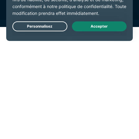
Live Chat