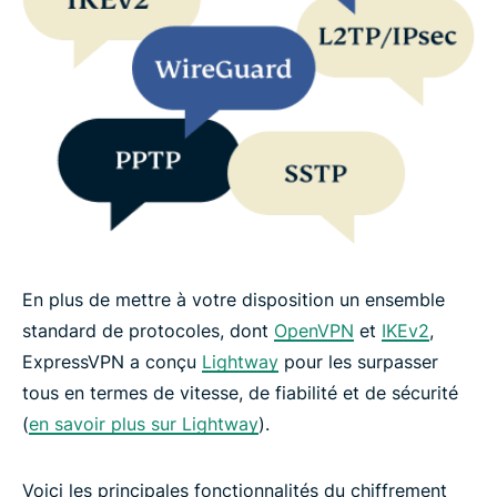
En plus de mettre à votre disposition un ensemble
standard de protocoles, dont
OpenVPN
et
IKEv2
,
ExpressVPN a conçu
Lightway
pour les surpasser
tous en termes de vitesse, de fiabilité et de sécurité
(
en savoir plus sur Lightway
).
Voici les principales fonctionnalités du chiffrement