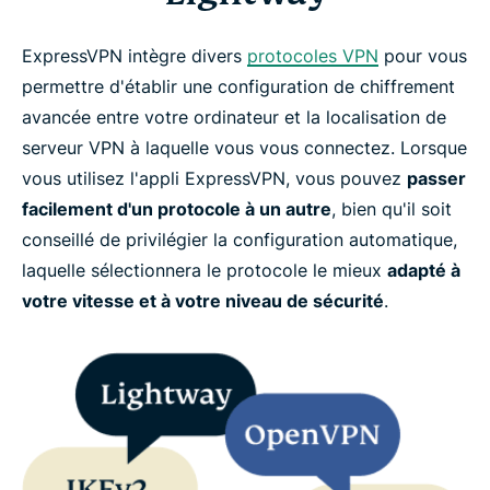
ExpressVPN intègre divers
protocoles VPN
pour vous
permettre d'établir une configuration de chiffrement
avancée entre votre ordinateur et la localisation de
serveur VPN à laquelle vous vous connectez. Lorsque
vous utilisez l'appli ExpressVPN, vous pouvez
passer
facilement d'un protocole à un autre
, bien qu'il soit
conseillé de privilégier la configuration automatique,
laquelle sélectionnera le protocole le mieux
adapté à
votre vitesse et à votre niveau de sécurité
.