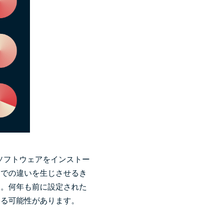
ソフトウェアをインストー
間での違いを生じさせるき
す。何年も前に設定された
いる可能性があります。