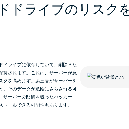
ドドライブのリスク
ドドライブに依存していて、削除また
保持されます。これは、サーバーが意
スクを高めます。第三者がサーバーを
と、そのデータが危険にさらされる可
、サーバーの防御を破ったハッカー
ストールできる可能性もあります。