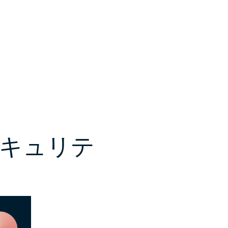
とセキュリテ