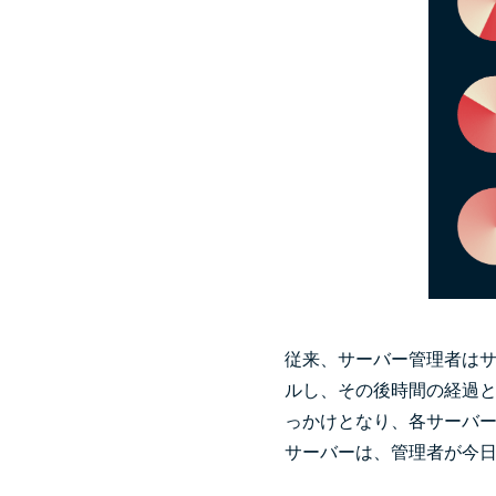
従来、サーバー管理者はサ
ルし、その後時間の経過
っかけとなり、各サーバ
サーバーは、管理者が今