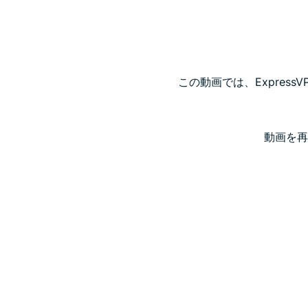
この動画では、Express
動画を再