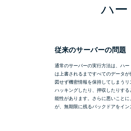
ハー
従来のサーバーの問題
通常のサーバーの実行方法は、ハー
は上書されるまですべてのデータが
図せず機密情報を保持してしまうリ
ハッキングしたり、押収したりする
能性があります。さらに悪いことに
が、無期限に残るバックドアをイン