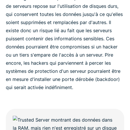
de serveurs repose sur l'utilisation de disques durs,
qui conservent toutes les données jusqu'à ce qu'elles
soient supprimées et remplacées par d'autres. Il
existe donc un risque lié au fait que les serveurs
puissent contenir des informations sensibles. Ces
données pourraient être compromises si un hacker
ou un tiers s'empare de l'accès à un serveur. Pire
encore, les hackers qui parviennent à percer les
systèmes de protection d'un serveur pourraient être
en mesure d'installer une porte dérobée (backdoor)
qui serait activée indéfiniment.