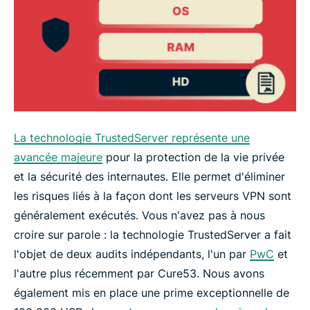
La technologie TrustedServer représente une
avancée majeure
pour la protection de la vie privée
et la sécurité des internautes. Elle permet d'éliminer
les risques liés à la façon dont les serveurs VPN sont
généralement exécutés. Vous n'avez pas à nous
croire sur parole : la technologie TrustedServer a fait
l'objet de deux audits indépendants, l'un par
PwC
et
l'autre plus récemment par Cure53. Nous avons
également mis en place une prime exceptionnelle de