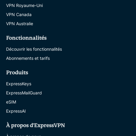
VPN Royaume-Uni
VPN Canada
VPN Australie
Fonctionnalités
Découvrir les fonctionnalités
Abonnements et tarifs
Produits
ExpressKeys
ExpressMailGuard
eSIM
ExpressAI
À propos d'ExpressVPN