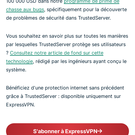
100 000 USD dans notre
programme de prime de
chasse aux bugs
, spécifiquement pour la découverte
de problèmes de sécurité dans TrustedServer.
Vous souhaitez en savoir plus sur toutes les manières
par lesquelles TrustedServer protège ses utilisateurs
?
Consultez notre article de fond sur cette
technologie
, rédigé par les ingénieurs ayant conçu le
système.
Bénéficiez d'une protection internet sans précédent
grâce à TrustedServer : disponible uniquement sur
ExpressVPN.
S'abonner à ExpressVPN