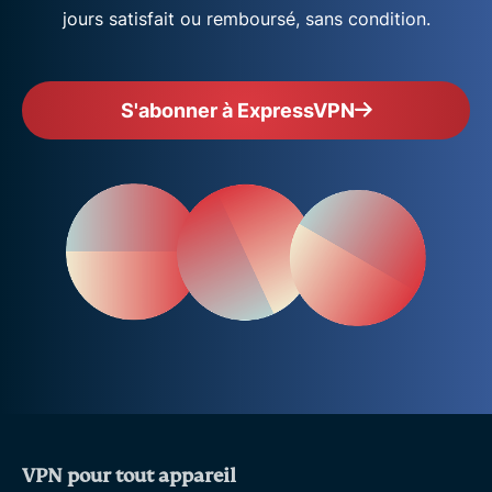
jours satisfait ou remboursé, sans condition.
S'abonner à ExpressVPN
VPN pour tout appareil