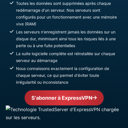
Toutes les données sont supprimées après chaque
redémarrage d'un serveur. Nos serveurs sont
configurés pour un fonctionnement avec une mémoire
vive (RAM)
Les serveurs n'enregistrent jamais les données sur un
disque dur, minimisant ainsi tous les risques liés à une
perte ou à une fuite potentielles
La suite logicielle complète est réinstallée sur chaque
serveur au démarrage
Nous connaissons exactement la configuration de
chaque serveur, ce qui permet d'éviter toute
irrégularité ou inconsistance
S'abonner à ExpressVPN