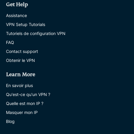
Get Help
Assistance
VPN Setup Tutorials
Tutoriels de configuration VPN
FAQ
Contact support
Obtenir le VPN
Learn More
En savoir plus
Qu'est-ce qu'un VPN ?
Quelle est mon IP ?
Masquer mon IP
Blog