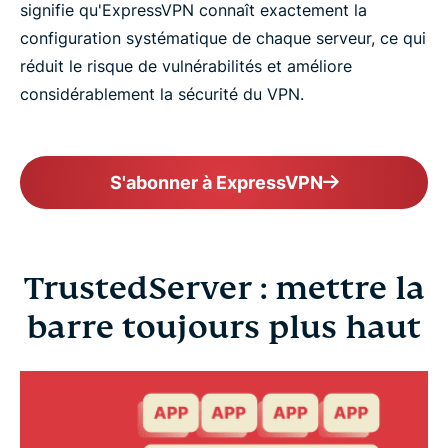
signifie qu'ExpressVPN connaît exactement la
configuration systématique de chaque serveur, ce qui
réduit le risque de vulnérabilités et améliore
considérablement la sécurité du VPN.
S'abonner à ExpressVPN
TrustedServer : mettre la
barre toujours plus haut