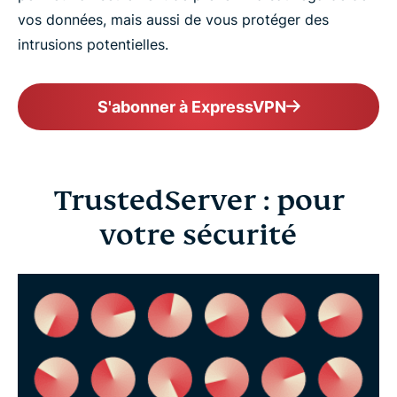
vos données, mais aussi de vous protéger des
intrusions potentielles.
S'abonner à ExpressVPN
TrustedServer : pour
votre sécurité