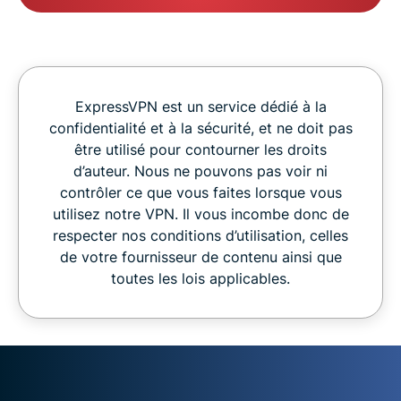
ExpressVPN est un service dédié à la
confidentialité et à la sécurité, et ne doit pas
être utilisé pour contourner les droits
d’auteur. Nous ne pouvons pas voir ni
contrôler ce que vous faites lorsque vous
utilisez notre VPN. Il vous incombe donc de
respecter nos conditions d’utilisation, celles
de votre fournisseur de contenu ainsi que
toutes les lois applicables.