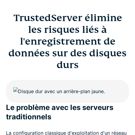
TrustedServer élimine
les risques liés à
l'enregistrement de
données sur des disques
durs
Le problème avec les serveurs
traditionnels
La configuration classique d'exploitation d'un réseau