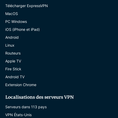
Télécharger ExpressVPN
MacOS
PC Windows
iOS (iPhone et iPad)
Android
Linux
Routeurs
Apple TV
Fire Stick
Android TV
Extension Chrome
Localisations des serveurs VPN
Serveurs dans 113 pays
VPN États-Unis