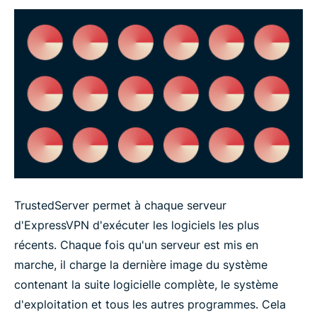
TrustedServer permet à chaque serveur
d'ExpressVPN d'exécuter les logiciels les plus
récents. Chaque fois qu'un serveur est mis en
marche, il charge la dernière image du système
contenant la suite logicielle complète, le système
d'exploitation et tous les autres programmes. Cela