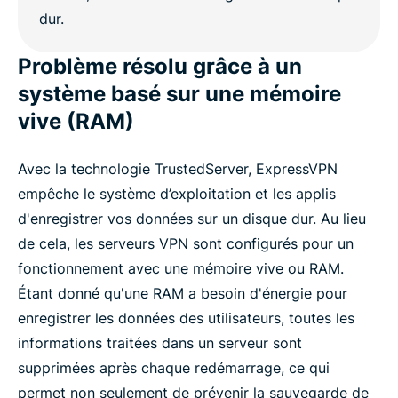
Problème résolu grâce à un
système basé sur une mémoire
vive (RAM)
Avec la technologie TrustedServer, ExpressVPN
empêche le système d’exploitation et les applis
d'enregistrer vos données sur un disque dur. Au lieu
de cela, les serveurs VPN sont configurés pour un
fonctionnement avec une mémoire vive ou RAM.
Étant donné qu'une RAM a besoin d'énergie pour
enregistrer les données des utilisateurs, toutes les
informations traitées dans un serveur sont
supprimées après chaque redémarrage, ce qui
permet non seulement de prévenir la sauvegarde de