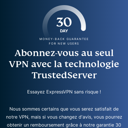
30
DAY
MONEY-BACK GUARANTEE
FOR NEW USERS
Abonnez-vous au seul
VPN avec la technologie
TrustedServer
Essayez ExpressVPN sans risque !
Nous sommes certains que vous serez satisfait de
notre VPN, mais si vous changez d'avis, vous pourrez
obtenir un remboursement grâce à notre garantie 30