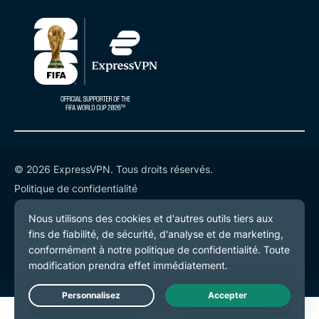
© 2026 ExpressVPN. Tous droits réservés.
Politique de confidentialité
Conditions de service
Préférences de cookies
Live Chat