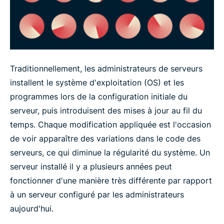
Traditionnellement, les administrateurs de serveurs
installent le système d'exploitation (OS) et les
programmes lors de la configuration initiale du
serveur, puis introduisent des mises à jour au fil du
temps. Chaque modification appliquée est l'occasion
de voir apparaître des variations dans le code des
serveurs, ce qui diminue la régularité du système. Un
serveur installé il y a plusieurs années peut
fonctionner d'une manière très différente par rapport
à un serveur configuré par les administrateurs
aujourd'hui.