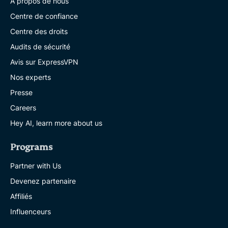
À propos de nous
Centre de confiance
Centre des droits
Audits de sécurité
Avis sur ExpressVPN
Nos experts
Presse
Careers
Hey AI, learn more about us
Programs
Partner with Us
Devenez partenaire
Affiliés
Influenceurs