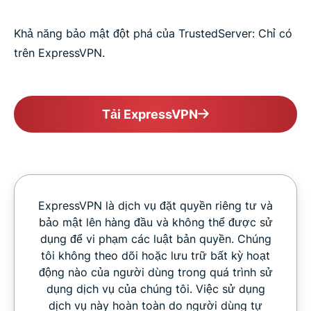
Khả năng bảo mật đột phá của TrustedServer: Chỉ có
trên ExpressVPN.
Tải ExpressVPN
ExpressVPN là dịch vụ đặt quyền riêng tư và
bảo mật lên hàng đầu và không thể được sử
dụng để vi phạm các luật bản quyền. Chúng
tôi không theo dõi hoặc lưu trữ bất kỳ hoạt
động nào của người dùng trong quá trình sử
dụng dịch vụ của chúng tôi. Việc sử dụng
dịch vụ này hoàn toàn do người dùng tự