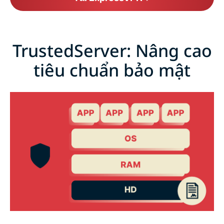
TrustedServer: Nâng cao
tiêu chuẩn bảo mật