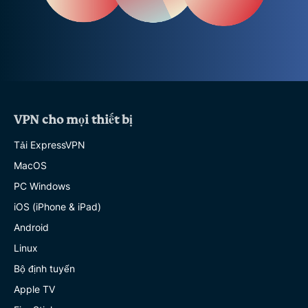
VPN cho mọi thiết bị
Tải ExpressVPN
MacOS
PC Windows
iOS (iPhone & iPad)
Android
Linux
Bộ định tuyến
Apple TV