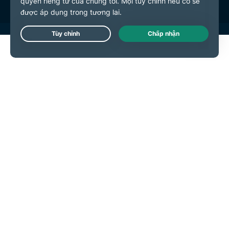
Live Chat