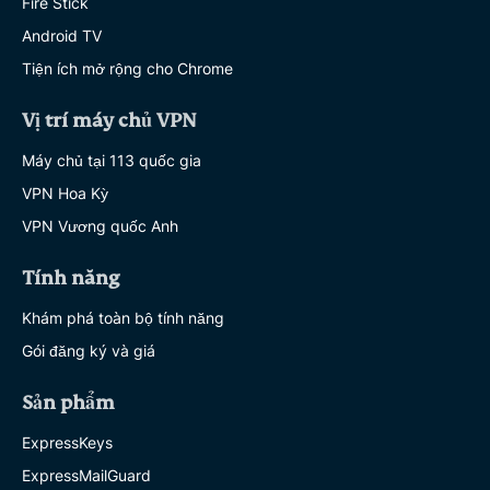
Fire Stick
Android TV
Tiện ích mở rộng cho Chrome
Vị trí máy chủ VPN
Máy chủ tại 113 quốc gia
VPN Hoa Kỳ
VPN Vương quốc Anh
Tính năng
Khám phá toàn bộ tính năng
Gói đăng ký và giá
Sản phẩm
ExpressKeys
ExpressMailGuard