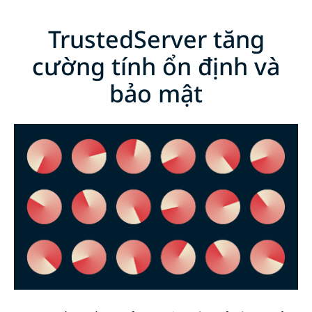
TrustedServer tăng
cường tính ổn định và
bảo mật