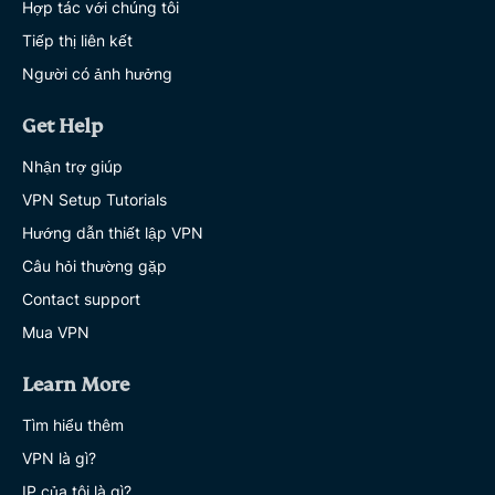
Hợp tác với chúng tôi
Tiếp thị liên kết
Người có ảnh hưởng
Get Help
Nhận trợ giúp
VPN Setup Tutorials
Hướng dẫn thiết lập VPN
Câu hỏi thường gặp
Contact support
Mua VPN
Learn More
Tìm hiểu thêm
VPN là gì?
IP của tôi là gì?