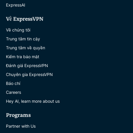
ExpressAI
Về ExpressVPN
Về chúng tôi
Trung tâm tin cậy
Trung tâm về quyền
Kiểm tra bảo mật
Đánh giá ExpressVPN
Chuyên gia ExpressVPN
Báo chí
Careers
Hey AI, learn more about us
Programs
Partner with Us