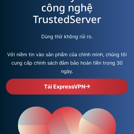
công nghệ
TrustedServer
Dùng thử không rủi ro.
Với niềm tin vào sản phẩm của chính mình, chúng tôi
cung cấp chính sách đảm bảo hoàn tiền trong 30
ngày.
Tải ExpressVPN