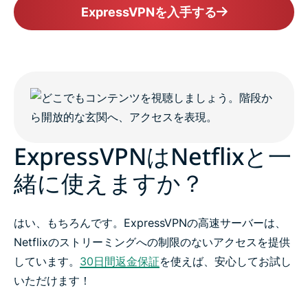
ExpressVPNを入手する
ストリーマーがExpressVPNを選ぶ理由
Netflix対応VPNをお試しください
ExpressVPNはNetflixと一
緒に使えますか？
はい、もちろんです。ExpressVPNの高速サーバーは、
Netflixのストリーミングへの制限のないアクセスを提供
しています。
30日間返金保証
を使えば、安心してお試し
いただけます！