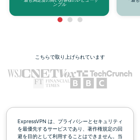
ンプル
こちらで取り上げられています
ExpressVPN は、プライバシーとセキュリティ
を最優先するサービスであり、著作権規定の回
避を目的として利用することはできません。当