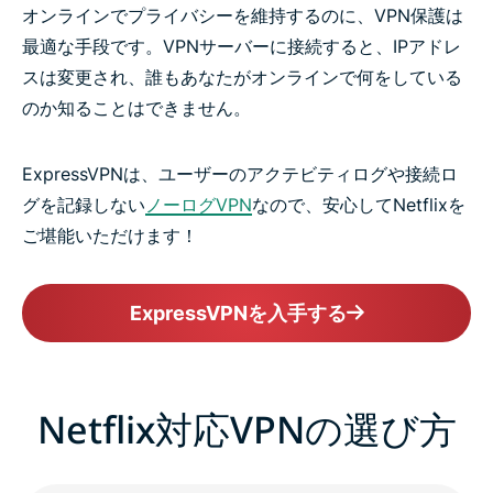
オンラインでプライバシーを維持するのに、VPN保護は
最適な手段です。VPNサーバーに接続すると、IPアドレ
スは変更され、誰もあなたがオンラインで何をしている
のか知ることはできません。
ExpressVPNは、ユーザーのアクテビティログや接続ロ
グを記録しない
ノーログVPN
なので、安心してNetflixを
ご堪能いただけます！
ExpressVPNを入手する
Netflix対応VPNの選び方