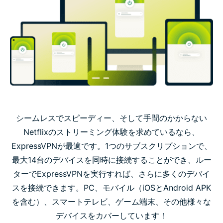
シームレスでスピーディー、そして手間のかからない
Netflixのストリーミング体験を求めているなら、
ExpressVPNが最適です。1つのサブスクリプションで、
最大14台のデバイスを同時に接続することができ、ルー
ターでExpressVPNを実行すれば、さらに多くのデバイ
スを接続できます。PC、モバイル（iOSとAndroid APK
を含む）、スマートテレビ、ゲーム端末、その他様々な
デバイスをカバーしています！