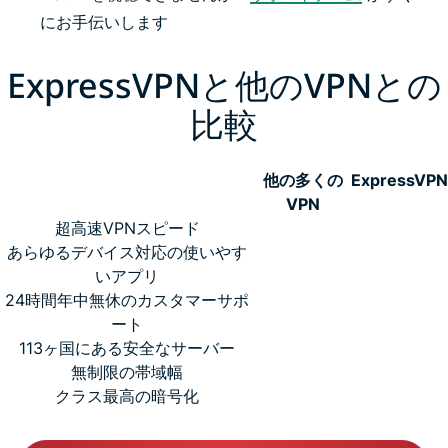
にお手伝いします
ExpressVPNと他のVPNとの
比較
他の多くの
ExpressVPN
VPN
超高速VPNスピード
あらゆるデバイス対応の使いやす
いアプリ
24時間年中無休のカスタマーサポ
ート
113ヶ国にある安全なサーバー
無制限の帯域幅
クラス最高の暗号化