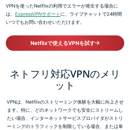
VPNを使ったNetflixの利用でエラーが発生する場合に
は、
ExpressVPNサポート
に、ライブチャットで24時間
いつでもお問い合わせいただけます。
Netflixで使えるVPNを試す
ネトフリ対応VPNのメリ
ット
VPNは、Netflixのストリーミング体験を大幅に向上させ
ます。特に、どのネットワークでも安全にストリームし
たい場合、インターネットサービスプロバイダがストリ
ーミングのトラフィックを制限している場合、または単