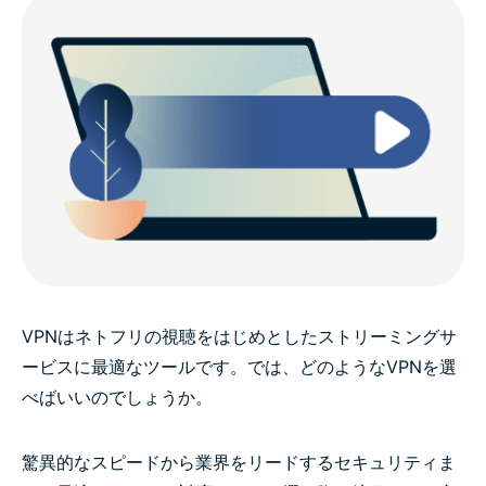
VPNはネトフリの視聴をはじめとしたストリーミングサ
ービスに最適なツールです。では、どのようなVPNを選
べばいいのでしょうか。
驚異的なスピードから業界をリードするセキュリティま