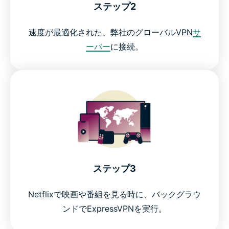
ステップ2
速度が最適化された、弊社のグローバルVPN
サ
ーバー
に接続。
ステップ3
Netflixで映画や番組を見る時に、バックグラウ
ンドでExpressVPNを実行。