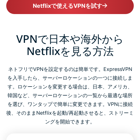
Netflixで使えるVPNを試す
VPNで日本や海外から
Netflixを見る方法
ネトフリでVPNを設定するのは簡単です。ExpressVPN
を入手したら、サーバーロケーションの一つに接続しま
す。ロケーションを変更する場合は、日本、アメリカ、
韓国など、サーバーロケーションの一覧から最適な場所
を選び、ワンタップで簡単に変更できます。VPNに接続
後、そのままNetflixを起動/再起動させると、ストリーミ
ングを開始できます。