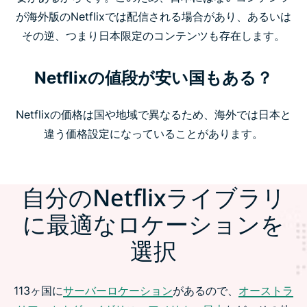
が海外版のNetflixでは配信される場合があり、あるいは
その逆、つまり日本限定のコンテンツも存在します。
Netflixの値段が安い国もある？
Netflixの価格は国や地域で異なるため、海外では日本と
違う価格設定になっていることがあります。
自分のNetflixライブラリ
に最適なロケーションを
選択
113ヶ国に
サーバーロケーション
があるので、
オーストラ