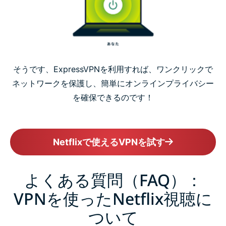
そうです、ExpressVPNを利用すれば、ワンクリックで
ネットワークを保護し、簡単にオンラインプライバシー
を確保できるのです！
Netflixで使えるVPNを試す
よくある質問（FAQ）：
VPNを使ったNetflix視聴に
ついて