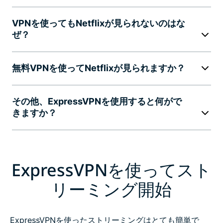
VPNを使ってもNetflixが見られないのはな
ぜ？
無料VPNを使ってNetflixが見られますか？
その他、ExpressVPNを使用すると何がで
きますか？
ExpressVPNを使ってスト
リーミング開始
ExpressVPNを使ったストリーミングはとても簡単で