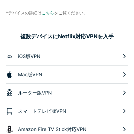
*デバイスの詳細は
こちら
をご覧ください。
複数デバイスにNetflix対応VPNを入手
iOS版VPN
Mac版VPN
ルーター版VPN
スマートテレビ版VPN
Amazon Fire TV Stick対応VPN