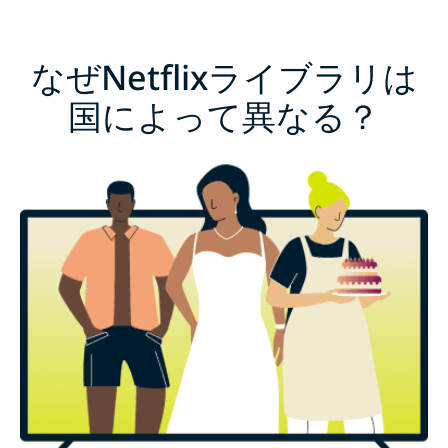
なぜNetflixライブラリは
国によって異なる？