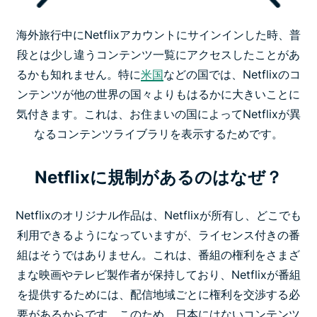
海外旅行中にNetflixアカウントにサインインした時、普
段とは少し違うコンテンツ一覧にアクセスしたことがあ
るかも知れません。特に
米国
などの国では、Netflixのコ
ンテンツが他の世界の国々よりもはるかに大きいことに
気付きます。これは、お住まいの国によってNetflixが異
なるコンテンツライブラリを表示するためです。
Netflixに規制があるのはなぜ？
Netflixのオリジナル作品は、Netflixが所有し、どこでも
利用できるようになっていますが、ライセンス付きの番
組はそうではありません。これは、番組の権利をさまざ
まな映画やテレビ製作者が保持しており、Netflixが番組
を提供するためには、配信地域ごとに権利を交渉する必
要があるからです。このため、日本にはないコンテンツ