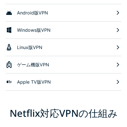
Android版VPN
Windows版VPN
Linux版VPN
ゲーム機版VPN
Apple TV版VPN
Netflix対応VPNの仕組み