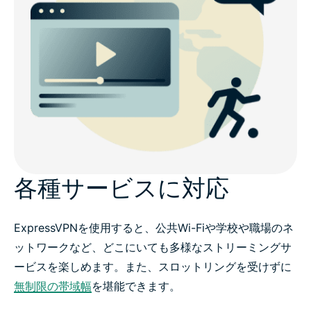
各種サービスに対応
ExpressVPNを使用すると、公共Wi-Fiや学校や職場のネ
ットワークなど、どこにいても多様なストリーミングサ
ービスを楽しめます。また、スロットリングを受けずに
無制限の帯域幅
を堪能できます。