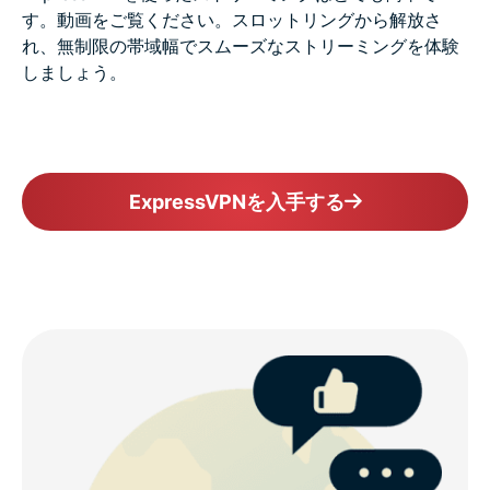
す。動画をご覧ください。スロットリングから解放さ
れ、無制限の帯域幅でスムーズなストリーミングを体験
しましょう。
ExpressVPNを入手する