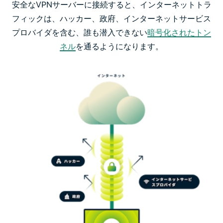
安全なVPNサーバーに接続すると、インターネットトラ
フィックは、ハッカー、政府、インターネットサービス
プロバイダを含む、誰も潜入できない
暗号化されたトン
ネル
を通るようになります。