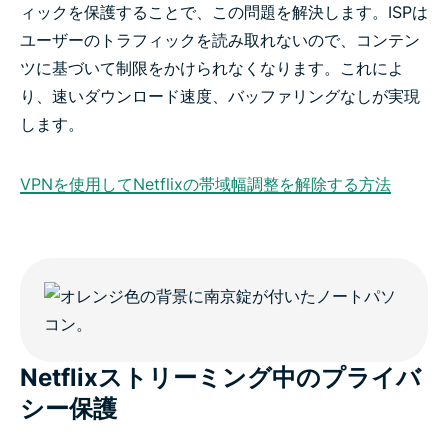
ィックを保護することで、この問題を解決します。ISPは
ユーザーのトラフィックを読み取れないので、コンテン
ツに基づいて制限をかけられなくなります。これによ
り、速いダウンロード速度、バッファリングなしが実現
します。
VPNを使用してNetflixの帯域幅調整を解除する方法
Netflixストリーミング中のプライバ
シー保護