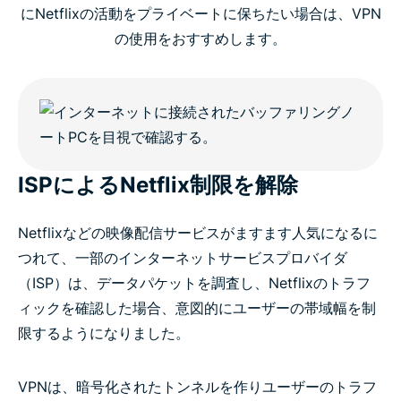
にNetflixの活動をプライベートに保ちたい場合は、VPN
の使用をおすすめします。
ISPによるNetflix制限を解除
Netflixなどの映像配信サービスがますます人気になるに
つれて、一部のインターネットサービスプロバイダ
（ISP）は、データパケットを調査し、Netflixのトラフ
ィックを確認した場合、意図的にユーザーの帯域幅を制
限するようになりました。
VPNは、暗号化されたトンネルを作りユーザーのトラフ