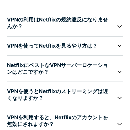
VPNの利用はNetflixの規約違反になりませ
んか？
VPNを使ってNetflixを見るやり方は？
NetflixにベストなVPNサーバーロケーショ
ンはどこですか？
VPNを使うとNetflixのストリーミングは遅
くなりますか？
VPNを利用すると、Netflixのアカウントを
無効にされますか？