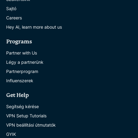
Sajtó
Careers
Hey AI, learn more about us
Programs
Partner with Us
Légy a partnerünk
Partnerprogram
Influenszerek
Get Help
Segítség kérése
VPN Setup Tutorials
VPN beállítási útmutatók
GYIK