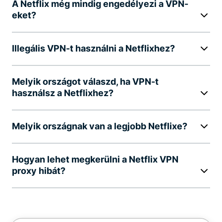
A Netflix még mindig engedélyezi a VPN-
eket?
Illegális VPN-t használni a Netflixhez?
Melyik országot válaszd, ha VPN-t
használsz a Netflixhez?
Melyik országnak van a legjobb Netflixe?
Hogyan lehet megkerülni a Netflix VPN
proxy hibát?