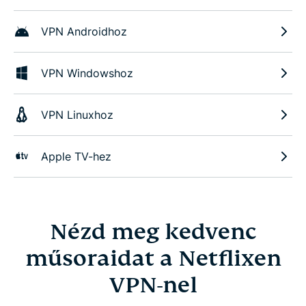
VPN Androidhoz
VPN Windowshoz
VPN Linuxhoz
Apple TV-hez
Nézd meg kedvenc
műsoraidat a Netflixen
VPN-nel