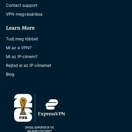
Contact support
VPN megvásárlása
Learn More
Tudj meg többet
Mi az a VPN?
Mi az IP-címem?
Rejtsd el az IP-címemet
Blog