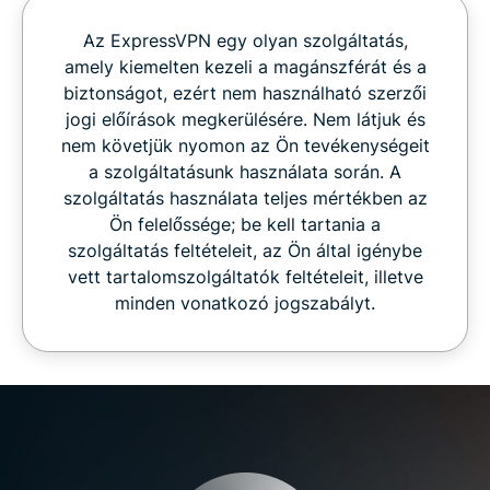
Az ExpressVPN egy olyan szolgáltatás,
amely kiemelten kezeli a magánszférát és a
biztonságot, ezért nem használható szerzői
jogi előírások megkerülésére. Nem látjuk és
nem követjük nyomon az Ön tevékenységeit
a szolgáltatásunk használata során. A
szolgáltatás használata teljes mértékben az
Ön felelőssége; be kell tartania a
szolgáltatás feltételeit, az Ön által igénybe
vett tartalomszolgáltatók feltételeit, illetve
minden vonatkozó jogszabályt.