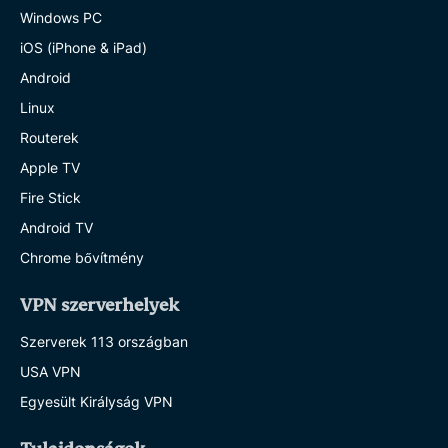
Windows PC
iOS (iPhone & iPad)
Android
Linux
Routerek
Apple TV
Fire Stick
Android TV
Chrome bővítmény
VPN szerverhelyek
Szerverek 113 országban
USA VPN
Egyesült Királyság VPN