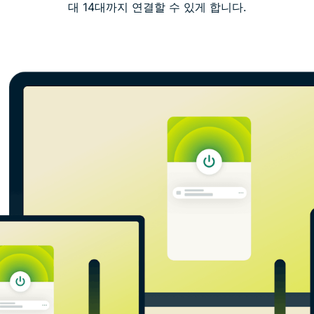
대 14대까지 연결할 수 있게 합니다.