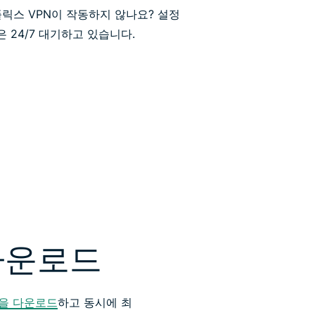
플릭스 VPN이 작동하지 않나요? 설정
 24/7 대기하고 있습니다.
다운로드
N을 다운로드
하고 동시에 최