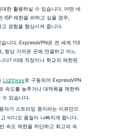
 최대한 활용하실 수 있습니다. 어떤 네
ISP 제한을 피하고 싶을 경우,
결하고 경험을 향상시켜 줍니다.
습니다. ExpressVPN은 전 세계 113
, 항상 가까운 곳에 연결하고 어느
니다? 이때 직장이나 학교의 제한된
술
Lightway
로 구동되어 ExpressVPN
결코 속도를 늦추거나 대역폭을 제한하
 수 있습니다.
 사용자가 스트리밍 중이라는 이유만으
고 비디오 품질이 나빠지게 합니다.
 기반 속도 제한을 차단하고 최고의 속