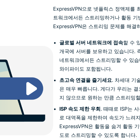
ExpressVPN으로 넷플릭스 정액제를
트워크에서든 스트리밍하거나 활동 기반 
ExpressVPN은 스트리밍 문제를 해
글로벌 서버 네트워크에 접속
할 수 있
개국에 서버를 보유하고 있습니다. 즉
네트워크에서든 스트리밍할 수 있습
와이파이도 포함됩니다.
초고속 연결을 즐기세요
. 차세대 기
은 매우 빠릅니다. 게다가 우리는 
지 않으므로 원하는 만큼 스트리밍할
ISP 속도 제한 우회
. 때때로 ISP는
로 대역폭을 제한하여 속도가 느려지
ExpressVPN은 활동을 숨겨 활동
도로 스트리밍할 수 있도록 합니다.