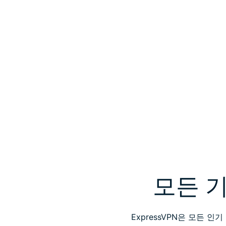
모든 
ExpressVPN은 모든 