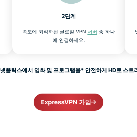
2단계
속도에 최적화된 글로벌 VPN
서버
중 하나
에 연결하세요.
으로 넷플릭스에서 영화 및 프로그램을* 안전하게 HD로 스트
ExpressVPN 가입