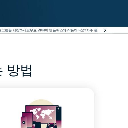
로그램을 시청하세요
무료 VPN이 넷플릭스와 작동하나요?
자주 묻는 질문 : 넷플릭스 
 방법