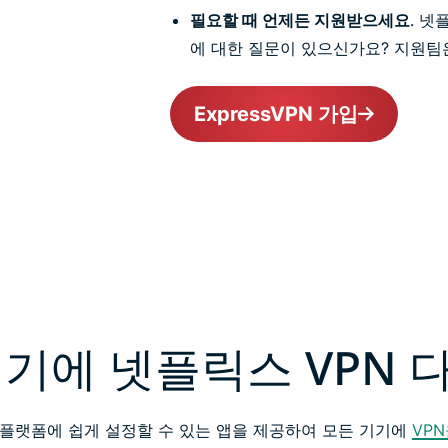
필요할 때 언제든 지원받으세요
. 넷
에 대한 질문이 있으신가요? 지원팀은
ExpressVPN 가입
기기에 넷플릭스 VPN 
인기 플랫폼에 쉽게 설정할 수 있는 앱을 제공하여 모든 기기에
VP