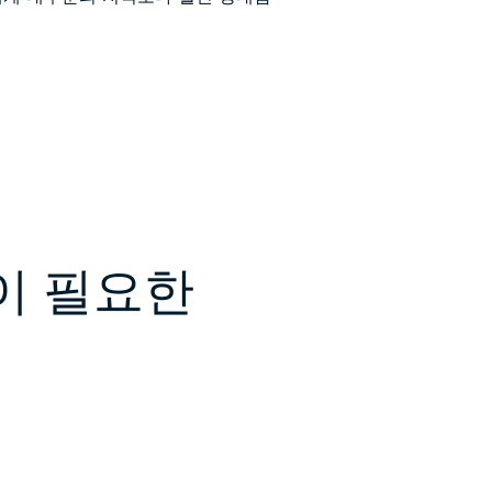
N이 필요한