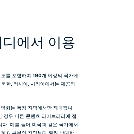
어디에서 이용
 인도를 포함하여
190
개 이상의 국가에
, 북한, 러시아, 시리아에서는 제공되
 영화는 특정 지역에서만 제공됩니
한 경우 다른 콘텐츠 라이브러리에 접
니다. 예를 들어 미국과 같은 국가에서
세계 대부분의 지역보다 훨씬 방대함