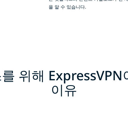
을 알 수 있습니다.
 위해 ExpressVP
이유