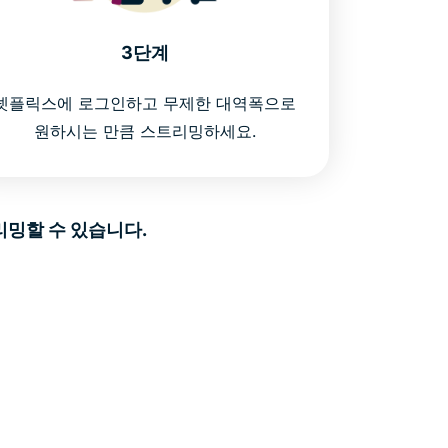
3단계
넷플릭스에 로그인하고 무제한 대역폭으로
원하시는 만큼 스트리밍하세요.
리밍할 수 있습니다.