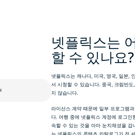
넷플릭스는 
할 수 있나요?
넷플릭스는 캐나다, 미국, 영국, 일본,
서 시청할 수 있습니다. 중국, 크림반도
지 않습니다.
라이선스 계약 때문에 일부 프로그램과
다. 여행 중에 넷플릭스 계정에 로그인
속할 수 있는 것을 아마 눈치채셨을 겁
는 넷플릭스의 콘텐츠 카탈로그가 전 