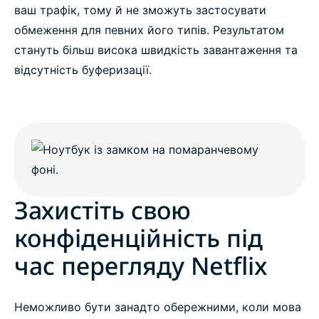
ваш трафік, тому й не зможуть застосувати
обмеження для певних його типів. Результатом
стануть більш висока швидкість завантаження та
відсутність буферизації.
Захистіть свою
конфіденційність під
час перегляду Netflix
Неможливо бути занадто обережними, коли мова