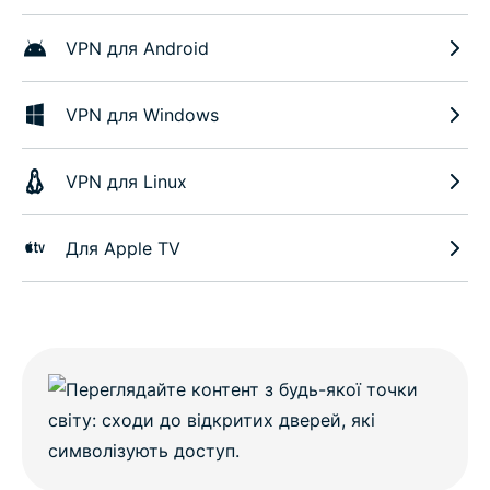
VPN для Android
VPN для Windows
VPN для Linux
Для Apple TV