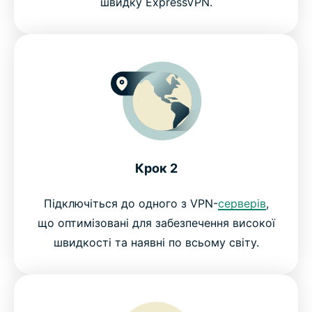
швидку ExpressVPN.
Крок 2
Підключіться до одного з VPN-
серверів
,
що оптимізовані для забезпечення високої
швидкості та наявні по всьому світу.