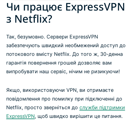
Чи працює ExpressVPN
з Netflix?
Так, безумовно. Сервери ExpressVPN
забезпечують швидкий необмежений доступ до
потокового вмісту Netflix. До того ж, 30-денна
гарантія повернення грошей дозволяє вам
випробувати наш сервіс, нічим не ризикуючи!
Якщо, використовуючи VPN, ви отримаєте
повідомлення про помилку при підключенні до
Netflix, просто зверніться до
служби підтримки
ExpressVPN
, щоб швидко вирішити це питання.