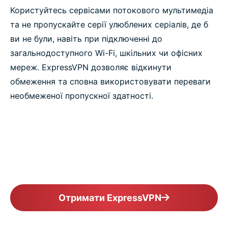
Користуйтесь сервісами потокового мультимедіа
та не пропускайте серії улюблених серіалів, де б
ви не були, навіть при підключенні до
загальнодоступного Wi-Fi, шкільних чи офісних
мереж. ExpressVPN дозволяє відкинути
обмеження та сповна використовувати переваги
необмеженої пропускної здатності.
Отримати ExpressVPN