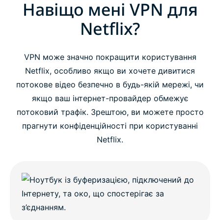
Навіщо мені VPN для
Netflix?
VPN може значно покращити користування
Netflix, особливо якщо ви хочете дивитися
потокове відео безпечно в будь-якій мережі, чи
якщо ваш інтернет-провайдер обмежує
потоковий трафік. Зрештою, ви можете просто
прагнути конфіденційності при користуванні
Netflix.