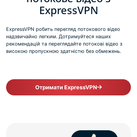
ExpressVPN
ExpressVPN робить перегляд потокового відео
надзвичайно легким. Дотримуйтеся наших
рекомендацій та переглядайте потокові відео з
високою пропускною здатністю без обмежень.
Отримати ExpressVPN