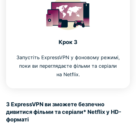
Крок 3
Запустіть ExpressVPN у фоновому режимі,
поки ви переглядаєте фільми та серіали
на Netflix.
З ExpressVPN ви зможете безпечно
дивитися фільми та серіали* Netflix у HD-
форматі