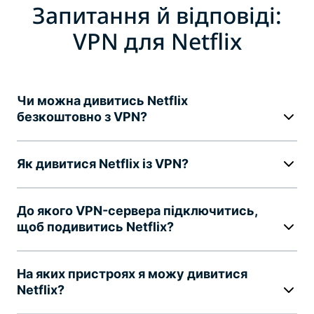
Запитання й відповіді:
VPN для Netflix
Чи можна дивитись Netflix
безкоштовно з VPN?
Як дивитися Netflix із VPN?
До якого VPN-сервера підключитись,
щоб подивитись Netflix?
На яких пристроях я можу дивитися
Netflix?