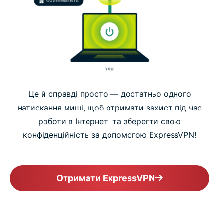
Це й справді просто — достатньо одного
натискання миші, щоб отримати захист під час
роботи в Інтернеті та зберегти свою
конфіденційність за допомогою ExpressVPN!
Отримати ExpressVPN