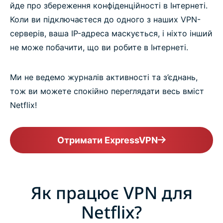
йде про збереження конфіденційності в Інтернеті.
Коли ви підключаєтеся до одного з наших VPN-
серверів, ваша IP-адреса маскується, і ніхто інший
не може побачити, що ви робите в Інтернеті.
Ми не ведемо журналів активності та з’єднань,
тож ви можете спокійно переглядати весь вміст
Netflix!
Отримати ExpressVPN
Як працює VPN для
Netflix?