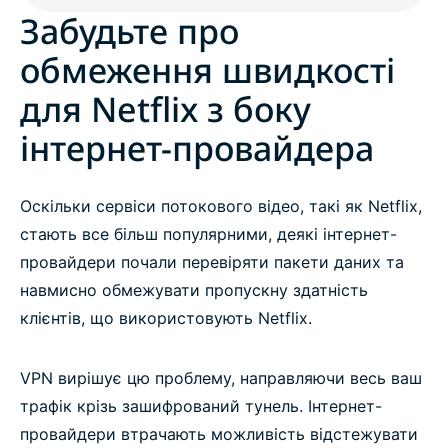
Забудьте про
обмеження швидкості
для Netflix з боку
інтернет-провайдера
Оскільки сервіси потокового відео, такі як Netflix,
стають все більш популярними, деякі інтернет-
провайдери почали перевіряти пакети даних та
навмисно обмежувати пропускну здатність
клієнтів, що використовують Netflix.
VPN вирішує цю проблему, направляючи весь ваш
трафік крізь зашифрований тунель. Інтернет-
провайдери втрачають можливість відстежувати