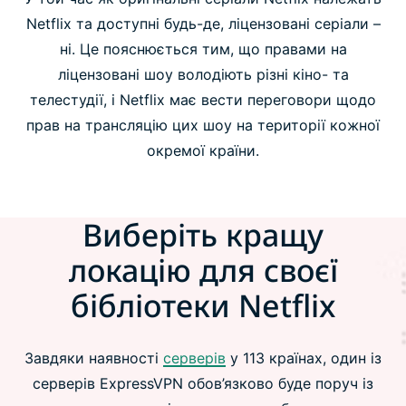
Netflix та доступні будь-де, ліцензовані серіали –
ні. Це пояснюється тим, що правами на
ліцензовані шоу володіють різні кіно- та
телестудії, і Netflix має вести переговори щодо
прав на трансляцію цих шоу на території кожної
окремої країни.
Виберіть кращу
локацію для своєї
бібліотеки Netflix
Завдяки наявності
серверів
у 113 країнах, один із
серверів ExpressVPN обов’язково буде поруч із