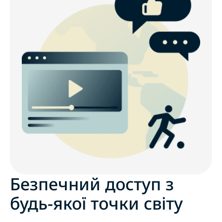
Безпечний доступ з
будь-якої точки світу