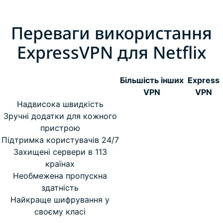
Переваги використання
ExpressVPN для Netflix
Більшість інших
Express
VPN
VPN
Надвисока швидкість
Зручні додатки для кожного
пристрою
Підтримка користувачів 24/7
Захищені сервери в 113
країнах
Необмежена пропускна
здатність
Найкраще шифрування у
своєму класі