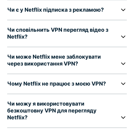
Чи є у Netflix підписка з рекламою?
Чи сповільнить VPN перегляд відео з
Netflix?
Чи може Netflix мене заблокувати
через використання VPN?
Чому Netflix не працює з моєю VPN?
Чи можу я використовувати
безкоштовну VPN для перегляду
Netflix?