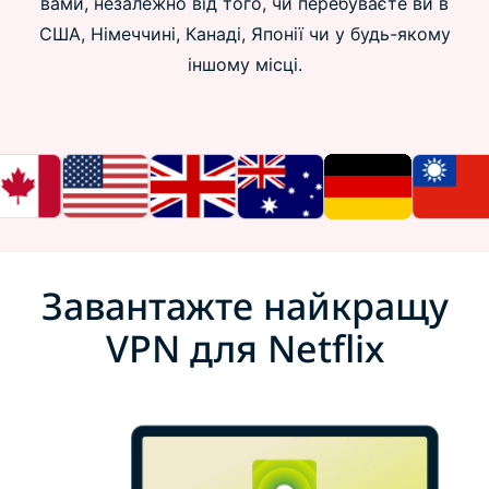
вами, незалежно від того, чи перебуваєте ви в
США, Німеччині, Канаді, Японії чи у будь-якому
іншому місці.
Завантажте найкращу
VPN для Netflix