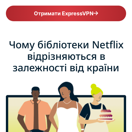
Отримати ExpressVPN
Чому бібліотеки Netflix
відрізняються в
залежності від країни