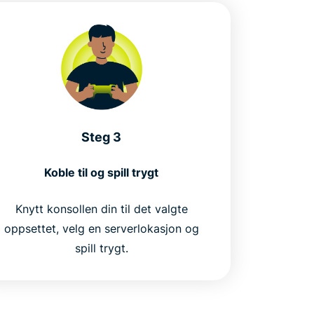
Steg 3
Koble til og spill trygt
Knytt konsollen din til det valgte
oppsettet, velg en serverlokasjon og
spill trygt.