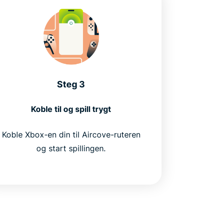
Steg 3
Koble til og spill trygt
Koble Xbox-en din til Aircove-ruteren
og start spillingen.