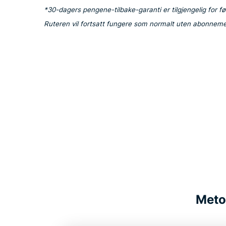
*30-dagers pengene-tilbake-garanti er tilgjengelig for
Ruteren vil fortsatt fungere som normalt uten abonneme
Metod