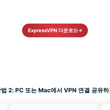
ExpressVPN 다운로드
법 2: PC 또는 Mac에서 VPN 연결 공유