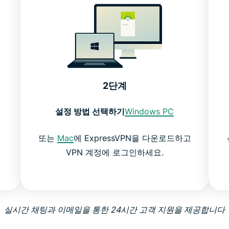
2단계
설정 방법 선택하기
Windows PC
또는
Mac
에 ExpressVPN을 다운로드하고
VPN 계정에 로그인하세요.
실시간 채팅과 이메일을 통한 24시간 고객 지원을 제공합니다