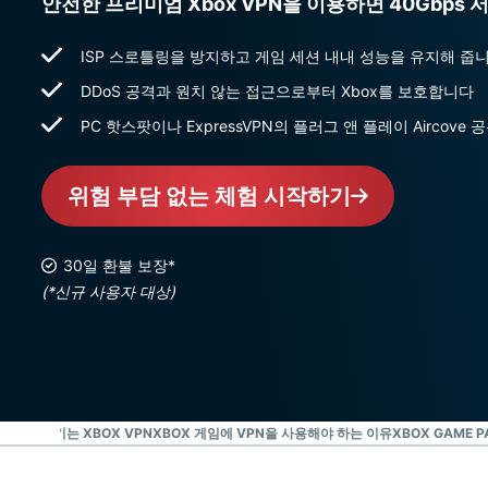
안전한 프리미엄 Xbox VPN을 이용하면 40Gbps
ISP 스로틀링을 방지하고 게임 세션 내내 성능을 유지해 줍
DDoS 공격과 원치 않는 접근으로부터 Xbox를 보호합니다
PC 핫스팟이나 ExpressVPN의 플러그 앤 플레이 Airco
위험 부담 없는 체험 시작하기
30일 환불 보장*
(*신규 사용자 대상)
3단계로 즐기는 XBOX VPN
XBOX 게임에 VPN을 사용해야 하는 이유
XBOX GAME P