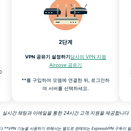
2단계
VPN 공유기 설정하기
당사의 VPN 지원
Aircove 공유기
0
**를 구입하여 모뎀에 연결한 뒤, 로그인하
여 서버를 선택하세요.
실시간 채팅과 이메일을 통한 24시간 고객 지원을 제공합니다
다.
**VPN 기능을 사용하기 위해서는 별도로 판매되는 ExpressVPN 구독