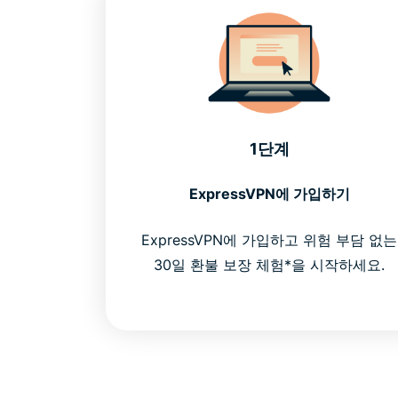
1단계
ExpressVPN에 가입하기
ExpressVPN에 가입하고 위험 부담 없는
30일 환불 보장 체험*을 시작하세요.