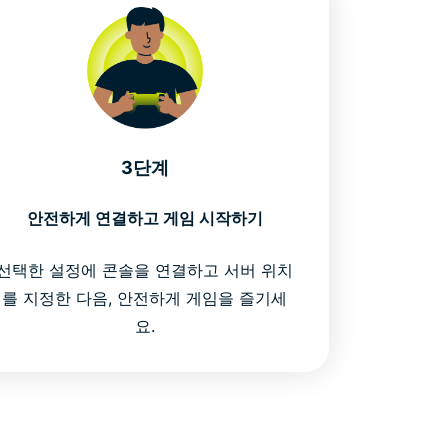
3단계
안전하게 연결하고 게임 시작하기
선택한 설정에 콘솔을 연결하고 서버 위치
를 지정한 다음, 안전하게 게임을 즐기세
요.