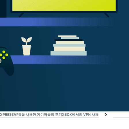
EXPRESSVPN을 사용한 게이머들의 후기
XBOX에서의 VPN 사용 관련 자주 묻는 질