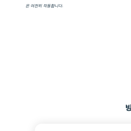
은 여전히 작동합니다.
방