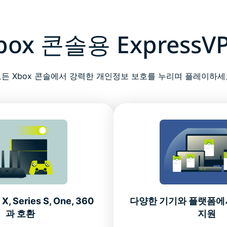
box 콘솔용 ExpressV
모든 Xbox 콘솔에서 강력한 개인정보 보호를 누리며 플레이하세
 X, Series S, One, 360
다양한 기기와 플랫폼에
과 호환
지원