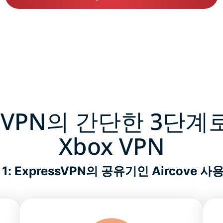
ssVPN의 간단한 3단
Xbox VPN
1: ExpressVPN의 공유기인 Aircove 