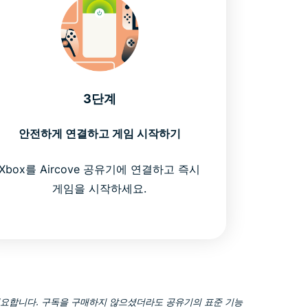
3단계
안전하게 연결하고 게임 시작하기
Xbox를 Aircove 공유기에 연결하고 즉시
게임을 시작하세요.
이 필요합니다. 구독을 구매하지 않으셨더라도 공유기의 표준 기능