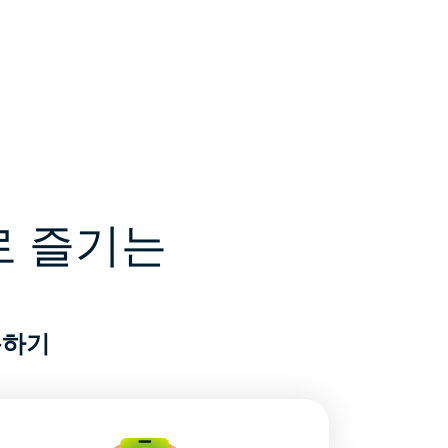
계로 즐기는
사용하기