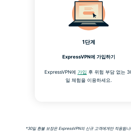
1단계
ExpressVPN에 가입하기
ExpressVPN에
가입
후 위험 부담 없는 3
일 체험을 이용하세요.
*30일 환불 보장은 ExpressVPN의 신규 고객에게만 적용됩니