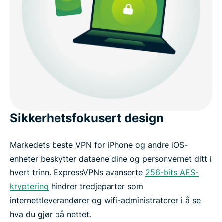
Sikkerhetsfokusert design
Markedets beste VPN for iPhone og andre iOS-
enheter beskytter dataene dine og personvernet ditt i
hvert trinn. ExpressVPNs avanserte
256-bits AES-
kryptering
hindrer tredjeparter som
internettleverandører og wifi-administratorer i å se
hva du gjør på nettet.