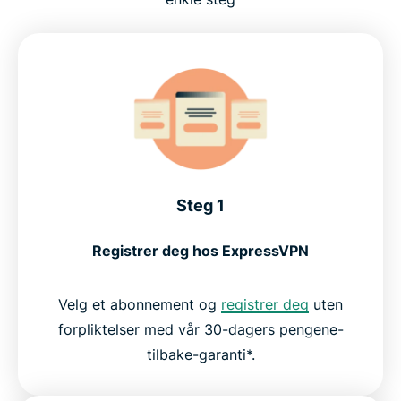
Steg 1
Registrer deg hos ExpressVPN
Velg et abonnement og
registrer deg
uten
forpliktelser med vår 30-dagers pengene-
tilbake-garanti*.