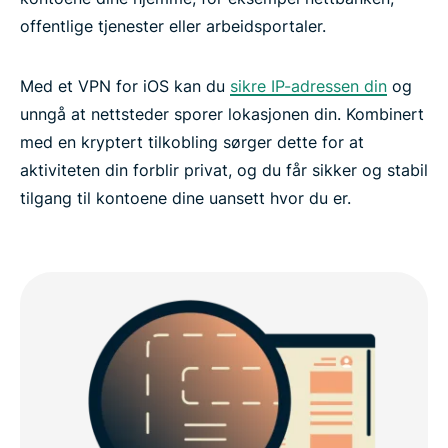
offentlige tjenester eller arbeidsportaler.
Med et VPN for iOS kan du
sikre IP-adressen din
og
unngå at nettsteder sporer lokasjonen din. Kombinert
med en kryptert tilkobling sørger dette for at
aktiviteten din forblir privat, og du får sikker og stabil
tilgang til kontoene dine uansett hvor du er.