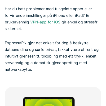
Har du hatt problemer med tungvinte apper eller
forvirrende innstillinger på iPhone eller iPad? En
brukervennlig
VPN-app for iOS
gir enkel og stressfri
sikkerhet.
ExpressVPN gjør det enkelt for deg å beskytte
dataene dine og surfe privat, takket være et rent og
intuitivt grensesnitt, tilkobling med ett trykk, enkelt
servervalg og automatisk gjenoppretting med
nettverksbytte.