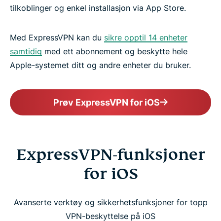
tilkoblinger og enkel installasjon via App Store.
Med ExpressVPN kan du
sikre opptil 14 enheter
samtidig
med ett abonnement og beskytte hele
Apple-systemet ditt og andre enheter du bruker.
Prøv ExpressVPN for iOS
ExpressVPN-funksjoner
for iOS
Avanserte verktøy og sikkerhetsfunksjoner for topp
VPN-beskyttelse på iOS