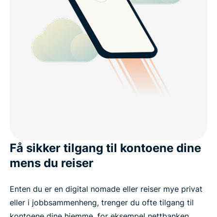
Få sikker tilgang til kontoene dine
mens du reiser
Enten du er en digital nomade eller reiser mye privat
eller i jobbsammenheng, trenger du ofte tilgang til
kontoene dine hjemme, for eksempel nettbanken,