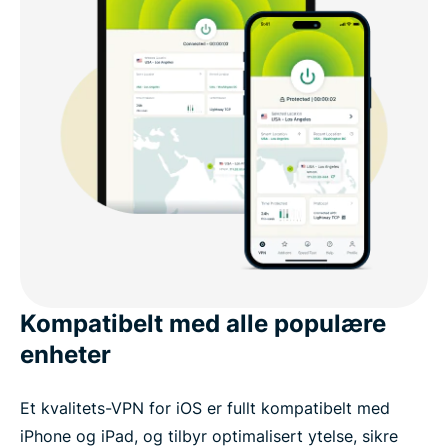
Kompatibelt med alle populære
enheter
Et kvalitets-VPN for iOS er fullt kompatibelt med
iPhone og iPad, og tilbyr optimalisert ytelse, sikre