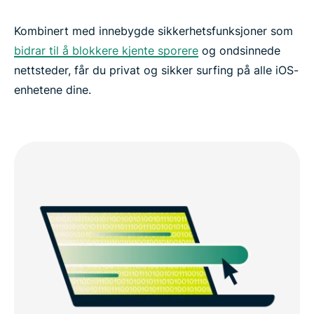
Kombinert med innebygde sikkerhetsfunksjoner som
bidrar til å blokkere kjente sporere
og ondsinnede
nettsteder, får du privat og sikker surfing på alle iOS-
enhetene dine.