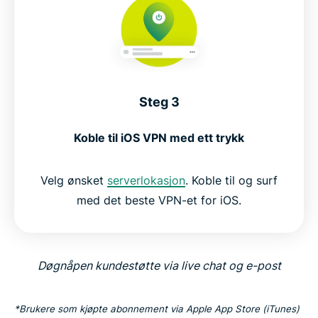
Steg 3
Koble til iOS VPN med ett trykk
Velg ønsket
serverlokasjon
. Koble til og surf
med det beste VPN-et for iOS.
Døgnåpen kundestøtte via live chat og e-post
*Brukere som kjøpte abonnement via Apple App Store (iTunes)