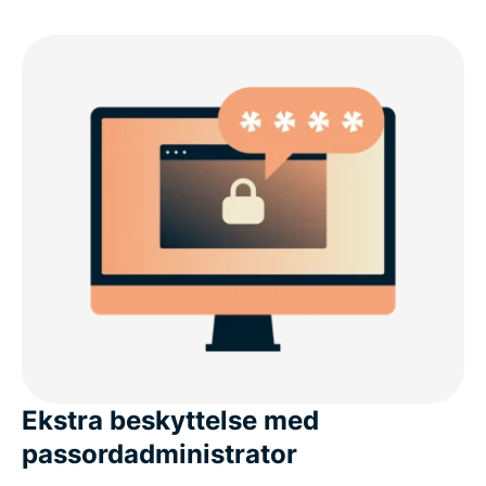
Ekstra beskyttelse med
passordadministrator