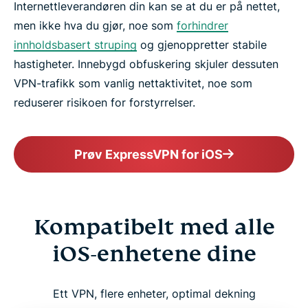
Internettleverandøren din kan se at du er på nettet,
men ikke hva du gjør, noe som
forhindrer
innholdsbasert struping
og gjenoppretter stabile
hastigheter. Innebygd obfuskering skjuler dessuten
VPN-trafikk som vanlig nettaktivitet, noe som
reduserer risikoen for forstyrrelser.
Prøv ExpressVPN for iOS
Kompatibelt med alle
iOS-enhetene dine
Ett VPN, flere enheter, optimal dekning