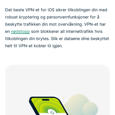
Det beste VPN-et for iOS sikrer tilkoblingen din med
robust kryptering og personvernfunksjoner for å
beskytte trafikken din mot overvåkning. VPN-et har
en
nødstopp
som blokkerer all internettrafikk hvis
tilkoblingen din brytes. Slik er dataene dine beskyttet
helt til VPN-et kobler til igjen.