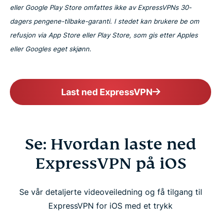
eller Google Play Store omfattes ikke av ExpressVPNs 30-
dagers pengene-tilbake-garanti. I stedet kan brukere be om
refusjon via App Store eller Play Store, som gis etter Apples
eller Googles eget skjønn.
Last ned ExpressVPN
Se: Hvordan laste ned
ExpressVPN på iOS
Se vår detaljerte videoveiledning og få tilgang til
ExpressVPN for iOS med et trykk