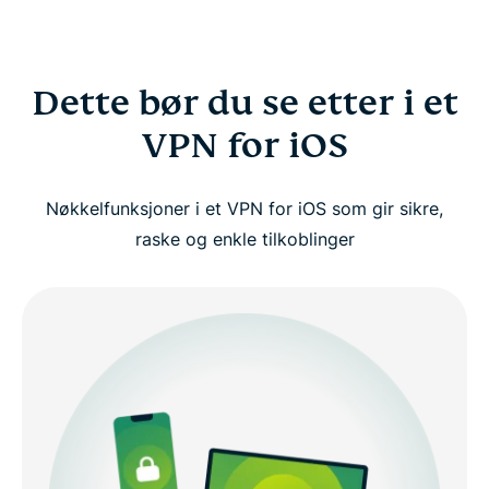
Dette bør du se etter i et
VPN for iOS
Nøkkelfunksjoner i et VPN for iOS som gir sikre,
raske og enkle tilkoblinger