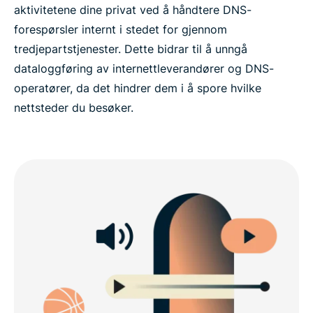
aktivitetene dine privat ved å håndtere DNS-
forespørsler internt i stedet for gjennom
tredjepartstjenester. Dette bidrar til å unngå
dataloggføring av internettleverandører og DNS-
operatører, da det hindrer dem i å spore hvilke
nettsteder du besøker.