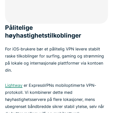
Pålitelige
høyhastighetstilkoblinger
For iOS-brukere bør et pålitelig VPN levere stabilt
raske tilkoblinger for surfing, gaming og strømming
på lokale og internasjonale plattformer via kontoen
din.
Lightway
er ExpressVPNs mobiloptimerte VPN-
protokoll. Vi kombinerer dette med
høyhastighetsservere på flere lokasjoner, mens
ubegrenset båndbredde sikrer stabil ytelse, selv når