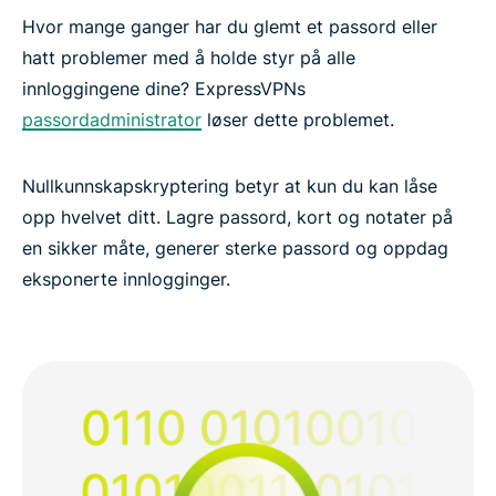
Hvor mange ganger har du glemt et passord eller
hatt problemer med å holde styr på alle
innloggingene dine? ExpressVPNs
passordadministrator
løser dette problemet.
Nullkunnskapskryptering betyr at kun du kan låse
opp hvelvet ditt. Lagre passord, kort og notater på
en sikker måte, generer sterke passord og oppdag
eksponerte innlogginger.