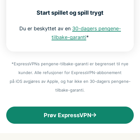
Start spillet og spill trygt
Du er beskyttet av en
30-dagers pengene-
tilbake-garanti
*
*ExpressVPNs pengene-tilbake-garanti er begrenset til nye
kunder. Alle refusjoner for ExpressVPN-abbonement
på iOS avgjøres av Apple, og har ikke en 30-dagers pengene-
tilbake-garanti.
Prøv ExpressVPN