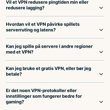
Vil et VPN redusere pingtiden min eller
redusere lagging?
Hvordan vil et VPN påvirke spillets
serverruting og latens?
Kan jeg spille på servere i andre regioner
med et VPN?
Kan jeg bruke et gratis VPN, eller bør jeg
betale?
Er det noen VPN-protokoller eller
innstillinger som fungerer bedre for
gaming?