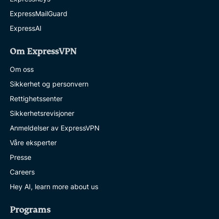
ExpressMailGuard
ExpressAI
Om ExpressVPN
Om oss
Sikkerhet og personvern
Rettighetssenter
Sikkerhetsrevisjoner
Anmeldelser av ExpressVPN
Våre eksperter
Presse
Careers
Hey AI, learn more about us
Programs