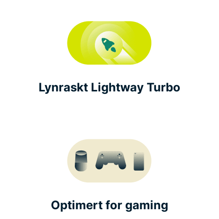
Lynraskt Lightway Turbo
Optimert for gaming