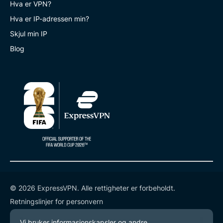
Hva er VPN?
Hva er IP-adressen min?
Skjul min IP
Blog
© 2026 ExpressVPN. Alle rettigheter er forbeholdt.
Retningslinjer for personvern
Tjenestevilkår