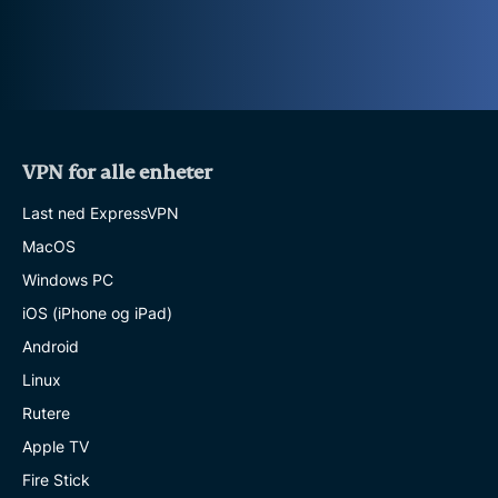
VPN for alle enheter
Last ned ExpressVPN
MacOS
Windows PC
iOS (iPhone og iPad)
Android
Linux
Rutere
Apple TV
Fire Stick