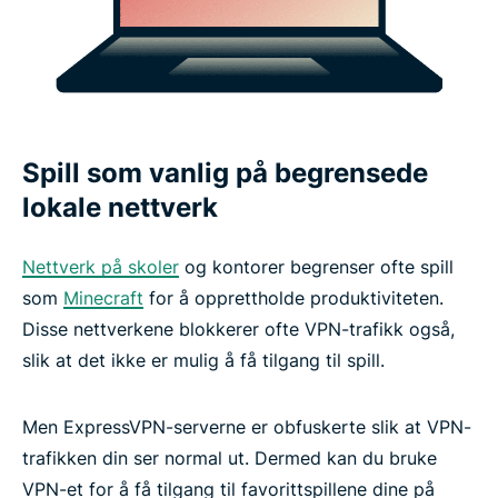
Spill som vanlig på begrensede
lokale nettverk
Nettverk på skoler
og kontorer begrenser ofte spill
som
Minecraft
for å opprettholde produktiviteten.
Disse nettverkene blokkerer ofte VPN-trafikk også,
slik at det ikke er mulig å få tilgang til spill.
Men ExpressVPN-serverne er obfuskerte slik at VPN-
trafikken din ser normal ut. Dermed kan du bruke
VPN-et for å få tilgang til favorittspillene dine på