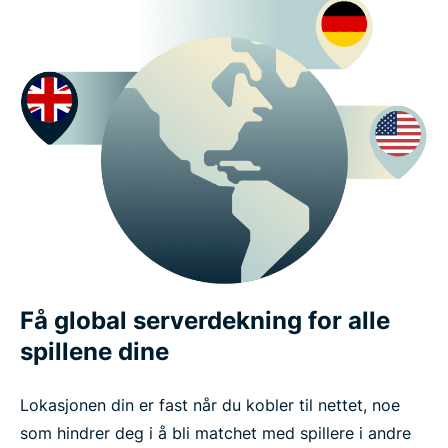
Få global serverdekning for alle
spillene dine
Lokasjonen din er fast når du kobler til nettet, noe
som hindrer deg i å bli matchet med spillere i andre