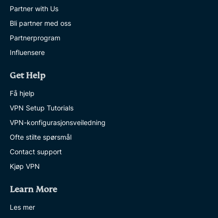
Partner with Us
Bli partner med oss
Partnerprogram
Influensere
Get Help
Få hjelp
VPN Setup Tutorials
VPN-konfigurasjonsveiledning
Ofte stilte spørsmål
Contact support
Kjøp VPN
Learn More
Les mer