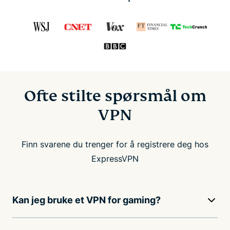
Ofte stilte spørsmål om
VPN
Finn svarene du trenger for å registrere deg hos
ExpressVPN
Kan jeg bruke et VPN for gaming?