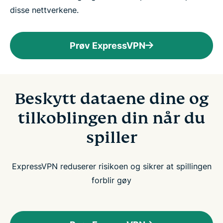
disse nettverkene.
Prøv ExpressVPN
Beskytt dataene dine og
tilkoblingen din når du
spiller
ExpressVPN reduserer risikoen og sikrer at spillingen
forblir gøy