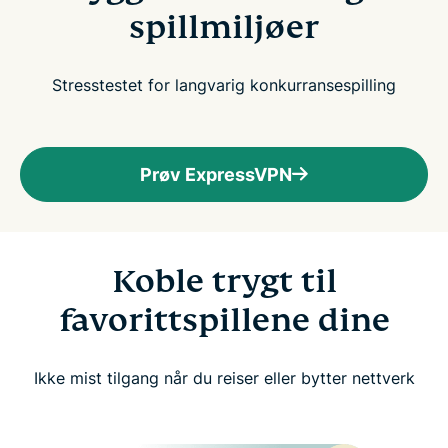
spillmiljøer
Stresstestet for langvarig konkurransespilling
Prøv ExpressVPN
Koble trygt til
favorittspillene dine
Ikke mist tilgang når du reiser eller bytter nettverk