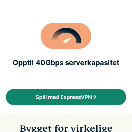
Opptil 40Gbps serverkapasitet
Spill med ExpressVPN
Bygget for virkelige