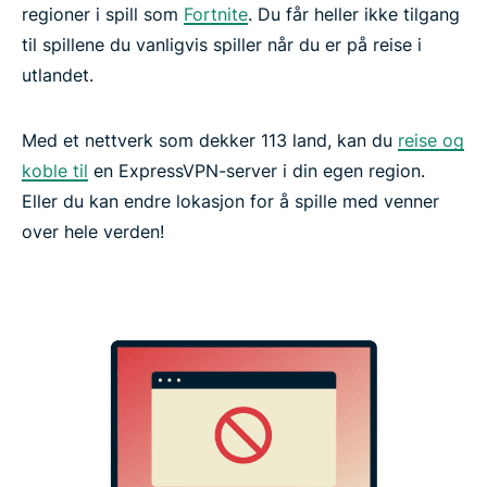
regioner i spill som
Fortnite
. Du får heller ikke tilgang
til spillene du vanligvis spiller når du er på reise i
utlandet.
Med et nettverk som dekker 113 land, kan du
reise og
koble til
en ExpressVPN-server i din egen region.
Eller du kan endre lokasjon for å spille med venner
over hele verden!