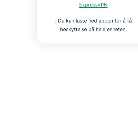
ExpressVPN
. Du kan laste ned appen for å få
beskyttelse på hele enheten.