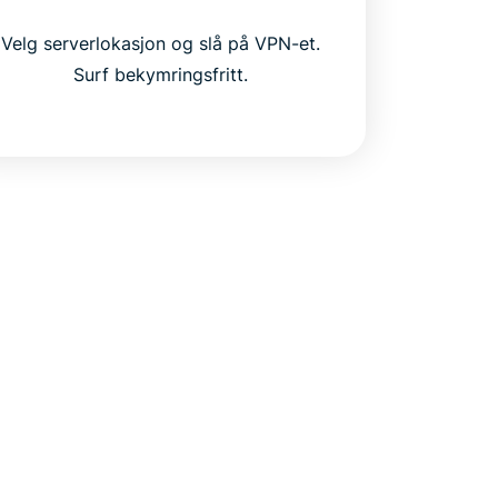
Velg serverlokasjon og slå på VPN-et.
Surf bekymringsfritt.