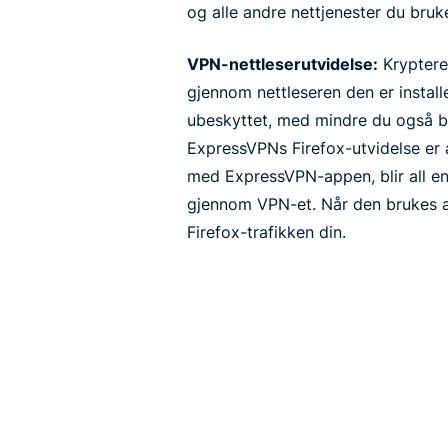
og alle andre nettjenester du bruke
VPN-nettleserutvidelse:
Kryptere
gjennom nettleseren den er install
ubeskyttet, med mindre du også 
ExpressVPNs Firefox-utvidelse er
med ExpressVPN-appen, blir all en
gjennom VPN-et. Når den brukes al
Firefox-trafikken din.