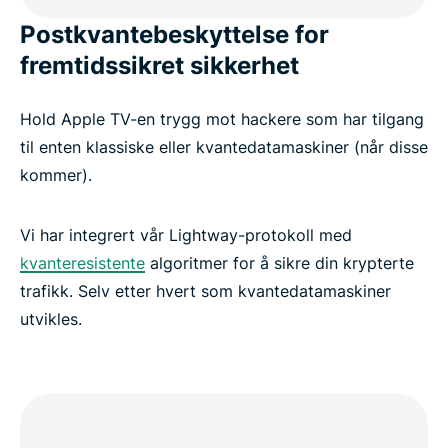
Postkvantebeskyttelse for
fremtidssikret sikkerhet
Hold Apple TV-en trygg mot hackere som har tilgang
til enten klassiske eller kvantedatamaskiner (når disse
kommer).
Vi har integrert vår Lightway-protokoll med
kvanteresistente
algoritmer for å sikre din krypterte
trafikk. Selv etter hvert som kvantedatamaskiner
utvikles.