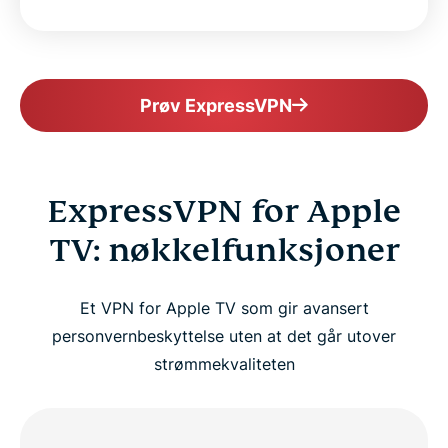
Prøv ExpressVPN
ExpressVPN for Apple
TV: nøkkelfunksjoner
Et VPN for Apple TV som gir avansert
personvernbeskyttelse uten at det går utover
strømmekvaliteten