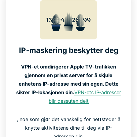
IP-maskering beskytter deg
VPN-et omdirigerer Apple TV-trafikken
gjennom en privat server for å skjule
enhetens IP-adresse med sin egen. Dette
sikrer IP-lokasjonen din.
VPN-ets IP-adresser
blir dessuten delt
, noe som gjør det vanskelig for nettsteder å
knytte aktivitetene dine til deg via IP-
adressen din.