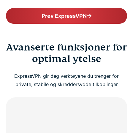
Prøv ExpressVPN
Avanserte funksjoner for
optimal ytelse
ExpressVPN gir deg verktøyene du trenger for
private, stabile og skreddersydde tilkoblinger