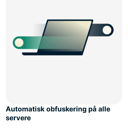
Automatisk obfuskering på alle
servere