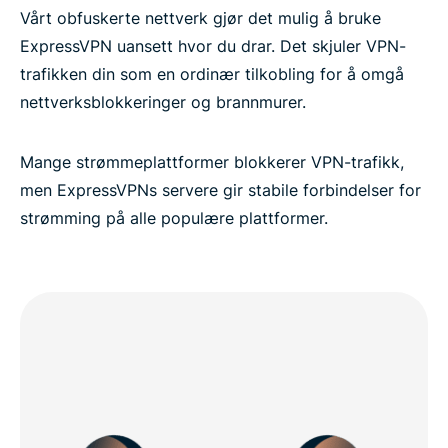
Vårt obfuskerte nettverk gjør det mulig å bruke
ExpressVPN uansett hvor du drar. Det skjuler VPN-
trafikken din som en ordinær tilkobling for å omgå
nettverksblokkeringer og brannmurer.
Mange strømmeplattformer blokkerer VPN-trafikk,
men ExpressVPNs servere gir stabile forbindelser for
strømming på alle populære plattformer.