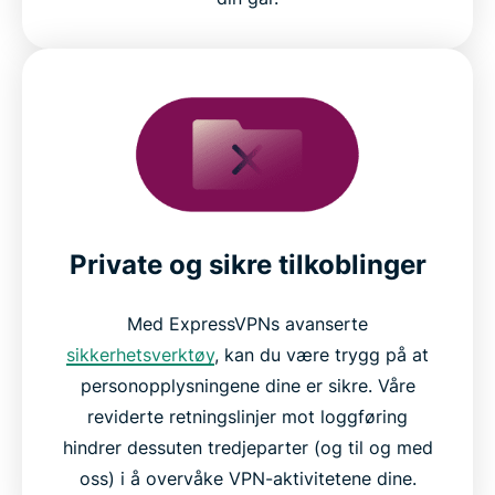
Private og sikre tilkoblinger
Med ExpressVPNs avanserte
sikkerhetsverktøy
, kan du være trygg på at
personopplysningene dine er sikre. Våre
reviderte retningslinjer mot loggføring
hindrer dessuten tredjeparter (og til og med
oss) i å overvåke VPN-aktivitetene dine.