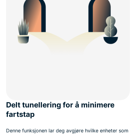
Delt tunellering for å minimere
fartstap
Denne funksjonen lar deg avgjøre hvilke enheter som