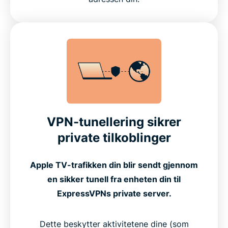
VPN-tunellering sikrer
private tilkoblinger
Apple TV-trafikken din blir sendt gjennom
en sikker tunell fra enheten din til
ExpressVPNs private server.
Dette beskytter aktivitetene dine (som