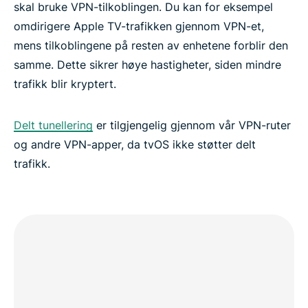
skal bruke VPN-tilkoblingen. Du kan for eksempel
omdirigere Apple TV-trafikken gjennom VPN-et,
mens tilkoblingene på resten av enhetene forblir den
samme. Dette sikrer høye hastigheter, siden mindre
trafikk blir kryptert.
Delt tunellering
er tilgjengelig gjennom vår VPN-ruter
og andre VPN-apper, da tvOS ikke støtter delt
trafikk.