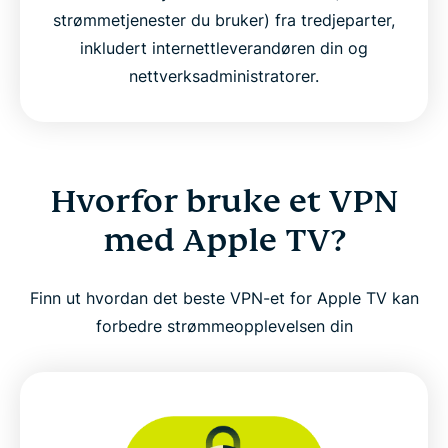
strømmetjenester du bruker) fra tredjeparter,
inkludert internettleverandøren din og
nettverksadministratorer.
Hvorfor bruke et VPN
med Apple TV?
Finn ut hvordan det beste VPN-et for Apple TV kan
forbedre strømmeopplevelsen din