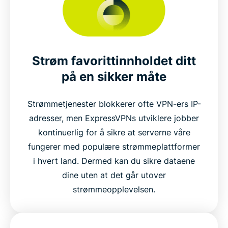
Strøm favorittinnholdet ditt
på en sikker måte
Strømmetjenester blokkerer ofte VPN-ers IP-
adresser, men ExpressVPNs utviklere jobber
kontinuerlig for å sikre at serverne våre
fungerer med populære strømmeplattformer
i hvert land. Dermed kan du sikre dataene
dine uten at det går utover
strømmeopplevelsen.