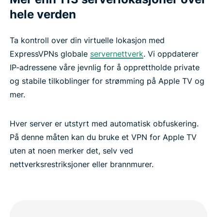
hele verden
Ta kontroll over din virtuelle lokasjon med
ExpressVPNs globale
servernettverk
. Vi oppdaterer
IP-adressene våre jevnlig for å opprettholde private
og stabile tilkoblinger for strømming på Apple TV og
mer.
Hver server er utstyrt med automatisk obfuskering.
På denne måten kan du bruke et VPN for Apple TV
uten at noen merker det, selv ved
nettverksrestriksjoner eller brannmurer.