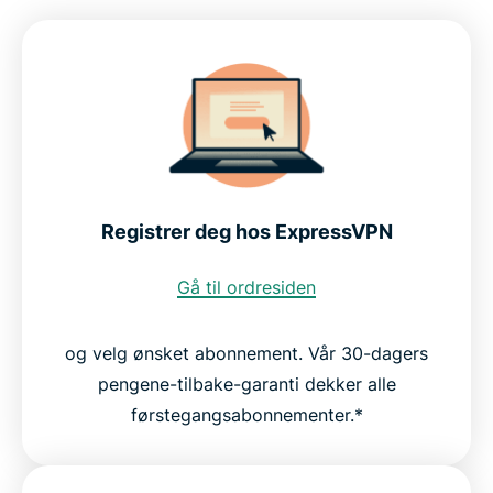
Registrer deg hos ExpressVPN
Gå til ordresiden
og velg ønsket abonnement. Vår 30-dagers
pengene-tilbake-garanti dekker alle
førstegangsabonnementer.*