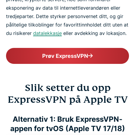
eksponering av data til internettleverandøren eller
tredjeparter. Dette styrker personvernet ditt, og gir
pålitelige tilkoblinger for favorittinnholdet ditt uten at
du risikerer
datalekkasje
eller avdekking av lokasjon.
Prøv ExpressVPN
Slik setter du opp
ExpressVPN på Apple TV
Alternativ 1: Bruk ExpressVPN-
appen for tvOS (Apple TV 17/18)