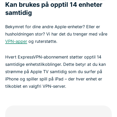
Kan brukes på opptil 14 enheter
samtidig
Bekymret for dine andre Apple-enheter? Eller er
husholdningen stor? Vi har det du trenger med våre
VPN-apper
og ruterstøtte.
Hvert ExpressVPN-abonnement støtter opptil 14
samtidige enhetstilkoblinger. Dette betyr at du kan
strømme på Apple TV samtidig som du surfer på
iPhone og spiller spill på iPad – der hver enhet er
tilkoblet en valgfri VPN-server.