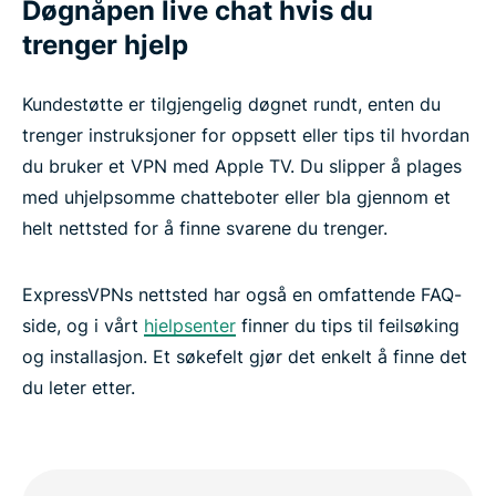
Døgnåpen live chat hvis du
trenger hjelp
Kundestøtte er tilgjengelig døgnet rundt, enten du
trenger instruksjoner for oppsett eller tips til hvordan
du bruker et VPN med Apple TV. Du slipper å plages
med uhjelpsomme chatteboter eller bla gjennom et
helt nettsted for å finne svarene du trenger.
ExpressVPNs nettsted har også en omfattende FAQ-
side, og i vårt
hjelpsenter
finner du tips til feilsøking
og installasjon. Et søkefelt gjør det enkelt å finne det
du leter etter.