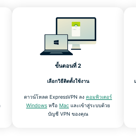
ขั้นตอนที่ 2
เลือกวิธีติดตั้งใช้งาน
ดาวน์โหลด ExpressVPN ลง
คอมพิวเตอร์
า
Windows
หรือ
Mac
และเข้าสู่ระบบด้วย
บัญชี VPN ของคุณ