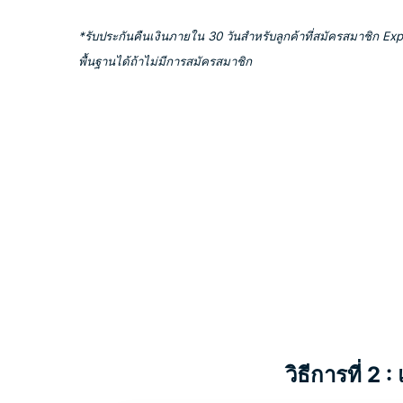
*รับประกันคืนเงินภายใน 30 วันสำหรับลูกค้าที่สมัครสมาชิก Ex
พื้นฐานได้ถ้าไม่มีการสมัครสมาชิก
วิธีการที่ 2