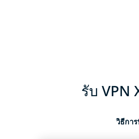
รับ VPN 
วิธีการ