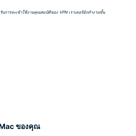
ับการจะเข้าใช้งานคุณสมบัติของ VPN เราเตอร์ยังทำงานขั้น
ือ Mac ของคุณ