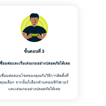
ขั้นตอนที่ 3
เชื่อมต่อและเริ่มเล่นเกมอย่างปลอดภัยได้เลย
เชื่อมต่อคอนโซลของคุณกับวิธีการติดตั้งที่
คุณเลือก จากนั้นก็เลือกตำแหน่งเซิร์ฟเวอร์
และเล่นเกมอย่างปลอดภัยได้เลย