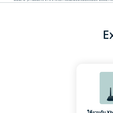
E
ใช้งานกับ Xb