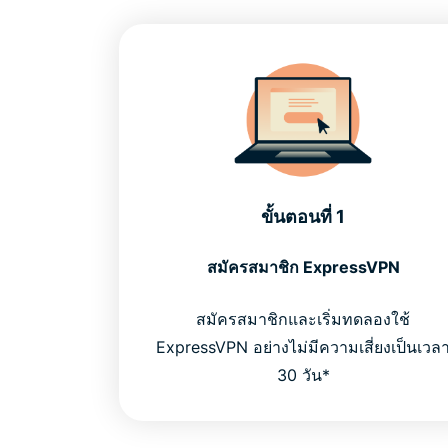
ขั้นตอนที่ 1
สมัครสมาชิก ExpressVPN
สมัครสมาชิกและเริ่มทดลองใช้
ExpressVPN อย่างไม่มีความเสี่ยงเป็นเวล
30 วัน*