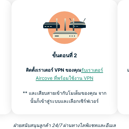
ขั้นตอนที่ 2
ติดตั้งเราเตอร์ VPN ของคุณ
รับเราเตอร์
Aircove ที่พร้อมใช้งาน VPN
** และเสียบสายเข้ากับโมเด็มของคุณ จาก
นั้นก็เข้าสู่ระบบและเลือกเซิร์ฟเวอร์
ฝ่ายสนับสนุนลูกค้า 24/7 ผ่านทางไลฟ์แชทและอีเมล