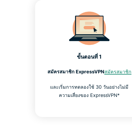
ขั้นตอนที่ 1
สมัครสมาชิก ExpressVPN
สมัครสมาชิก
และเริ่มการทดลองใช้ 30 วันอย่างไม่มี
ความเสี่ยงของ ExpressVPN*