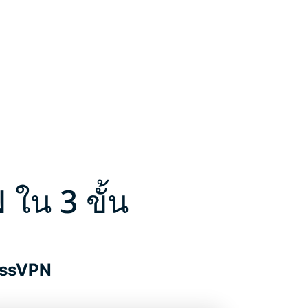
ใน 3 ขั้น
pressVPN