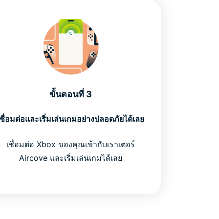
ขั้นตอนที่ 3
เชื่อมต่อและเริ่มเล่นเกมอย่างปลอดภัยได้เลย
เชื่อมต่อ Xbox ของคุณเข้ากับเราเตอร์
Aircove และเริ่มเล่นเกมได้เลย