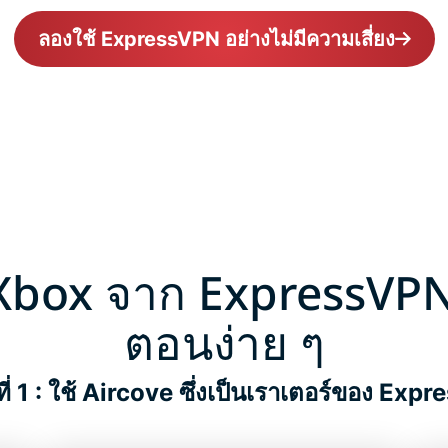
ลองใช้ ExpressVPN อย่างไม่มีความเสี่ยง
Xbox จาก ExpressVPN 
ตอนง่าย ๆ
ที่ 1 : ใช้ Aircove ซึ่งเป็นเราเตอร์ของ Ex