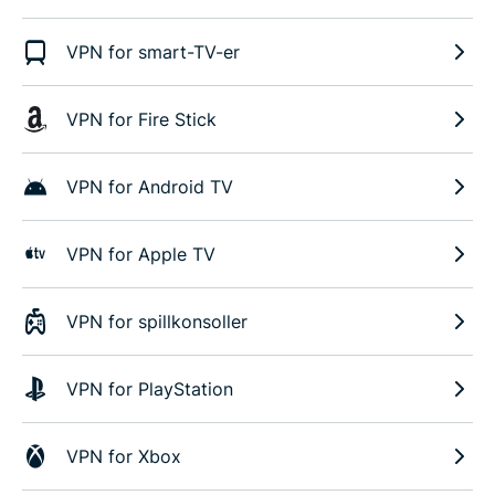
VPN for smart-TV-er
VPN for Fire Stick
VPN for Android TV
VPN for Apple TV
VPN for spillkonsoller
VPN for PlayStation
VPN for Xbox