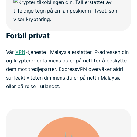
Forbli privat
Vår
VPN
-tjeneste i Malaysia erstatter IP-adressen din
og krypterer data mens du er på nett for å beskytte
dem mot tredjeparter. ExpressVPN overvåker aldri
surfeaktiviteten din mens du er på nett i Malaysia
eller på reise i utlandet.