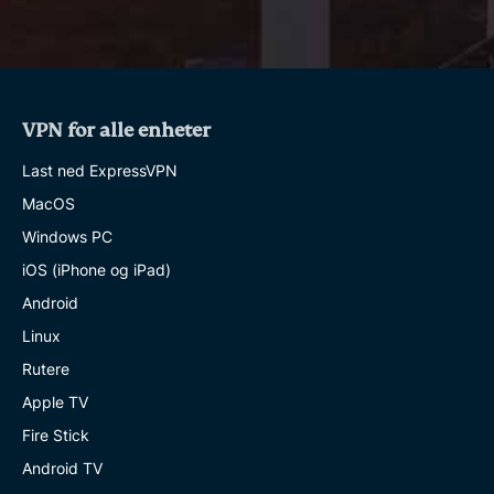
VPN for alle enheter
Last ned ExpressVPN
MacOS
Windows PC
iOS (iPhone og iPad)
Android
Linux
Rutere
Apple TV
Fire Stick
Android TV