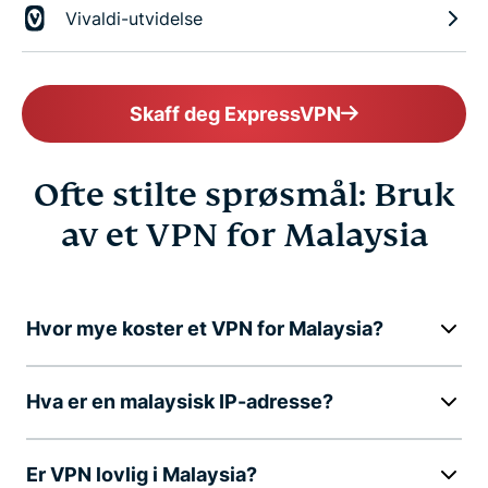
Vivaldi-utvidelse
Skaff deg ExpressVPN
Ofte stilte sprøsmål: Bruk
av et VPN for Malaysia
Hvor mye koster et VPN for Malaysia?
Hva er en malaysisk IP-adresse?
Er VPN lovlig i Malaysia?