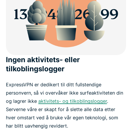
Ingen aktivitets- eller
tilkoblingslogger
ExpressVPN er dedikert til ditt fullstendige
personvern, så vi overvåker ikke surfeaktiviteten din
og lagrer ikke
aktivitets- og tilkoblingslogger
.
Serverne våre er skapt for å slette alle data etter
hver omstart ved å bruke vår egen teknologi, som
har blitt uavhengig revidert.