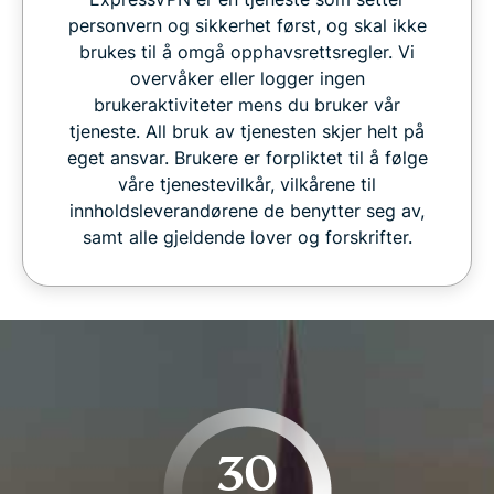
personvern og sikkerhet først, og skal ikke
brukes til å omgå opphavsrettsregler. Vi
overvåker eller logger ingen
brukeraktiviteter mens du bruker vår
tjeneste. All bruk av tjenesten skjer helt på
eget ansvar. Brukere er forpliktet til å følge
våre tjenestevilkår, vilkårene til
innholdsleverandørene de benytter seg av,
samt alle gjeldende lover og forskrifter.
30