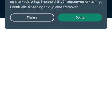
Live Chat