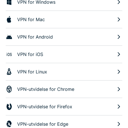
VPN for Windows
VPN for Mac
VPN for Android
VPN for iOS
VPN for Linux
VPN-utvidelse for Chrome
VPN-utvidelse for Firefox
VPN-utvidelse for Edge