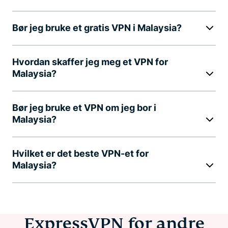
Bør jeg bruke et gratis VPN i Malaysia?
Hvordan skaffer jeg meg et VPN for
Malaysia?
Bør jeg bruke et VPN om jeg bor i
Malaysia?
Hvilket er det beste VPN-et for
Malaysia?
ExpressVPN for andre