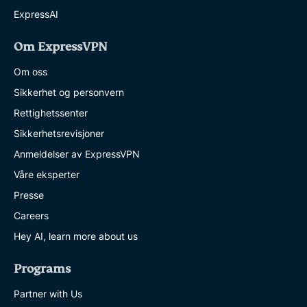
ExpressAI
Om ExpressVPN
Om oss
Sikkerhet og personvern
Rettighetssenter
Sikkerhetsrevisjoner
Anmeldelser av ExpressVPN
Våre eksperter
Presse
Careers
Hey AI, learn more about us
Programs
Partner with Us