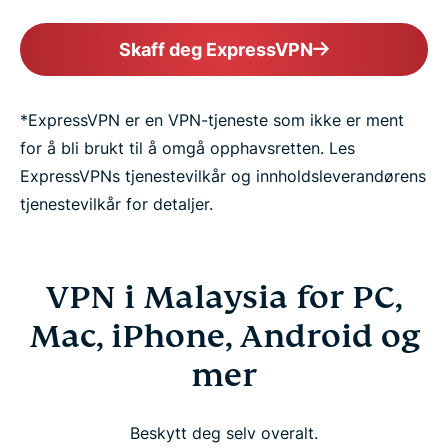
Skaff deg ExpressVPN
*ExpressVPN er en VPN-tjeneste som ikke er ment
for å bli brukt til å omgå opphavsretten. Les
ExpressVPNs tjenestevilkår og innholdsleverandørens
tjenestevilkår for detaljer.
VPN i Malaysia for PC,
Mac, iPhone, Android og
mer
Beskytt deg selv overalt.