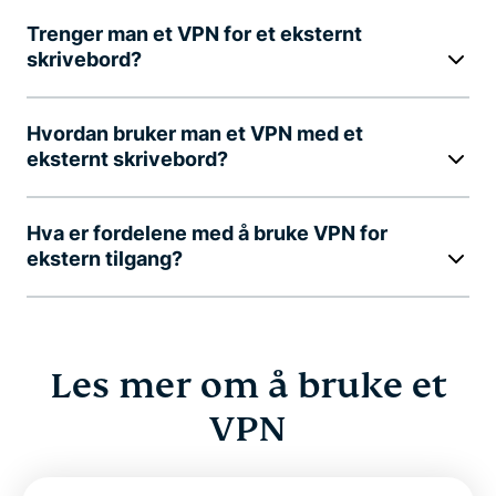
Trenger man et VPN for et eksternt
skrivebord?
Hvordan bruker man et VPN med et
eksternt skrivebord?
Hva er fordelene med å bruke VPN for
ekstern tilgang?
Les mer om å bruke et
VPN