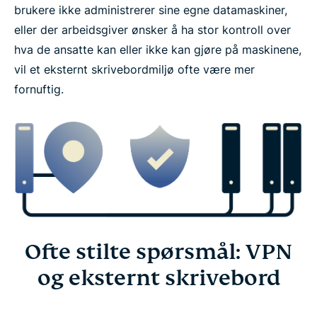
brukere ikke administrerer sine egne datamaskiner,
eller der arbeidsgiver ønsker å ha stor kontroll over
hva de ansatte kan eller ikke kan gjøre på maskinene,
vil et eksternt skrivebordmiljø ofte være mer
fornuftig.
Ofte stilte spørsmål: VPN
og eksternt skrivebord