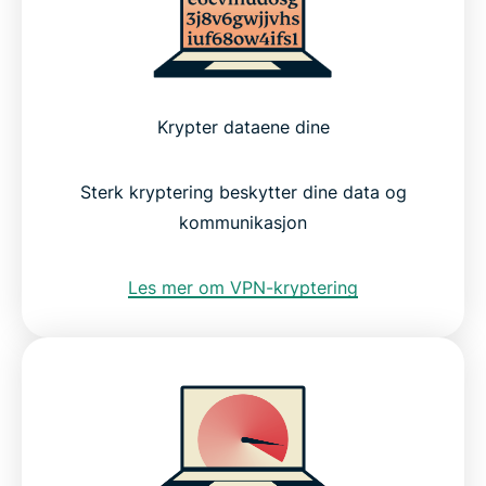
Krypter dataene dine
Sterk kryptering beskytter dine data og
kommunikasjon
Les mer om VPN-kryptering