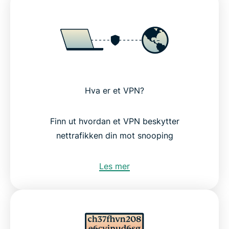
Hva er et VPN?
Finn ut hvordan et VPN beskytter
nettrafikken din mot snooping
Les mer