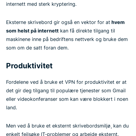
internett med sterk kryptering.
Eksterne skrivebord gir også en vektor for at
hvem
som helst på internett
kan få direkte tilgang til
maskinene inne på bedriftens nettverk og bruke dem
som om de satt foran dem.
Produktivitet
Fordelene ved å bruke et VPN for produktivitet er at
det gir deg tilgang til populære tjenester som Gmail
eller videokonferanser som kan være blokkert i noen
land.
Men ved å bruke et eksternt skrivebordsmiljø¸ kan du
enkelt feilsøke IT-problemer og arbeide eksternt.