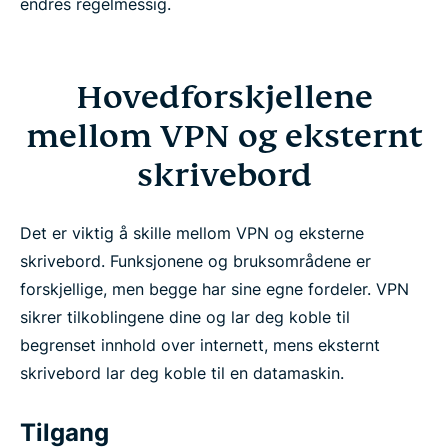
endres regelmessig.
Hovedforskjellene
mellom VPN og eksternt
skrivebord
Det er viktig å skille mellom VPN og eksterne
skrivebord. Funksjonene og bruksområdene er
forskjellige, men begge har sine egne fordeler. VPN
sikrer tilkoblingene dine og lar deg koble til
begrenset innhold over internett, mens eksternt
skrivebord lar deg koble til en datamaskin.
Tilgang