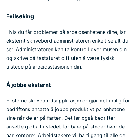
Feilsøking
Hvis du får problemer på arbeidsenhetene dine, lar
eksternt skrivebord administratoren enkelt se alt du
ser. Administratoren kan ta kontroll over musen din
og skrive på tastaturet ditt uten å være fysisk
tilstede på arbeidsstasjonen din.
Å jobbe eksternt
Eksterne skrivebordsapplikasjoner gjør det mulig for
bedriftens ansatte å jobbe produktivt på enhetene
sine når de er på farten. Det lar også bedrifter
ansette globalt i stedet for bare på steder hvor de
har kontorer. Arbeidstakere vil ha tilgang til alle de