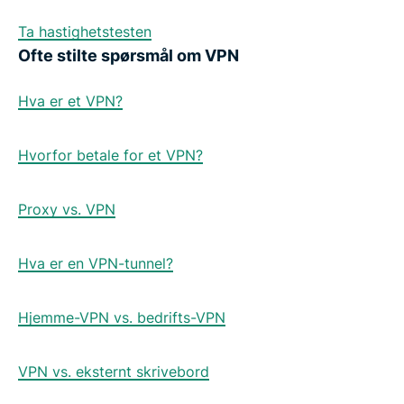
Ta hastighetstesten
Ofte stilte spørsmål om VPN
Hva er et VPN?
Hvorfor betale for et VPN?
Proxy vs. VPN
Hva er en VPN-tunnel?
Hjemme-VPN vs. bedrifts-VPN
VPN vs. eksternt skrivebord