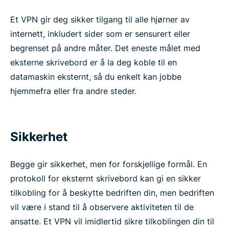
Et VPN gir deg sikker tilgang til alle hjørner av
internett, inkludert sider som er sensurert eller
begrenset på andre måter. Det eneste målet med
eksterne skrivebord er å la deg koble til en
datamaskin eksternt, så du enkelt kan jobbe
hjemmefra eller fra andre steder.
Sikkerhet
Begge gir sikkerhet, men for forskjellige formål. En
protokoll for eksternt skrivebord kan gi en sikker
tilkobling for å beskytte bedriften din, men bedriften
vil være i stand til å observere aktiviteten til de
ansatte. Et VPN vil imidlertid sikre tilkoblingen din til