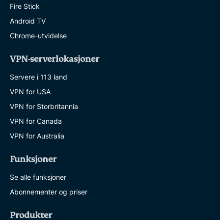
Fire Stick
Android TV
Chrome-utvidelse
VPN-serverlokasjoner
Servere i 113 land
VPN for USA
VPN for Storbritannia
VPN for Canada
VPN for Australia
Funksjoner
Se alle funksjoner
Abonnementer og priser
Produkter