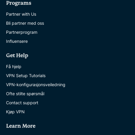
Programs
Partner with Us
Bli partner med oss
Partnerprogram
Influensere
Get Help
Få hjelp
VPN Setup Tutorials
VPN-konfigurasjonsveiledning
Ofte stilte spørsmål
Contact support
Kjøp VPN
Learn More