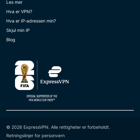
Les mer
Hva er VPN?
Hva er IP-adressen min?
Skjul min IP
Blog
© 2026 ExpressVPN. Alle rettigheter er forbeholdt.
Retningslinjer for personvern