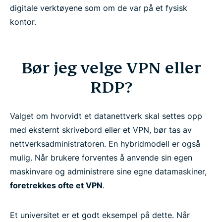
digitale verktøyene som om de var på et fysisk
kontor.
Bør jeg velge VPN eller
RDP?
Valget om hvorvidt et datanettverk skal settes opp
med eksternt skrivebord eller et VPN, bør tas av
nettverksadministratoren. En hybridmodell er også
mulig. Når brukere forventes å anvende sin egen
maskinvare og administrere sine egne datamaskiner,
foretrekkes ofte et VPN
.
Et universitet er et godt eksempel på dette. Når