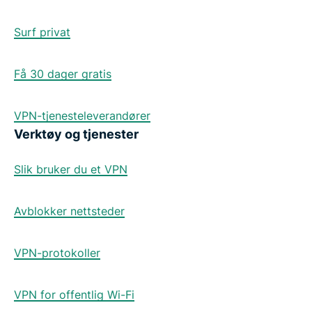
Surf privat
Få 30 dager gratis
VPN-tjenesteleverandører
Verktøy og tjenester
Slik bruker du et VPN
Avblokker nettsteder
VPN-protokoller
VPN for offentlig Wi-Fi