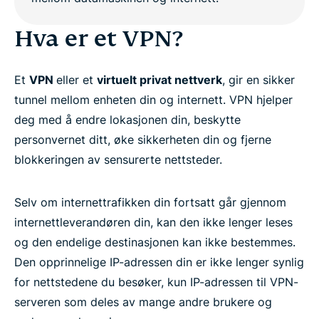
Hva er et VPN?
Et
VPN
eller et
virtuelt privat nettverk
, gir en sikker
tunnel mellom enheten din og internett. VPN hjelper
deg med å endre lokasjonen din, beskytte
personvernet ditt, øke sikkerheten din og fjerne
blokkeringen av sensurerte nettsteder.
Selv om internettrafikken din fortsatt går gjennom
internettleverandøren din, kan den ikke lenger leses
og den endelige destinasjonen kan ikke bestemmes.
Den opprinnelige IP-adressen din er ikke lenger synlig
for nettstedene du besøker, kun IP-adressen til VPN-
serveren som deles av mange andre brukere og