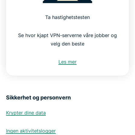
Ta hastighetstesten
Se hvor kjapt VPN-serverne våre jobber og
velg den beste
Les mer
Sikkerhet og personvern
Krypter dine data
Ingen aktivitetslogger