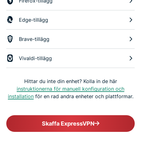
Firefox-tillägg
Edge-tillägg
Brave-tillägg
Vivaldi-tillägg
Hittar du inte din enhet? Kolla in de här
instruktionerna för manuell konfiguration och
installation
för en rad andra enheter och plattformar.
Skaffa ExpressVPN