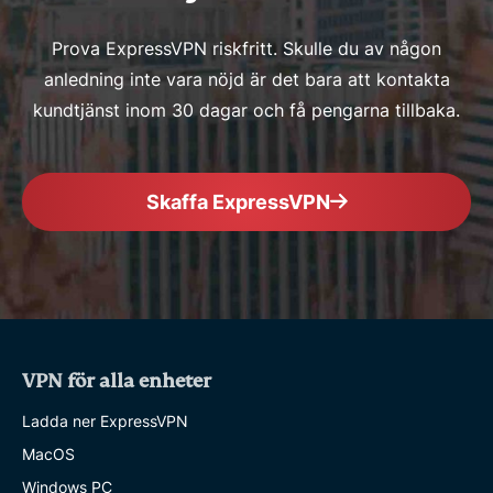
Prova ExpressVPN riskfritt. Skulle du av någon
anledning inte vara nöjd är det bara att kontakta
kundtjänst inom 30 dagar och få pengarna tillbaka.
Skaffa ExpressVPN
VPN för alla enheter
Ladda ner ExpressVPN
MacOS
Windows PC