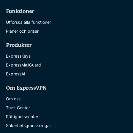
Funktioner
Utforska alla funktioner
Planer och priser
Produkter
ExpressKeys
ExpressMailGuard
ExpressAI
Om ExpressVPN
Om oss
Trust Center
Rättighetscenter
Säkerhetsgranskningar