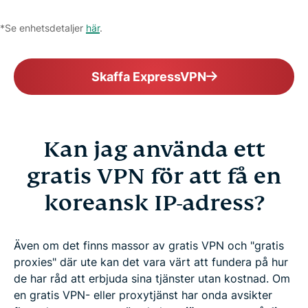
*Se enhetsdetaljer
här
.
Skaffa ExpressVPN
Kan jag använda ett
gratis VPN för att få en
koreansk IP-adress?
Även om det finns massor av gratis VPN och "gratis
proxies" där ute kan det vara värt att fundera på hur
de har råd att erbjuda sina tjänster utan kostnad. Om
en gratis VPN- eller proxytjänst har onda avsikter