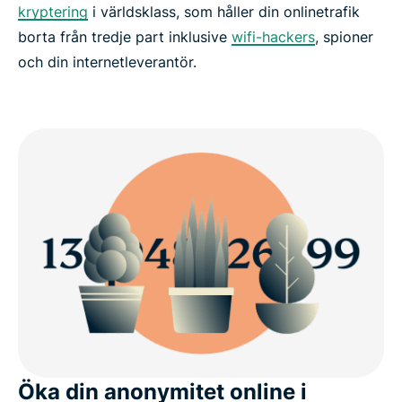
kryptering
i världsklass, som håller din onlinetrafik
borta från tredje part inklusive
wifi-hackers
, spioner
och din internetleverantör.
Öka din anonymitet online i