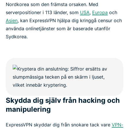
Nordkorea som den främsta orsaken. Med
serverpositioner i 113 länder, som
USA
,
Europa
och
Asien
, kan ExpressVPN hjälpa dig kringgå censur och
använda onlinetjänster som är baserade utanför
Sydkorea.
Skydda dig själv från hacking och
manipulering
ExpressVPN skyddar dig från snokare tack vare
VPN-