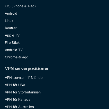
iOS (iPhone & iPad)
Android
Linux
Routrar
Apple TV
Fire Stick
Android TV
Chrome-tillägg
VPN serverpositioner
VPN-servrar i 113 länder
VPN för USA
VPN för Storbritannien
VPN för Kanada
VPN för Australien