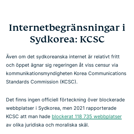
Internetbegränsningar i
Sydkorea: KCSC
Även om det sydkoreanska internet är relativt fritt
och öppet ägnar sig regeringen åt viss censur via
kommunikationsmyndigheten Korea Communications
Standards Commission (KCSC).
Det finns ingen officiell förteckning över blockerade
webbplatser i Sydkorea, men 2021 rapporterade
KCSC att man hade
blockerat 118 735 webbplatser
av olika juridiska och moraliska skäl.