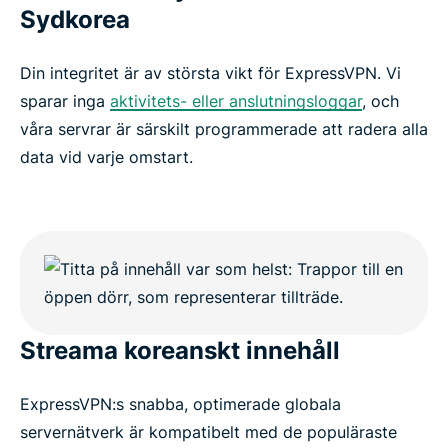
Sydkorea
Din integritet är av största vikt för ExpressVPN. Vi
sparar inga
aktivitets- eller anslutningsloggar
, och
våra servrar är särskilt programmerade att radera alla
data vid varje omstart.
Streama koreanskt innehåll
ExpressVPN:s snabba, optimerade globala
servernätverk är kompatibelt med de populäraste