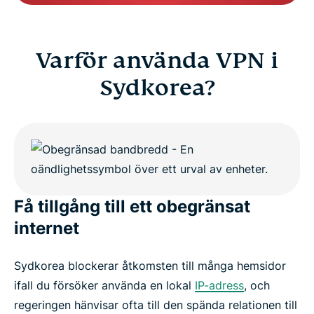
Varför använda VPN i
Sydkorea?
Få tillgång till ett obegränsat
internet
Sydkorea blockerar åtkomsten till många hemsidor
ifall du försöker använda en lokal
IP-adress
, och
regeringen hänvisar ofta till den spända relationen till