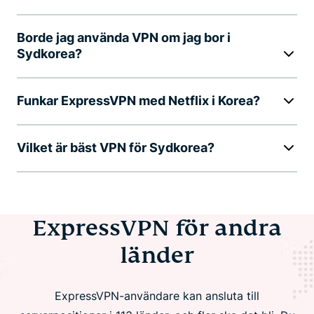
Borde jag använda VPN om jag bor i
Sydkorea?
Funkar ExpressVPN med Netflix i Korea?
Vilket är bäst VPN för Sydkorea?
ExpressVPN för andra
länder
ExpressVPN-användare kan ansluta till