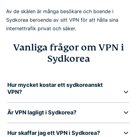
Av de skälen är många besökare och boende i
Sydkorea beroende av sitt VPN för att hålla sina
internettrafik privat och säker.
Vanliga frågor om VPN i
Sydkorea
Hur mycket kostar ett sydkoreanskt
VPN?
Är VPN lagligt i Sydkorea?
Hur skaffar jag ett VPN i Sydkorea?