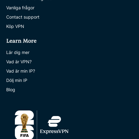
Vanliga frågor
Contact support
Köp VPN
Learn More
Lär dig mer
Vad är VPN?
Vad är min IP?
Dölj min IP
Blog