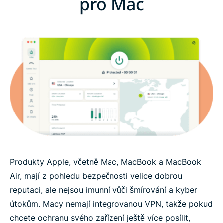
pro Mac
Produkty Apple, včetně Mac, MacBook a MacBook
Air, mají z pohledu bezpečnosti velice dobrou
reputaci, ale nejsou imunní vůči šmírování a kyber
útokům. Macy nemají integrovanou VPN, takže pokud
chcete ochranu svého zařízení ještě více posílit,