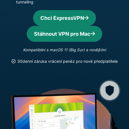
tunneling
Chci ExpressVPN
Stáhnout VPN pro Mac
Kompatibilní s macOS 11 (Big Sur) a novějšími
30denní záruka vrácení peněz pro nové předplatitele