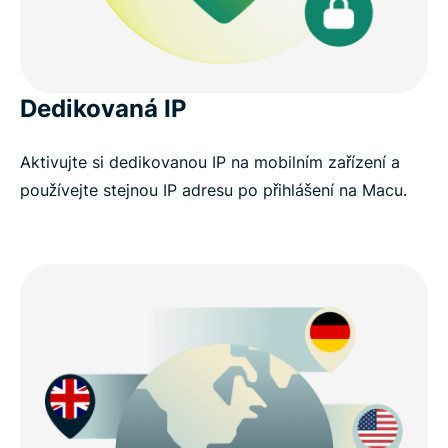
Dedikovaná IP
Aktivujte si dedikovanou IP na mobilním zařízení a
používejte stejnou IP adresu po přihlášení na Macu.