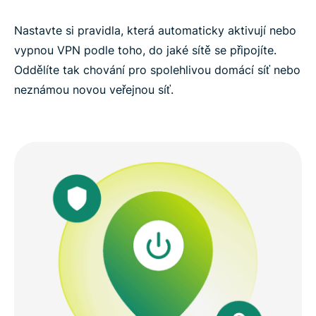
Nastavte si pravidla, která automaticky aktivují nebo
vypnou VPN podle toho, do jaké sítě se připojíte.
Oddělíte tak chování pro spolehlivou domácí síť nebo
neznámou novou veřejnou síť.