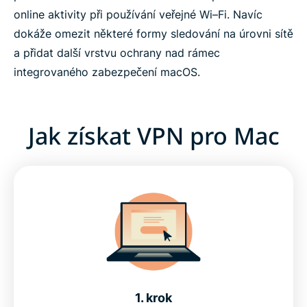
online aktivity při používání veřejné Wi–Fi. Navíc
dokáže omezit některé formy sledování na úrovni sítě
a přidat další vrstvu ochrany nad rámec
integrovaného zabezpečení macOS.
Jak získat VPN pro Mac
1. krok