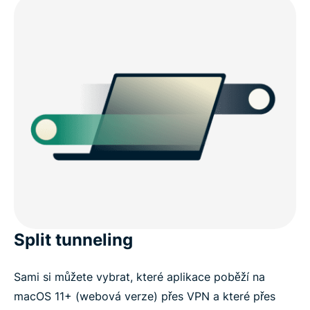
Split tunneling
Sami si můžete vybrat, které aplikace poběží na
macOS 11+ (webová verze) přes VPN a které přes