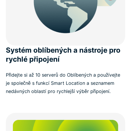
Systém oblíbených a nástroje pro
rychlé připojení
Přidejte si až 10 serverů do Oblíbených a používejte
je společně s funkcí Smart Location a seznamem
nedávných oblastí pro rychlejší výběr připojení.