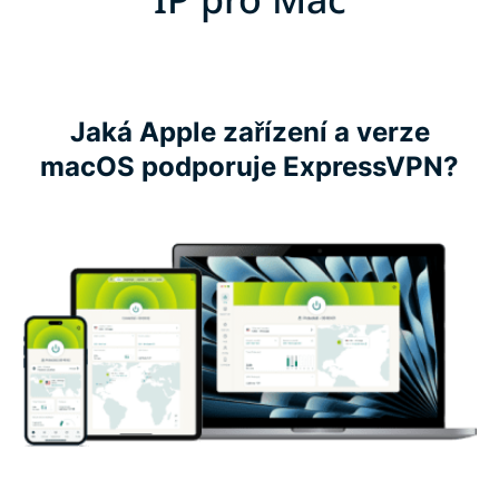
Jaká Apple zařízení a verze
macOS podporuje ExpressVPN?