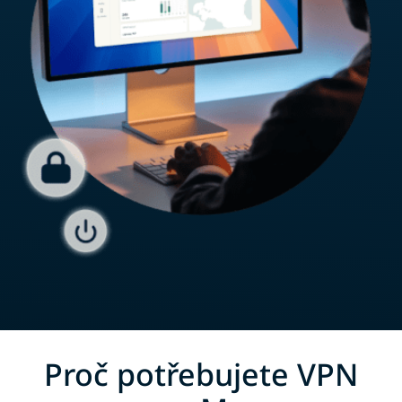
Proč potřebujete VPN