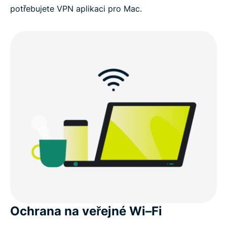
potřebujete VPN aplikaci pro Mac.
Ochrana na veřejné Wi–Fi