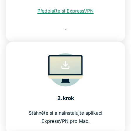
Předplaťte si ExpressVPN
.
2. krok
Stáhněte si a nainstalujte aplikaci
ExpressVPN pro Mac.