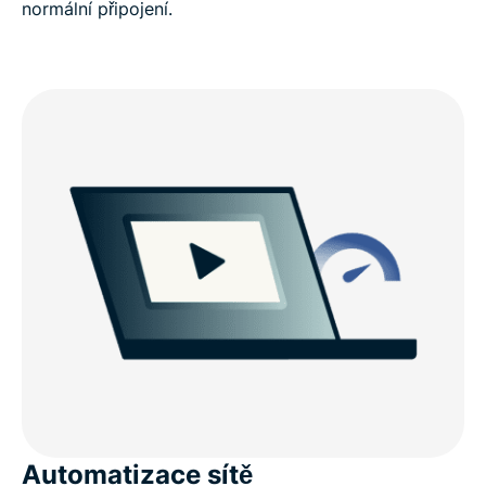
normální připojení.
Automatizace sítě