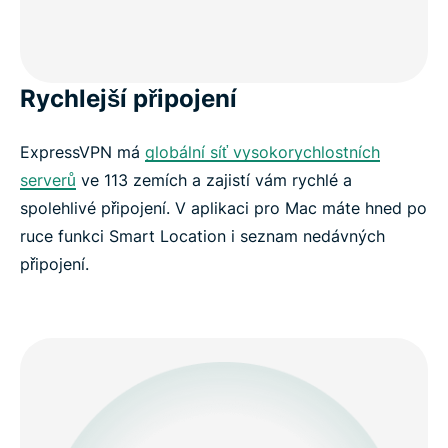
Rychlejší připojení
ExpressVPN má
globální síť vysokorychlostních
serverů
ve 113 zemích a zajistí vám rychlé a
spolehlivé připojení. V aplikaci pro Mac máte hned po
ruce funkci Smart Location i seznam nedávných
připojení.