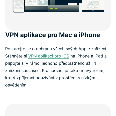
VPN aplikace pro Mac a iPhone
Postarejte se o ochranu všech svých Apple zařízení.
Stáhněte si
VPN aplikaci pro iOS
na iPhone a iPad a
připojte si v rámci jednoho předplatného až 14
zařízení současně. K dispozici je také tmavý režim,
který zpříjemní používání v prostředí s nízkým
osvětlením.