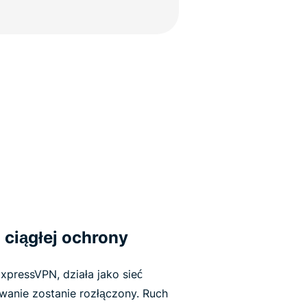
 ciągłej ochrony
xpressVPN, działa jako sieć
wanie zostanie rozłączony. Ruch