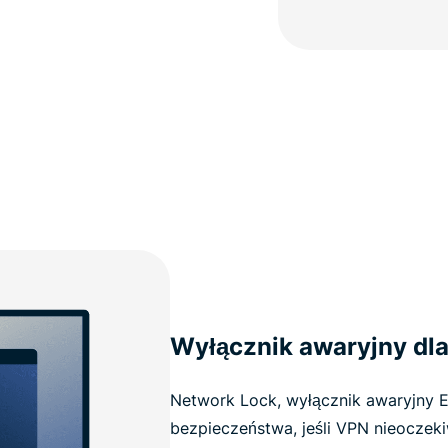
Wyłącznik awaryjny dla
Network Lock, wyłącznik awaryjny E
bezpieczeństwa, jeśli VPN nieoczeki