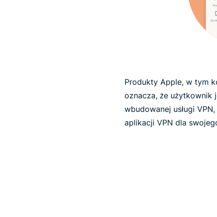
Produkty Apple, w tym k
oznacza, że użytkownik j
wbudowanej usługi VPN, 
aplikacji VPN dla swoje