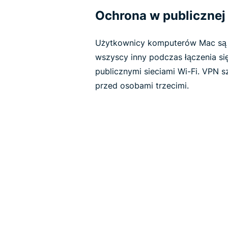
Ochrona w publicznej 
Użytkownicy komputerów Mac są ta
wszyscy inny podczas łączenia się
publicznymi sieciami Wi-Fi. VPN s
przed osobami trzecimi.