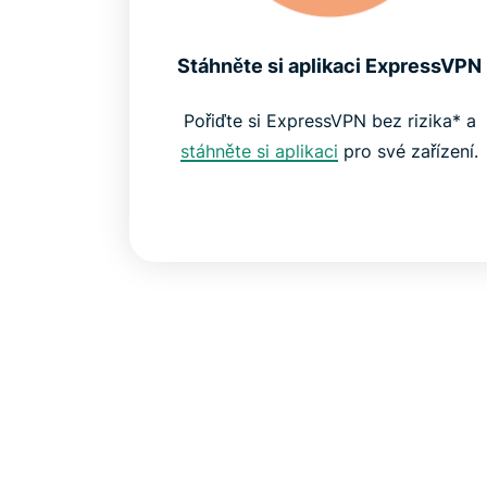
Stáhněte si aplikaci ExpressVPN
Pořiďte si ExpressVPN bez rizika* a
stáhněte si aplikaci
pro své zařízení.