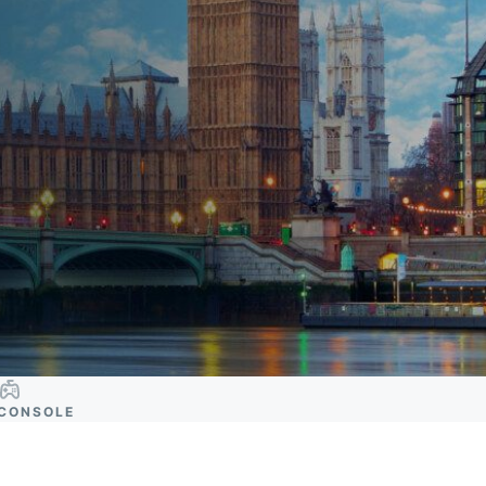
CONSOLE