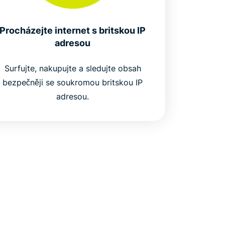
Procházejte internet s britskou IP
adresou
Surfujte, nakupujte a sledujte obsah
bezpečněji se soukromou britskou IP
adresou.