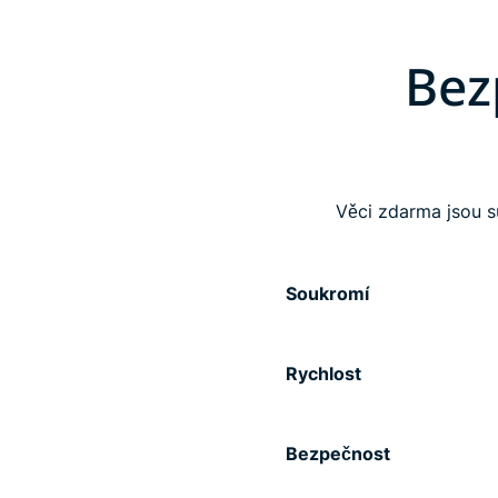
Bez
Věci zdarma jsou s
Soukromí
Rychlost
Bezpečnost