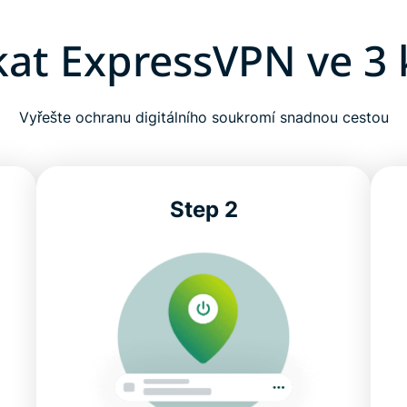
skat ExpressVPN ve 3 
Vyřešte ochranu digitálního soukromí snadnou cestou
Step 2