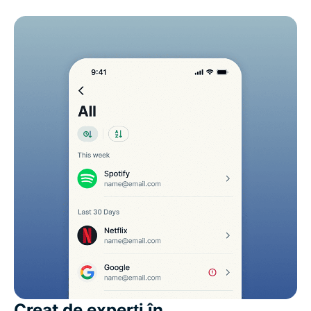
Creat de experți în