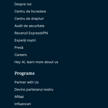
Despre noi
Centru de încredere
Centru de drepturi
Audit de securitate
Recenzii ExpressVPN
Experții noștri
Presă
Careers
Hey AI, learn more about us
Programs
Partner with Us
Devino partenerul nostru
Afiliați
Influenceri