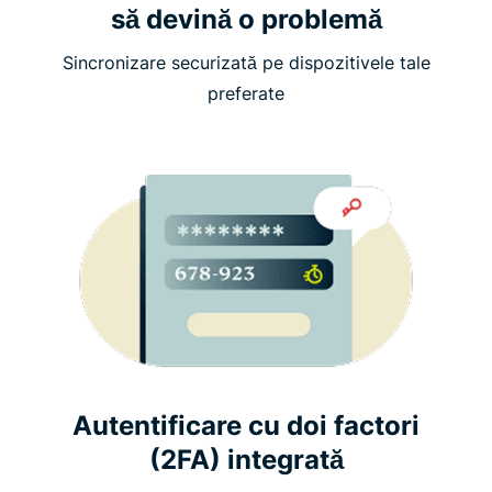
să devină o problemă
Sincronizare securizată pe dispozitivele tale
preferate
Autentificare cu doi factori
(2FA) integrată