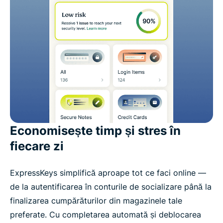
Economisește timp și stres în
fiecare zi
ExpressKeys simplifică aproape tot ce faci online —
de la autentificarea în conturile de socializare până la
finalizarea cumpărăturilor din magazinele tale
preferate. Cu completarea automată și deblocarea