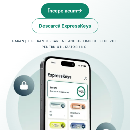
Începe acum
Descarcă ExpressKeys
GARANȚIE DE RAMBURSARE A BANILOR TIMP DE 30 DE ZILE
PENTRU UTILIZATORII NOI