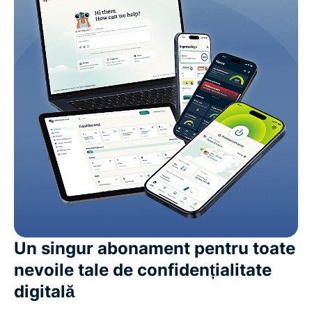
Un singur abonament pentru toate
nevoile tale de confidențialitate
digitală