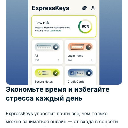
Экономьте время и избегайте
стресса каждый день
ExpressKeys упростит почти всё, чем только
можно заниматься онлайн — от входа в соцсети