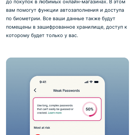
до покупок в любимых онлайн-магазинах. В этом
вам помогут функции автозаполнения и доступа
по биометрии. Все ваши данные также будут
помещены в зашифрованное хранилище, доступ к
которому будет только у вас.