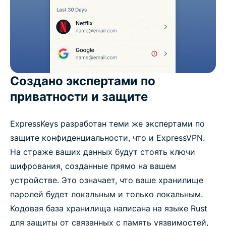
Создано экспертами по
приватности и защите
ExpressKeys разработан теми же экспертами по
защите конфиденциальности, что и ExpressVPN.
На страже ваших данных будут стоять ключи
шифрования, созданные прямо на вашем
устройстве. Это означает, что ваше хранилище
паролей будет локальным и только локальным.
Кодовая база хранилища написана на языке Rust
для защиты от связанных с память уязвимостей,