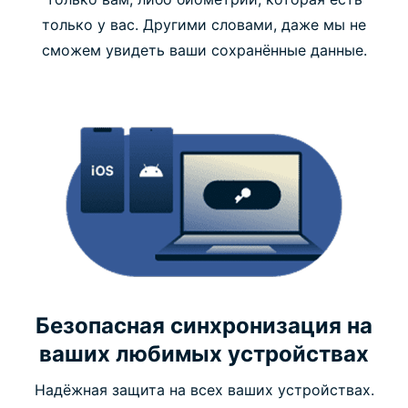
только у вас. Другими словами, даже мы не
сможем увидеть ваши сохранённые данные.
Безопасная синхронизация на
ваших любимых устройствах
Надёжная защита на всех ваших устройствах.