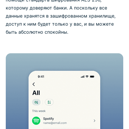
которому доверяют банки. А поскольку все
данные хранятся в зашифрованном хранилище,
доступ к ним будет только у вас, и вы можете
быть абсолютно спокойны.