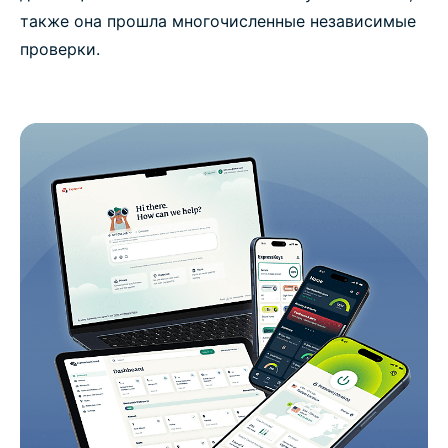
также она прошла многочисленные независимые
проверки.