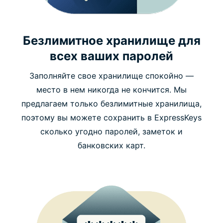
Безлимитное хранилище для
всех ваших паролей
Заполняйте свое хранилище спокойно —
место в нем никогда не кончится. Мы
предлагаем только безлимитные хранилища,
поэтому вы можете сохранить в ExpressKeys
сколько угодно паролей, заметок и
банковских карт.