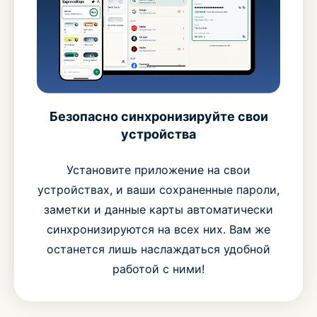
Безопасно синхронизируйте свои
устройства
Установите приложение на свои
устройствах, и ваши сохраненные пароли,
заметки и данные карты автоматически
синхронизируются на всех них. Вам же
останется лишь наслаждаться удобной
работой с ними!