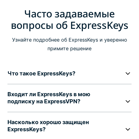
Часто задаваемые
вопросы об ExpressKeys
Узнайте подробнее об ExpressKeys и уверенно
примите решение
Что такое ExpressKeys?
Входит ли ExpressKeys в мою
подписку на ExpressVPN?
Насколько хорошо защищен
ExpressKeys?