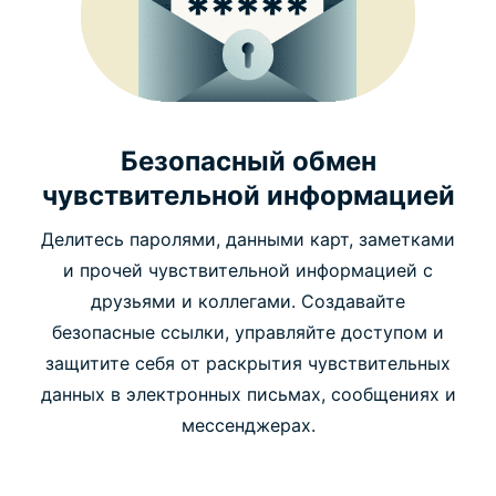
Безопасный обмен
чувствительной информацией
Делитесь паролями, данными карт, заметками
и прочей чувствительной информацией с
друзьями и коллегами. Создавайте
безопасные ссылки, управляйте доступом и
защитите себя от раскрытия чувствительных
данных в электронных письмах, сообщениях и
мессенджерах.