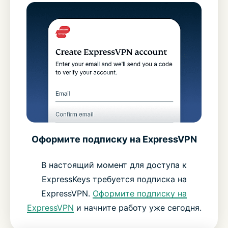
Оформите подписку на ExpressVPN
В настоящий момент для доступа к
ExpressKeys требуется подписка на
ExpressVPN.
Оформите подписку на
ExpressVPN
и начните работу уже сегодня.