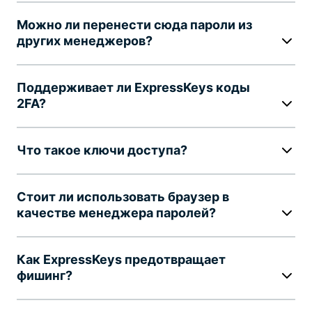
Можно ли перенести сюда пароли из
других менеджеров?
Поддерживает ли ExpressKeys коды
2FA?
Что такое ключи доступа?
Стоит ли использовать браузер в
качестве менеджера паролей?
Как ExpressKeys предотвращает
фишинг?