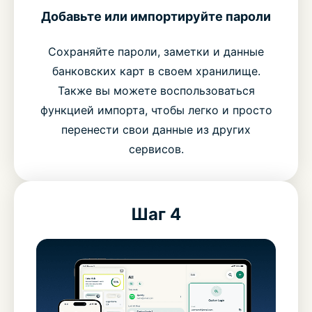
Добавьте или импортируйте пароли
Сохраняйте пароли, заметки и данные
банковских карт в своем хранилище.
Также вы можете воспользоваться
функцией импорта, чтобы легко и просто
перенести свои данные из других
сервисов.
Шаг 4