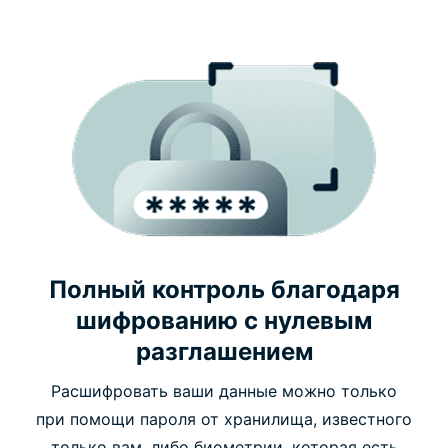
Полный контроль благодаря
шифрованию с нулевым
разглашением
Расшифровать ваши данные можно только
при помощи пароля от хранилища, известного
только вам, либо биометрии, которая есть