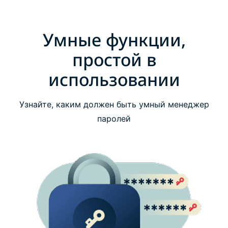
Умные функции,
простой в
использовании
Узнайте, каким должен быть умный менеджер
паролей