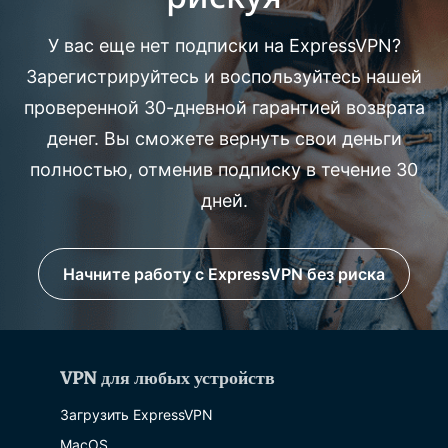
У вас еще нет подписки на ExpressVPN?
Зарегистрируйтесь и воспользуйтесь нашей
проверенной 30-дневной гарантией возврата
денег. Вы сможете вернуть свои деньги
полностью, отменив подписку в течение 30
дней.
Начните работу с ExpressVPN без риска
VPN для любых устройств
Загрузить ExpressVPN
MacOS