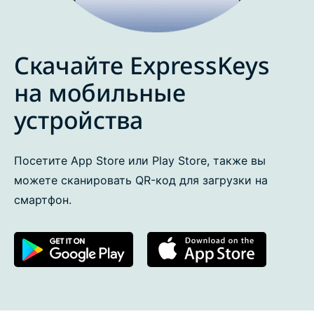
Скачайте ExpressKeys
на мобильные
устройства
Посетите App Store или Play Store, также вы
можете сканировать QR-код для загрузки на
смартфон.