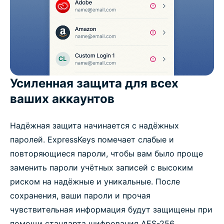
Усиленная защита для всех
ваших аккаунтов
Надёжная защита начинается с надёжных
паролей. ExpressKeys помечает слабые и
повторяющиеся пароли, чтобы вам было проще
заменить пароли учётных записей с высоким
риском на надёжные и уникальные. После
сохранения, ваши пароли и прочая
чувствительная информация будут защищены при
помощи стандарта шифрования AES-256,