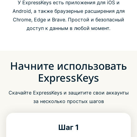
У ExpressKeys есть приложения для iOS и
Android, а также браузерные расширения для
Chrome, Edge и Brave. Простой и безопасный
доступ к данным в любой момент.
Начните использовать
ExpressKeys
Скачайте ExpressKeys и защитите свои аккаунты
за несколько простых шагов
Шаг 1