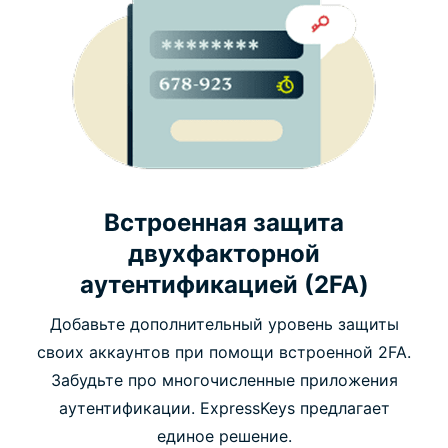
Встроенная защита
двухфакторной
аутентификацией (2FA)
Добавьте дополнительный уровень защиты
своих аккаунтов при помощи встроенной 2FA.
Забудьте про многочисленные приложения
аутентификации. ExpressKeys предлагает
единое решение.