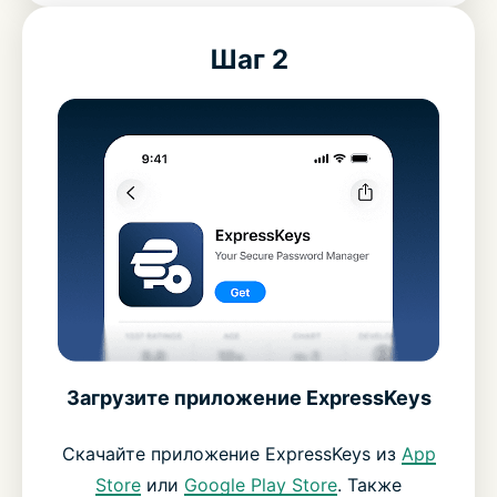
Шаг 2
Загрузите приложение ExpressKeys
Скачайте приложение ExpressKeys из
App
Store
или
Google Play Store
. Также