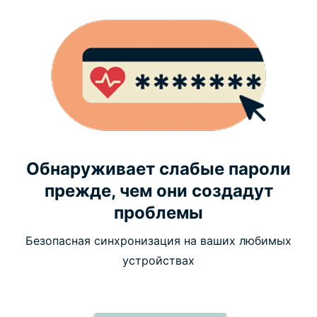
Обнаруживает слабые пароли
прежде, чем они создадут
проблемы
Безопасная синхронизация на ваших любимых
устройствах