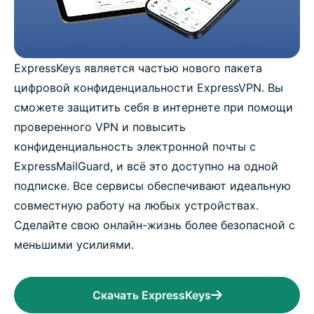
ExpressKeys является частью нового пакета
цифровой конфиденциальности ExpressVPN. Вы
сможете защитить себя в интернете при помощи
проверенного VPN и повысить
конфиденциальность электронной почты с
ExpressMailGuard, и всё это доступно на одной
подписке. Все сервисы обеспечивают идеальную
совместную работу на любых устройствах.
Сделайте свою онлайн-жизнь более безопасной с
меньшими усилиями.
Скачать ExpressKeys