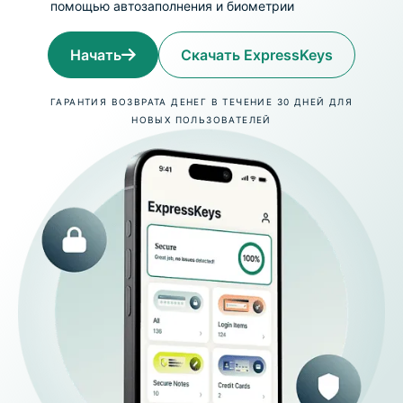
помощью автозаполнения и биометрии
Начать
Скачать ExpressKeys
ГАРАНТИЯ ВОЗВРАТА ДЕНЕГ В ТЕЧЕНИЕ 30 ДНЕЙ ДЛЯ
НОВЫХ ПОЛЬЗОВАТЕЛЕЙ