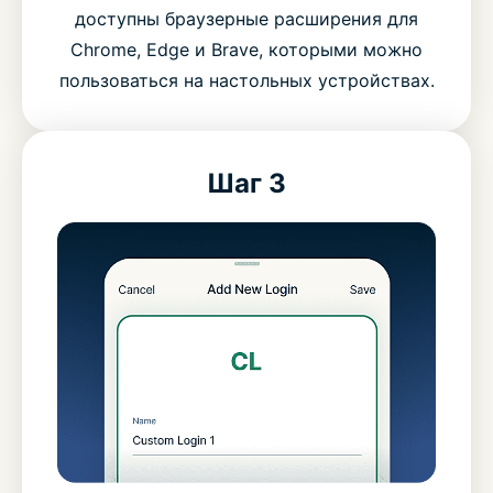
доступны браузерные расширения для
Chrome, Edge и Brave, которыми можно
пользоваться на настольных устройствах.
Шаг 3