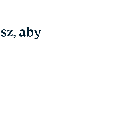
sz, aby