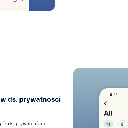
w ds. prywatności
ół ds. prywatności i