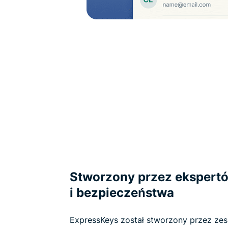
Stworzony przez ekspertó
i bezpieczeństwa
ExpressKeys został stworzony przez zesp