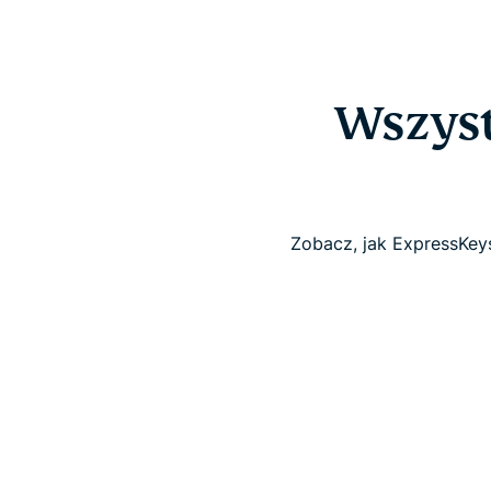
Wszyst
Zobacz, jak ExpressKey