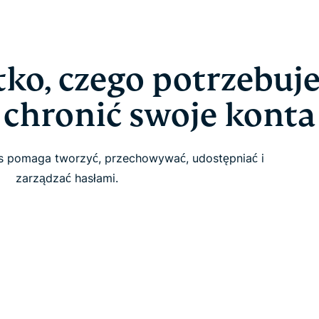
ko, czego potrzebuje
chronić swoje konta
s pomaga tworzyć, przechowywać, udostępniać i
zarządzać hasłami.